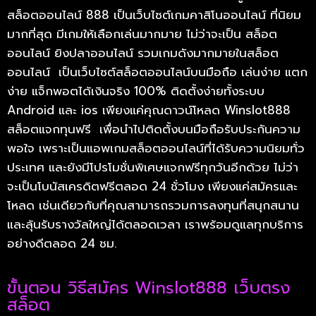
สล็อตออนไลน์ 888 เป็นเว็บไซต์เกมคาสิโนออนไลน์ ที่นิยม
มากที่สุด มีเกมให้เลือกเล่นมากมาย ไม่ว่าจะเป็น สล็อต
ออนไลน์ ยิงปลาออนไลน์ รวมเกมดังมากมายในสล็อต
ออนไลน์ เป็นเว็บไซต์สล็อตออนไลน์บนมือถือ เล่นง่าย แตก
ง่าย แจ็กพอตได้เงินจริง 100% ติดตั้งง่ายทั้งระบบ
Android และ ios เพียงแค่คุณดาวน์โหลด Winslot888
สล็อตแจกทุนฟรี เพื่อนำไปติดตั้งบนมือถือรับประกันความ
พอใจ เพราะเป็นแอพเกมสล็อตออนไลน์ที่ได้รับความนิยมทั่ว
ประเทศ และยังมีโปรโมชั่นพิเศษแจกฟรีทุกวันอีกด้วย ไม่ว่า
จะเป็นโบนัสเครดิตฟรีตลอด 24 ชั่วโมง เพียงแค่สมัครและ
โหลด เช่นเดียวกับที่คุณสามารถรวมการลงทุนที่สนุกสนาน
และลุ้นรับรางวัลใหญ่ได้ตลอดเวลา เราพร้อมดูแลทุกบริการ
อย่างดีตลอด 24 ชม.
ขั้นตอน วิธีสมัคร Winslot888 เว็บตรง
สล็อต