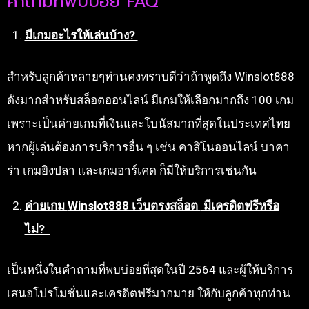
คำถามที่พบบ่อย FAQ
มีเกมอะไรให้เล่นบ้าง?
สำหรับลูกค้าหลายๆท่านคงทราบดีว่าถ้าพูดถึง Winslot888
ดังมากสำหรับสล็อตออนไลน์ มีเกมให้เลือกมากถึง 100 เกม
เพราะเป็นค่ายเกมที่เงินและโบนัสมากที่สุดในประเทศไทย
หากผู้เล่นต้องการบริการอื่น ๆ เช่น คาสิโนออนไลน์ บาคา
ร่า เกมยิงปลา และเกมอาร์เคด ก็มีให้บริการเช่นกัน
ค่ายเกม
Winslot888 เว็บตรงสล็อต
มีเครดิตฟรีหรือ
ไม่?
เป็นหนึ่งในคำถามที่พบบ่อยที่สุดในปี 2564 และผู้ให้บริการ
เสนอโปรโมชั่นและเครดิตฟรีมากมาย ให้กับลูกค้าทุกท่าน