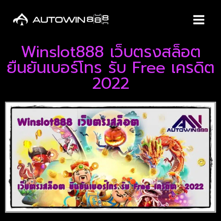
Winslot888 เว็บตรงสล็อต
ยืนยันเบอร์โทร รับ Free เครดิต
2022