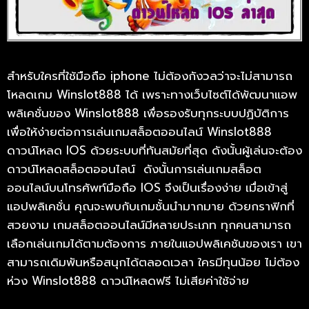
สำหรับใครที่ใช้มือถือ iphone ไม่ต้องกังวลว่าจะไม่สามารถ
โหลดเกม Winslot888 ได้ เพราะทางเว็บไซต์ได้พัฒนาแอพ
พลิเคชั่นของ Winslot888 เพื่อรองรับทุกระบบปฏิบัติการ
เพื่อให้ง่ายต่อการเล่นเกมสล็อตออนไลน์ Winslot888
ดาวน์โหลด IOS ด้วยระบบที่ทันสมัยที่สุด ดังนั้นผู้เล่นจะต้อง
ดาวน์โหลดสล็อตออนไลน์ ดังนั้นการเล่นเกมสล็อต
ออนไลน์บนโทรศัพท์มือถือ IOS จึงเป็นเรื่องง่าย เมื่อเข้าสู่
แอปพลิเคชั่น คุณจะพบกับเกมชั้นนำมากมาย ด้วยกราฟิกที่
สวยงาม เกมสล็อตออนไลน์มีหลายประเภท ทุกคนสามารถ
เลือกเล่นเกมได้ตามต้องการ ภายในแอปพลิเคชันของเรา เขา
สามารถเดิมพันหรือสนุกได้ตลอดเวลา ใครมีทุนน้อย ไม่ต้อง
ห่วง Winslot888 ดาวน์โหลดฟรี ไม่เสียค่าใช้จ่าย