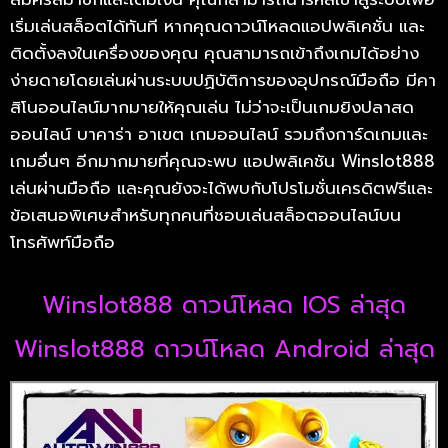
เริ่มเล่นสล็อตได้ทันที หากคุณดาวน์โหลดแอปพลิเคชั่น และ
ติดตั้งลงในเครื่องของคุณ คุณสามารถเข้าถึงเกมได้อย่าง
ง่ายดายโดยเล่นผ่านระบบปฏิบัติการของอุปกรณ์มือถือ มีคา
สิโนออนไลน์มากมายให้คุณเล่น ไม่ว่าจะเป็นเกมยิงปลาสด
ออนไลน์ บาคาร่า อาเขต เกมออนไลน์ รวมถึงการ์ดเกมและ
เกมอื่นๆ อีกมากมายที่คุณจะพบ แอปพลิเคชัน Winslot888
เล่นผ่านมือถือ และคุณยังจะได้พบกับโปรโมชั่นเครดิตฟรีและ
ข้อเสนอพิเศษสำหรับทุกคนที่ชอบเล่นสล็อตออนไลน์บน
โทรศัพท์มือถือ
Winslot888 ดาวน์โหลด IOS ล่าสุด
Winslot888 ดาวน์โหลด Android ล่าสุด