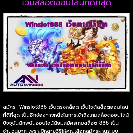
เว็บสล็อตออนไลน์ที่ดีที่สุด
สมัคร Winslot888 เว็บตรงสล็อต เว็บไซต์สล็อตออนไลน์
ที่ดีที่สุด เป็นอีกช่องทางหนึ่งในการเข้าถึงเกมสล็อตออนไลน์
ปัจจุบันนักพนันออนไลน์นิยมสมัครเกมสล็อต 888 เป็น
จำนวนมาก เพราะมีหลายวิธีให้คุณเลือกสมัครผ่านระบบ