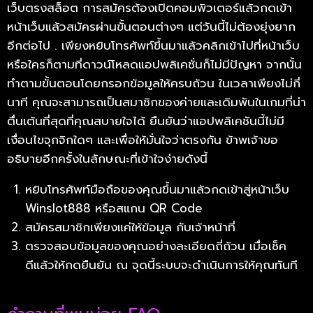
เว็บตรงสล็อต การสมัครต้องเปิดคอมพิวเตอร์แล้วกดเข้า
หน้าเว็บแล้วสมัครผ่านขั้นตอนต่างๆ แต่วันนี้ไม่ต้องยุ่งยาก
อีกต่อไป . เพียงหยิบโทรศัพท์ขึ้นมาแล้วคลิกเข้าไปที่หน้าเว็บ
หรือใครก็ตามที่ดาวน์โหลดแอปพลิเคชั่นก็ไม่มีปัญหา จากนั้น
ทำตามขั้นตอนโดยกรอกข้อมูลให้ครบถ้วน ในเวลาเพียงไม่กี่
นาที คุณจะสามารถเป็นสมาชิกของค่ายและเดิมพันในเกมที่น่า
ตื่นเต้นที่สุดที่คุณสบายใจได้ ยืนยันว่าแอปพลิเคชันนี้ไม่มี
เงื่อนไขจุกจิกใดๆ และเพื่อให้มั่นใจว่าตรงกัน ข้าพเจ้าขอ
อธิบายอีกครั้งในลักษณะที่เข้าใจง่ายดังนี้
หยิบโทรศัพท์มือถือของคุณขึ้นมาแล้วกดเข้าสู่หน้าเว็บ
Winslot888 หรือสแกน QR Code
สมัครสมาชิกเพียงแค่ให้ข้อมูล กับเจ้าหน้าที่
ตรวจสอบข้อมูลของคุณอย่างละเอียดถี่ถ้วน เมื่อเช็ค
ดีแล้วให้กดยืนยัน ณ จุดนี้ระบบจะดำเนินการให้คุณทันที