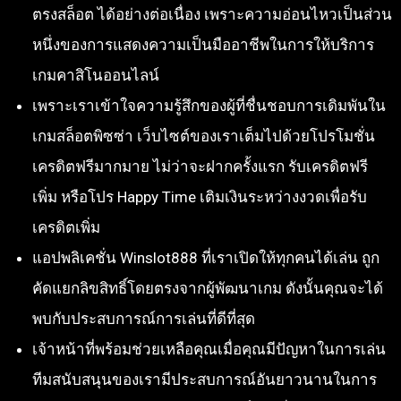
ตรงสล็อต ได้อย่างต่อเนื่อง เพราะความอ่อนไหวเป็นส่วน
หนึ่งของการแสดงความเป็นมืออาชีพในการให้บริการ
เกมคาสิโนออนไลน์
เพราะเราเข้าใจความรู้สึกของผู้ที่ชื่นชอบการเดิมพันใน
เกมสล็อตพิซซ่า เว็บไซต์ของเราเต็มไปด้วยโปรโมชั่น
เครดิตฟรีมากมาย ไม่ว่าจะฝากครั้งแรก รับเครดิตฟรี
เพิ่ม หรือโปร Happy Time เติมเงินระหว่างงวดเพื่อรับ
เครดิตเพิ่ม
แอปพลิเคชั่น Winslot888 ที่เราเปิดให้ทุกคนได้เล่น ถูก
คัดแยกลิขสิทธิ์โดยตรงจากผู้พัฒนาเกม ดังนั้นคุณจะได้
พบกับประสบการณ์การเล่นที่ดีที่สุด
เจ้าหน้าที่พร้อมช่วยเหลือคุณเมื่อคุณมีปัญหาในการเล่น
ทีมสนับสนุนของเรามีประสบการณ์อันยาวนานในการ