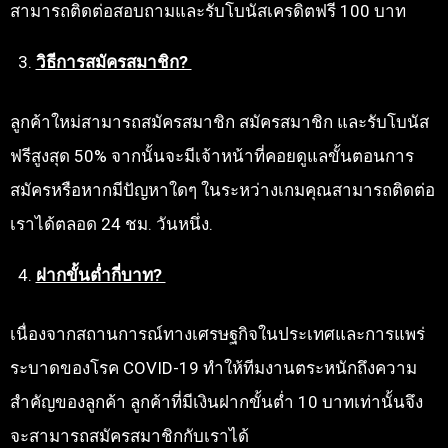
สามารถติดต่อสอบถามและรับโบนัสเครดิตฟรี 100 บาท
วิธีการสมัครสมาชิก?
ลูกค้าใหม่สามารถสมัครสมาชิก สมัครสมาชิก และรับโบนัส
ฟรีสูงสุด 50% จากนั้นจะมีเจ้าหน้าที่คอยดูแลขั้นตอนการ
สมัครหรือหากมีปัญหาใดๆ ในระหว่างเกมคุณสามารถติดต่อ
เราได้ตลอด 24 ชม. วันหนึ่ง.
ฝากขั้นต่ำกี่บาท?
เนื่องจากสถานการณ์ทางเศรษฐกิจในประเทศและการแพร่
ระบาดของโรค COVID-19 ทำให้ทีมงานตระหนักถึงความ
สำคัญของลูกค้า ลูกค้าที่มีเงินฝากขั้นต่ำ 10 บาทเท่านั้นจึง
จะสามารถสมัครสมาชิกกับเราได้