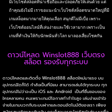
มีเว็บไซต์สล็อตที่น่าเชื่อถือและปลอดภัยให้เล่นด้วย แต่
ถ้าคุณยังไม่มี เราขอแนะนำเว็บไซต์สล็อตขนาดใหญ่ที่มี
เกมสล็อตมากมายให้คุณเลือก สนุกดีไม่มีเบื่อ เพราะ
เว็บไซต์ออนไลน์ที่เล่นง่ายและใช้เวลามาก เพราะเป็น
เกมที่ทำเงินให้กับนักพนันทั่วโลก มาลองเสี่ยงโชคกัน
ดาวน์โหลด Winslot888 เว็บตรง
สล็อต รองรับทุกระบบ
ดาวน์โหลดและติดตั้ง Winslot888 สล็อตใหม่มาแรง บน
อุปกรณ์ใดก็ได้ กำลังเป็นที่นิยม สามารถเล่นได้ทุกระบบ ทุก
อุปกรณ์ไม่ว่าจะเป็น iOS และ Android เป็นที่ชื่นชอบของ
ใครหลายคน คนเพราะเกมมีโอกาสทำกำไรสูง เล่นง่ายเข้าใจ
ง่ายในเกมบวกกับระบบฝากและถอนอัตโนมัติของเรา เพียง
สมัครสมาชิกและเติมเงิน คุณก็สามารถนำรหัสเข้าสู่ระบบเพื่อ