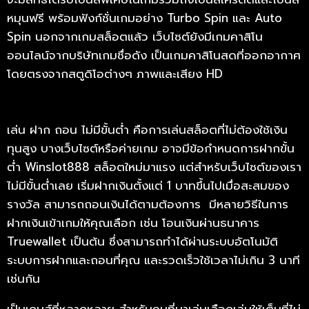
หมุนฟรี พร้อมฟังก์ชั่นเกมอย่าง Turbo Spin และ Auto
Spin นอกจากเกมสล็อตแล้ว เว็บไซต์ยังมีเกมคาสิโน
ออนไลน์จากบริษัทเกมชื่อดัง เป็นเกมคาสิโนสดที่ออกอากาศ
โดยตรงจากสตูดิโอต่างๆ ภาพและเสียง HD
เล่น ฝาก ถอน ไม่มีขั้นต่ำ คือการเล่นสล็อตที่ไม่ต้องใช้เงิน
ทุนสูง บางเว็บไซต์หรือค่ายเกม อาจมีข้อกำหนดการฝากขั้น
ต่ำ Winslot888 สล็อตใหม่มาแรง แต่สำหรับเว็บไซต์ของเรา
ไม่มีขั้นต่ำเลย เริ่มฝากเงินตั้งแต่ 1 บาทขึ้นไปเมื่อสะสมของ
รางวัล สามารถถอนเงินได้ตามต้องการ มีหลายวิธีในการ
ฝากเงินเข้าเกมให้คุณเลือก เช่น โอนเงินผ่านธนาคาร
Truewallet เป็นต้น ซึ่งสามารถทำได้ผ่านระบบอัตโนมัติ
ระบบการฝากและถอนที่คุณ และรวดเร็วใช้เวลาไม่เกิน 3 นาที
เช่นกัน
เป็นเกมส์ที่หลากหลาย สำหรับคนที่มาเล่นเลือกเล่นให้เต็มที่ไม่