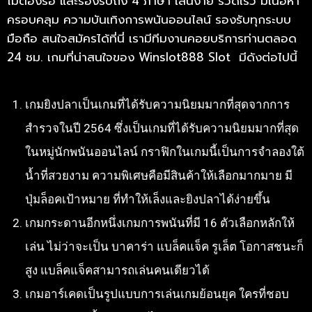
ไม่ต้องรอ และรองรับถึง 4 ภาษา เล่นง่าย รวดเร็ว มีเนื้อหา
ครอบคลุม ความบันเทิงการพนันออนไลน์ รองรับทุกระบบ
มือถือ สนใจสมัครได้ที่นี่ เรามีทีมงานคอยบริการท่านตลอด
24 ชม. เกมที่น่าสนใจของ Winslot888 Slot มีดังต่อไปนี้
เกมยิงปลาเป็นเกมที่ได้รับความนิยมมากที่สุดจากการ
สำรวจในปี 2564 ซึ่งเป็นเกมที่ได้รับความนิยมมากที่สุด
ในหมู่นักพนันออนไลน์ กราฟิกในเกมนี้เป็นการจำลองใต้
น้ำที่สวยงาม ความพิเศษคือมีสินค้าให้เลือกมากมาย มี
ปุ่มล็อคเป้าหมาย ที่ทำให้เล็งและยิงปลาได้ง่ายขึ้น
เกมกระดานอีกหนึ่งเกมการพนันที่มี 16 ตัวเลือกหลักให้
เล่น ไม่ว่าจะเป็น บาคาร่า แบล็คแจ็ค รูเล็ต โอกาสชนะก็
สูง แบล็คแจ็คสามารถเล่นคนเดียวได้
เกมอาร์เคดเป็นรูปแบบการเล่นเกมย้อนยุค ใครที่ชอบ