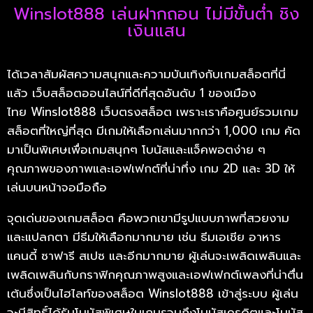
Winslot888 เล่นฝากถอน ไม่มีขั้นต่ำ ชิง
เงินแสน
ได้เวลาสัมผัสความสนุกและความบันเทิงกับเกมสล็อตที่นี่
แล้ว เว็บสล็อตออนไลน์ที่ดีที่สุดอันดับ 1 ของเมือง
ไทย
Winslot888 เว็บตรงสล็อต
เพราะเราคือศูนย์รวมเกม
สล็อตที่ใหญ่ที่สุด มีเกมให้เลือกเล่นมากกว่า 1,000 เกม คัด
มาเป็นพิเศษเพื่อเกมสนุกๆ โบนัสและแจ็คพอตง่าย ๆ
คุณภาพของภาพและเอฟเฟกต์ที่น่าทึ่ง เกม 2D และ 3D ให้
เล่นบนหน้าจอมือถือ
จุดเด่นของเกมสล็อต คือพวกเขามีรูปแบบภาพที่สวยงาม
และแปลกตา มีธีมให้เลือกมากมาย เช่น ธีมเอเชีย อาหาร
แคนดี้ ซาฟารี สเปซ และอีกมากมาย ผู้เล่นจะเพลิดเพลินและ
เพลิดเพลินกับกราฟิกคุณภาพสูงและเอฟเฟกต์เพลงที่น่าตื่น
เต้นซึ่งเป็นไฮไลท์ของสล็อต Winslot888 เข้าสู่ระบบ ผู้เล่น
จะมีสิทธิ์ได้รับโบนัสพิเศษในเกมรวมถึงโบนัสเครดิตและโบนัส