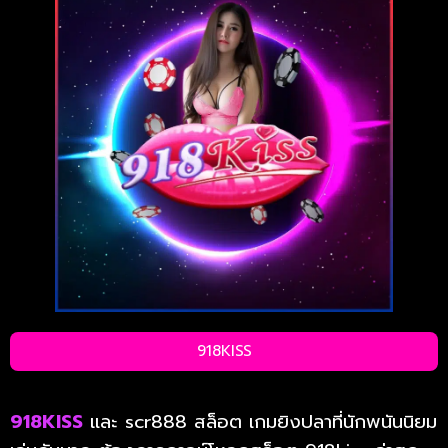
918KISS
918KISS
และ scr888 สล็อต เกมยิงปลาที่นักพนันนิยม