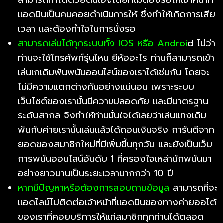
แอดมินเป็นคนคอยดำเนินการให้ ซึ่งทำให้เกิดการเสีย
เวลา และต้องทำใจในการนั่งรอ
สามารถเล่นได้ทุกระบบทั้ง IOS หรือ Androi
d ไม่ว่า
ท่านจะใช้โทรศัพท์รุ่นไหน ยีห้ออะไร ท่านก็สามารถเข้า
เล่นเกเดิมพันพนันออนไลน์ของเราได้เช่นกัน โดยจะ
ไม่มีความแตกต่างกันอย่างแน่นอน เพราะระบบ
เว็บไซต์ของเรานั้นมีความปลอดภัย และมีมาตรฐาน
ระดับสากล จึงทำให้ท่านมั่นใจได้เลยว่าเล่นแทงเดิม
พันกับค่ายเรานั้นเล่นแล้วได้ถอนเงินจริง การันตีจาก
ยอดของสมาชิกใหม่ที่มีเพิ่มขึ้นทุกวัน และยังเป็นเว็บ
การพนันออนไลน์อันดับ 1 ที่ครองใจเหล่านักพนันมา
อย่างยาวนานเป็นระยะเวลามากกว่า 10 ปี
หากมีปัญหาหรือต้องการสอบถามข้อมูล
สามารถที่จะ
แอดไลน์ไปติดต่อเจ้าหน้าที่แอดมินของทางค่ายออโต้
ของเราที่คอยบริการให้แก่สมาชิกทุกท่านได้ตลอด