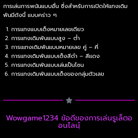
การเล่นการพนันแบบอื่น ซึ่งสำหรับการเปิดให้แทงเดิม
พันมีดังนี้ แบบคร่าว ๆ
การแทงแบบเต็งหมายเลขเดียว
การแทงเดิมพันแบบสูง – ต่ำ
การเแทงเดิมพันแบบหมายเลข คู่ – คี่
การแทงเดิมพันแบบเต็งสีดำ – สีแดง
การแทงเดิมพันแบบเล่นเป็นโซน
การแทงเดิมพันแบบเต็งของกลุ่มตัวเลข
Wowgame1234 ข้อดีของการเล่นรูเล็ตอ
อนไลนฺ์