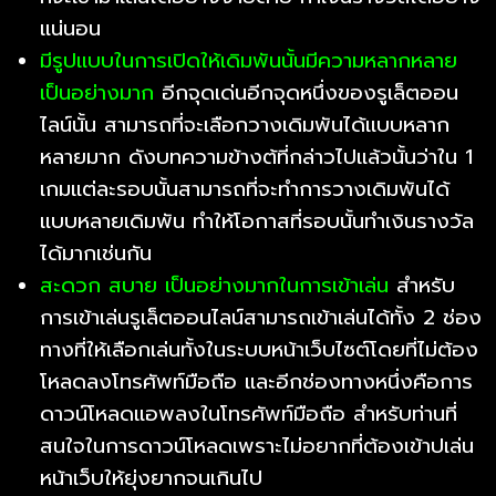
แน่นอน
มีรูปแบบในการเปิดให้เดิมพันนั้นมีความหลากหลาย
เป็นอย่างมาก
อีกจุดเด่นอีกจุดหนึ่งของรูเล็ตออน
ไลน์นั้น สามารถที่จะเลือกวางเดิมพันได้แบบหลาก
หลายมาก ดังบทความข้างต้ที่กล่าวไปแล้วนั้นว่าใน 1
เกมแต่ละรอบนั้นสามารถที่จะทำการวางเดิมพันได้
แบบหลายเดิมพัน ทำให้โอกาสที่รอบนั้นทำเงินรางวัล
ได้มากเช่นกัน
สะดวก สบาย เป็นอย่างมากในการเข้าเล่น
สำหรับ
การเข้าเล่นรูเล็ตออนไลน์สามารถเข้าเล่นได้ทั้ง 2 ช่อง
ทางที่ให้เลือกเล่นทั้งในระบบหน้าเว็บไซต์โดยที่ไม่ต้อง
โหลดลงโทรศัพท์มือถือ และอีกช่องทางหนึ่งคือการ
ดาวน์โหลดแอพลงในโทรศัพท์มือถือ สำหรับท่านที่
สนใจในการดาวน์โหลดเพราะไม่อยากที่ต้องเข้าปเล่น
หน้าเว็บให้ยุ่งยากจนเกินไป