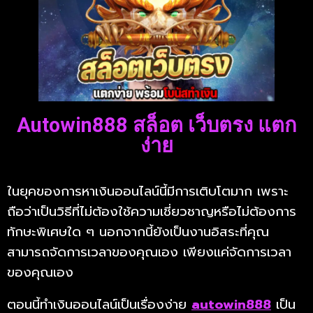
Autowin888 สล็อต เว็บตรง แตก
ง่าย
ในยุคของการหาเงินออนไลน์นี้มีการเติบโตมาก เพราะ
ถือว่าเป็นวิธีที่ไม่ต้องใช้ความเชี่ยวชาญหรือไม่ต้องการ
ทักษะพิเศษใด ๆ นอกจากนี้ยังเป็นงานอิสระที่คุณ
สามารถจัดการเวลาของคุณเอง เพียงแค่จัดการเวลา
ของคุณเอง
ตอนนี้ทำเงินออนไลน์เป็นเรื่องง่าย
autowin888
เป็น