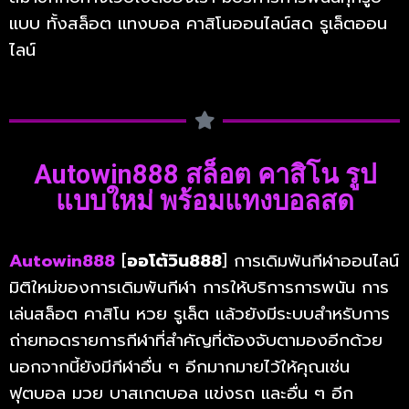
แบบ ทั้งสล็อต แทงบอล คาสิโนออนไลน์สด รูเล็ตออน
ไลน์
Autowin888 สล็อต คาสิโน รูป
แบบใหม่ พร้อมแทงบอลสด
Autowin888
[
ออโต้วิน888
] การเดิมพันกีฬาออนไลน์
มิติใหม่ของการเดิมพันกีฬา
การให้บริการการพนัน การ
เล่นสล็อต คาสิโน หวย รูเล็ต แล้วยังมีระบบสำหรับการ
ถ่ายทอดรายการกีฬาที่สำคัญที่ต้องจับตามองอีกด้วย
นอกจากนี้ยังมีกีฬาอื่น ๆ อีกมากมายไว้ให้คุณเช่น
ฟุตบอล มวย บาสเกตบอล แข่งรถ และอื่น ๆ อีก