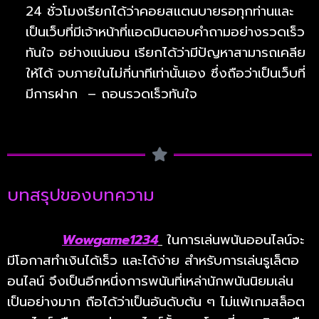
24 ชั่วโมงเรียกได้ว่าคอยสแตนบายรอทุกท่านและ
เป็นเว็บที่มีเจ้าหน้าที่แอดมินตอบคำถามอย่างรวดเร็ว
ทันใจ อย่างแน่นอน เรียกได้ว่ามีปัญหาสามารถเคลีย
ให้ได้ จบภายในไม่กี่นาทีเท่านั้นเอง ซึ่งถือว่าเป็นเว็บที่
มีการฝาก – ถอนรวดเร็วทันใจ
บทสรุปของบทความ
Wowgame1234
ในการเล่นพนันออนไลน์จะ
มีโอกาสทำเงินได้เร็ว และได้ง่าย สำหรับการเล่นรูเล็ตอ
อนไลน์ จึงเป็นอีกหนึ่งการพนันที่เหล่านักพนันนิยมเล่น
เป็นอย่างมาก ถือได้ว่าเป็นอันดับต้น ๆ ไม่แพ้เกมสล็อต