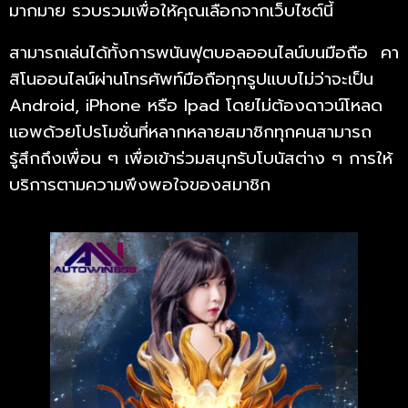
มากมาย รวบรวมเพื่อให้คุณเลือกจากเว็บไซต์นี้
สามารถเล่นได้ทั้งการพนันฟุตบอลออนไลน์บนมือถือ คา
สิโนออนไลน์ผ่านโทรศัพท์มือถือทุกรูปแบบไม่ว่าจะเป็น
Android, iPhone หรือ Ipad โดยไม่ต้องดาวน์โหลด
แอพด้วยโปรโมชั่นที่หลากหลายสมาชิกทุกคนสามารถ
รู้สึกถึงเพื่อน ๆ เพื่อเข้าร่วมสนุกรับโบนัสต่าง ๆ การให้
บริการตามความพึงพอใจของสมาชิก