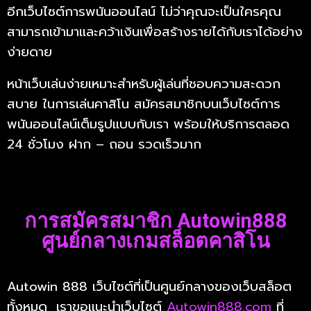
อีกเว็บไซต์การพนันออนไลน์ ไม่ว่าคุณจะเป็นใครคุณ
สามารถเข้ามาและคว้าเงินเพื่อสร้างรายได้กับเราได้อย่าง
ง่ายดาย
หน้าเว็บเล่นง่ายเหมาะสำหรับผู้เล่นที่ชอบความสะดวก
สบาย ในการเล่นคาสิโน สมัครสมาชิกบนเว็บไซต์การ
พนันออนไลน์เต็มรูปแบบกับเรา พร้อมให้บริการตลอด
24 ชั่วโมง ฝาก – ถอน รวดเร็วมาก
การสมัครสมาชิก Autowin888
ศูนย์กลางเกมสล็อตคาสิโน
Autowin 888 เว็บไซต์ที่เป็นศูนย์กลางของเว็บสล็อต
ทั้งหมด
เราขอแนะนำเว็บไซต์
Autowin888.com
ที่