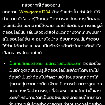
หลังจากที่ได้ลองอ่าน
บทความ
Wowgame1234
ข้างต้นแล้วนั้น ทำให้ท่านได้
ทำความเข้าใจและรู้ถึงกฎกติกาการละเล่นของรูเล็ตออน
ไลน์แล้วนั้น นอกจากนี้จึงจะมาแนะนำข้อดีของการเล่นรูเล็
ตออนไลน์นั้น เล่นแล้วจะดียังไงแตกต่างจากเกมพนันคา
สิโนออนไลน์อื่น ๆ อย่างไงบ้าง ซึ่งบทความนี้มีคำตอบ
ให้ท่านได้อย่างแน่นอน เป็นตัวช่วยอีกตัวในการตัดสินใจ
เลือกเล่นพนันออนไลน์
เป็นเกมที่เล่นได้ง่าย ไม่มีความซับซ้อนมาก
ซึ่งข้อนี้จะ
เป็นอีกจุดเด่นของรูเล็ตออนไลน์เลยก็ว่าได้เพราะไม่
ต้องจำเป็นว่าต้องไปทำความเข้าใจของกฎกติกาให้
ยุ่งยากวุ่นวายมากนัก เพียงเป็นการทำนายว่าลูกบอล
จะตกลงหรือมำการหยุดที่ช่องหมายเลขใดเท่านั้นเอง
โดยสำหรับท่านใดที่เป็นมือใหม่มือสมัครเล่นก็สามารถ
ที่จะเข้ามาเล่นได้อย่างง่ายดาย ทำเงินรางวัลได้อย่าง