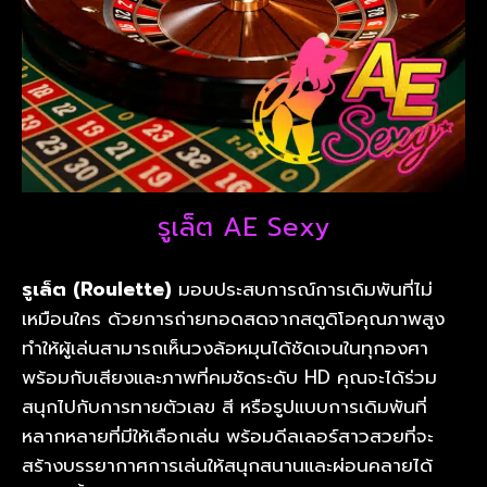
รูเล็ต AE Sexy
รูเล็ต (Roulette)
มอบประสบการณ์การเดิมพันที่ไม่
เหมือนใคร ด้วยการถ่ายทอดสดจากสตูดิโอคุณภาพสูง
ทำให้ผู้เล่นสามารถเห็นวงล้อหมุนได้ชัดเจนในทุกองศา
พร้อมกับเสียงและภาพที่คมชัดระดับ HD คุณจะได้ร่วม
สนุกไปกับการทายตัวเลข สี หรือรูปแบบการเดิมพันที่
หลากหลายที่มีให้เลือกเล่น พร้อมดีลเลอร์สาวสวยที่จะ
สร้างบรรยากาศการเล่นให้สนุกสนานและผ่อนคลายได้