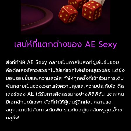
เสน่ห์ที่แตกต่างของ AE Sexy
สิ่งที่ทำให้ AE Sexy กลายเป็นคาสิโนสดที่ผู้เล่นชื่นชอบ
คือดีลเลอร์สาวสวยที่ไม่ใช่แค่แจกไพ่หรือหมุนวงล้อ แต่ยัง
มอบรอยยิ้มและความสดใส ทำให้ทุกครั้งที่เข้าร่วมการเดิม
พันกลายเป็นช่วงเวลาแห่งความสุขและความประทับใจ ดีล
เลอร์ของ AE ได้รับการคัดสรรมาอย่างพิถีพิถัน แต่ละคน
มีเอกลักษณ์เฉพาะตัวที่ทำให้ผู้เล่นรู้สึกผ่อนคลายและ
สนุกสนานไปกับการเดิมพัน ราวกับอยู่ในคลับหรูสุดเอ็กซ์
คลูซีฟ