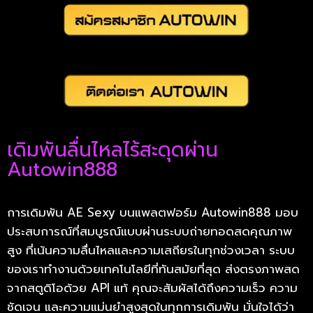
เดิมพันลื่นไหลไร้สะดุดผ่าน
Autowin888
การเดิมพัน AE Sexy บนแพลตฟอร์ม Autowin888 มอบ
ประสบการณ์ที่สมบูรณ์แบบผ่านระบบถ่ายทอดสดคุณภาพ
สูง ที่เน้นความลื่นไหลและความเสถียรในทุกช่วงเวลา ระบบ
ของเราทำงานด้วยเทคโนโลยีที่ทันสมัยที่สุด ส่งตรงภาพสด
จากสตูดิโอด้วย API แท้ คุณจะสัมผัสได้ถึงความเร็ว ความ
ชัดเจน และความแม่นยำสูงสุดในทุกการเดิมพัน มั่นใจได้ว่า