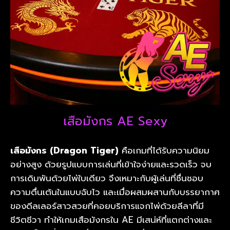
เสือมังกร AE Sexy
เสือมังกร (Dragon Tiger)
คือเกมที่ได้รับความนิยม
อย่างสูง ด้วยรูปแบบการเล่นที่เข้าใจง่ายและรวดเร็ว จบ
การเดิมพันด้วยไพ่ใบเดียว จึงเหมาะกับผู้เล่นที่ชื่นชอบ
ความตื่นเต้นในแบบฉับไว และเมื่อผสมผสานกับบรรยากาศ
ของดีลเลอร์สาวสวยที่คอยบริการแจกไพ่ด้วยลีลาที่มี
ชีวิตชีวา ทำให้เกมเสือมังกรใน AE มีเสน่ห์ที่แตกต่างและ