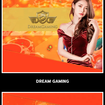
DREAM GAMING