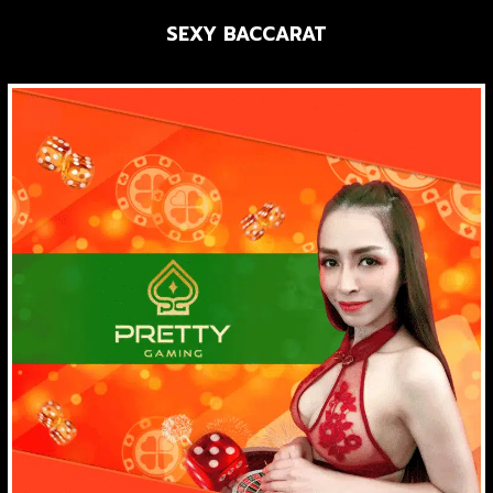
SEXY BACCARAT