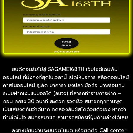
ยินดีต้อนรับไปสู่ SAGAME168TH เว็บไซต์เดิมพัน
ออนไลน์ ที่มั่งคงที่สุดในเวลานี้ เปิดให้บริการ สล็อตออนไลน์
คาสิโนออนไลน์ รูเล็ต บาคาร่า ยิงปลา มือถือ มาพร้อมกับ
ระบบฝากเงินแบบออโต้ (auto) ที่สารถทำรายการฝาก –
ถอน เพียง 30 วินาที สะดวก รวดเร็ว สมาชิกทุกท่านพูด
เป็นเสียงดีกันว่าดีมาก ทดลองสัมผัสได้ด้วยตัวเอง หากว่า
ท่านใดในใจ สมัครสมาชิก สามารถสมัครที่ปุ่มด้านล่างได้เลย
ลงทะเบียนผ่านระบบอัตโนมัติ หรือติดต่อ Call center