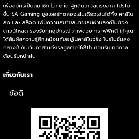
เพื่อสมัครเป็นสมาชิก Line id ผู้ผลิตเกมส์ตรงจาก โปรโม
ชั่น SA Gaming ยูสเซอร์ทดลองเล่นเดียวเล่นได้ทั้ง คาสิโน
สด และ สล็อต เพิ่มความสบายสบายเล่นผ่านลิงค์ไม่ต้อง
ดาวน์โหลด รองรับทุกอุปกรณ์ ภาพสวย กราฟฟิคดี ให้คุณ
ได้สัมผัสความรู้สึกเหมือนกับอยู่ในคาสิโนจริง โปรโมชั่นส่ง
กลางปี กับเว็บคาสิโนดีๆsagame168th ต้อนรับเทศกาล
ต้อนรับหน้าฝน
เกี่ยวกับเรา
ข้อดี