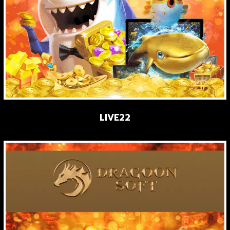
LIVE22