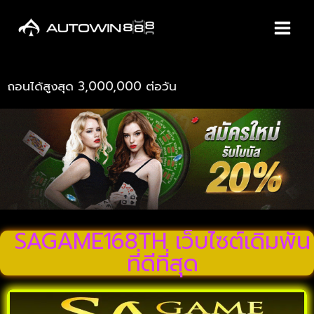
 3,000,000 ต่อวัน
SAGAME168TH เว็บไซต์เดิมพัน
ที่ดีที่สุด