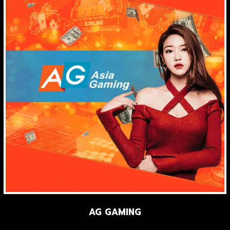
AG GAMING