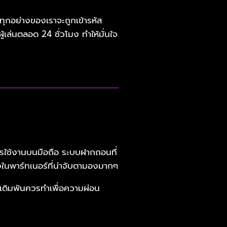
ทุกอย่างของเราจะถูกเข้ารหัส
เล่นตลอด 24 ชั่วโมง ทำให้มั่นใจ
ารใช้งานบนมือถือ ระบบฝากถอนที่
ึ่งในพาร์ทเนอร์ที่น่าจับตามองมากๆ
มเดิมพันควรทำเพื่อความผ่อน