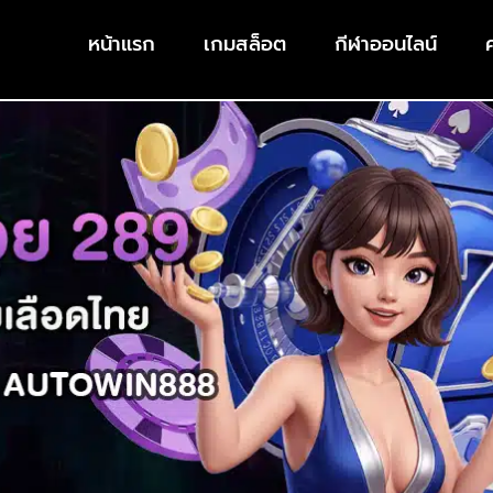
หน้าแรก
เกมสล็อต
กีฬาออนไลน์