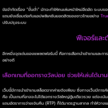
ข้อจำกัดเรื่อง “ขั้นต่ำ” มักจะทำให้คนเล่นหน้าใหม่อึดอัด ระบบข
แถมยังเชื่อมต่อกับแอปพลิเคชันยอดฮิตของชาวไทยอย่าง
Tru
ปรับปรุงระบบ
ฟีเจอร์และ
อีกหนึ่งจุดเด่นของแพลตฟอร์มนี้ คือการเลือกนำเข้าเกมและการ
อย่างดี
เลือกเกมที่ออกรางวัลบ่อย ช่วยให้เล่นได้นานข
เว็บนี้มีการนำเข้าเกมสล็อตจากค่ายดังเพียบ ซึ่งทางเว็บมีกา
คือ เป็นเกมที่อาจจะไม่ได้แจกรางวัลใหญ่ตู้มเดียวรวย แต่จะเน
แถมอัตราการจ่ายเงินคืน (RTP) ก็ได้มาตรฐานสากล ทำให้วางแผ