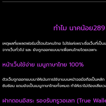
ทำไม นาคน้อย289 ถ
เหตุผลที่แพลตฟอร์มนี้โดนใจคนไทย ไม่ใช่แค่เพราะชื่อเว็บที่เป
จากเว็บทั่วไป และ ยังถูกออกแบบมาเพื่อคนไทยโดยเฉพาะ
หน้าเว็บใช้ง่าย เมนูภาษาไทย 100%
ตัวเว็บถูกออกแบบมาให้เน้นการใช้งานบนหน้าจอมือถือเป็นหลัก (
ซับซ้อน แถมยังเป็นเมนูภาษาไทยทั้งหมด ทำให้เราไม่ต้องเสียเว
ฝากถอนอิสระ รองรับทรูวอเลท (True Wall