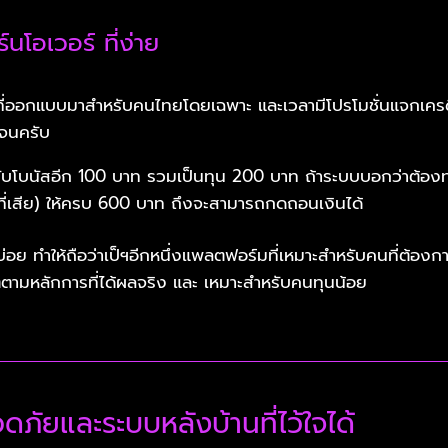
์นโอเวอร์ ที่ง่าย
ที่ออกแบบมาสำหรับคนไทยโดยเฉพาะ และเวลามีโปรโมชั่นแจกเครดิ
ดเจนครับ
รับโบนัสอีก 100 บาท รวมเป็นทุน 200 บาท ถ้าระบบบอกว่าต้องทำเ
าที่เสีย) ให้ครบ 600 บาท ถึงจะสามารถกดถอนเงินได้
นบ่อย ทำให้ถือว่าเป็ฯอีกหนึ่งแพลตฟอร์มที่เหมาะสำหรับคนที่ต้อ
ตตามหลักการที่ได้ผลจริง และ เหมาะสำหรับคนทุนน้อย
ภัยและระบบหลังบ้านที่ไว้ใจได้