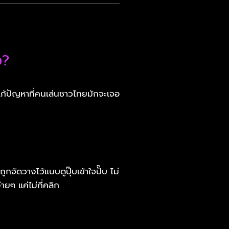
ง?
อแก้ปัญหาที่คนเล่นชาวไทยมักจะเจอ
จัดวางไว้แบบดูปุ๊บเข้าใจปั๊บ ไม่
ยๆ แค่ไม่กี่คลิก