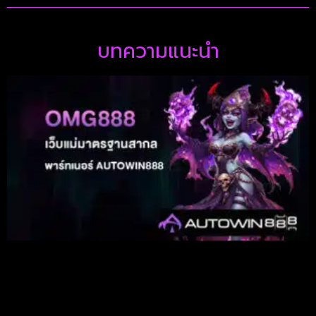
บทความแนะนำ