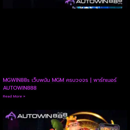
MGWIN88s เว็บพนัน MGM ครบวงจร | พาร์ทเนอร์
AUTOWIN888
Read More »