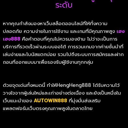
ระดับ
หากคุณกำลังมองหาเว็บสล็อตออนไลน์ที่ให้ทั้งความ
ปลอดภัย ความง่ายในการใช้งาน และเกมที่มีคุณภาพสูง
เฮง
เฮง888
คือคำตอบที่คุณไม่ควรมองข้าม ไม่ว่าจะเป็นการ
บริการที่รวดเร็วผ่านระบบออโต้ การรวมเกมจากค่ายชั้นนำที่
เล่นง่ายและโบนัสแตกบ่อย รวมไปถึงระบบการสมัครและฝาก
ถอนที่ออกแบบมาเพื่อรองรับผู้ใช้งานทุกกลุ่ม
ด้วยจุดเด่นทั้งหมดนี้ ทำให้HengHeng888 ได้รับความไว้
วางใจจากผู้เล่นใหม่และเก่าอย่างต่อเนื่อง และยังเป็นหนึ่งใน
เว็บแนะนำของ
AUTOWIN888
ที่มุ่งมั่นส่งเสริม
แพลตฟอร์มเว็บตรงคุณภาพสูงในตลาดไทย