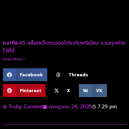
betflik45 สล็อตเว็บตรงออโต้ระดับพรีเมียม รวมทุกค่าย
ไว้ที่นี่
Read More »
Facebook
Threads
Pinterest
X
VK
Truby Content
กรกฎาคม 24, 2025
7:29 pm