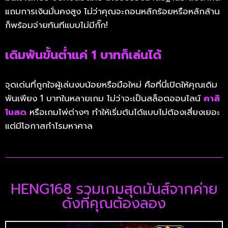
แถมการเงินมั่นคงสูง ไม่ว่าคุณจะถอนหลักร้อยหรือหลักล้าน
ก็พร้อมจ่ายทันทีแบบไม่มีกั๊ก!
เดิมพันขั้นต่ำแค่ 1 บาทก็เล่นได้
จุดเด่นที่ถูกใจผู้เล่นงบน้อยหรือมือใหม่ คือที่นี่เปิดให้คุณเดิม
พันเพียง 1 บาทในหลายเกม ไม่ว่าจะเป็นสล็อตออนไลน์
คาสิ
โนสด
หรือเกมไพ่ต่างๆ ทำให้เริ่มต้นได้แบบไม่ต้องเสี่ยงเยอะ
แต่มีโอกาสกำไรมหาศาล
HENG168 รวมเกมสุดมันส์จากค่าย
ดังที่คุณต้องลอง