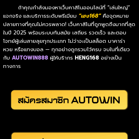
ถ้าคุณกำลังมองหาเว็บคาสิโนออนไลน์ที่ “เล่นใหญ่”
แจกจริง และบริการระดับพรีเมียม
“เฮง168”
คือจุดหมาย
ปลายทางที่คุณไม่ควรพลาด! เว็บคาสิโนที่ถูกพูดถึงมากที่สุด
ในปี 2025 พร้อมระบบทันสมัย เสถียร รวดเร็ว และตอบ
โจทย์ผู้เล่นสายลุยทุกประเภท ไม่ว่าจะเป็นสล็อต บาคาร่า
หวย หรือแทงบอล — ทุกอย่างถูกรวมไว้ครบ จบในที่เดียว
กับ
AUTOWIN888
ผู้ให้บริากร
HENG168
อย่างเป็น
ทางการ