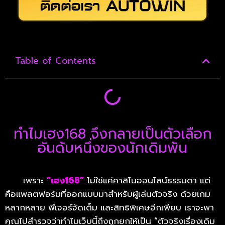
Table of Contents
ทำไมเฮง168 จึงกลายเป็นตัวเลือก
อันดับหนึ่งของนักเดิมพัน
เพราะ
“เฮง168”
ไม่ใช่แค่คาสิโนออนไลน์ธรรมดา แต่
คือแพลตฟอร์มที่ออกแบบมาสำหรับผู้เล่นตัวจริง ด้วยเกม
หลากหลาย ฟีเจอร์จัดเต็ม และสิทธิพิเศษอีกเพียบ เราจะพา
คุณไปสำรวจว่าทำไมเว็บนี้ถึงถูกยกให้เป็น “ตัวจริงเรื่องเดิม