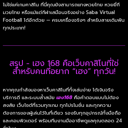
ไม่ใช่แค่เกมคาสิโน ที่นี่คุณยังสามารถแทงหวยไทย หวยยี่กี
มวยไทย หรือแม้แต่กีฬาเสมือนจริงอย่าง Saba Virtual
Football ได้อีกด้วย — ครบเครื่องจริงๆ สำหรับสายเดิมพัน
ทุกประเภท!
สรุป - เฮง 168 คือเว็บคาสิโนที่ใช่
สำหรับคนที่อยาก “เฮง” ทุกวัน!
หากคุณกำลังมองหาเว็บคาสิโนที่ทั้งเล่นง่าย ได้เงินจริง
บริการดี และระบบล้ำสมัย
เฮง168
คือคำตอบแบบไม่ต้อง
สงสัย เว็บไซต์ที่รวมทุกเกม ทุกโปรโมชั่น และทุกความ
ต้องการของผู้เล่นไว้ในที่เดียว รองรับทุกอุปกรณ์ทั้งมือถือ
และคอมพิวเตอร์ พร้อมทีมงานมืออาชีพดูแลคุณตลอด 24