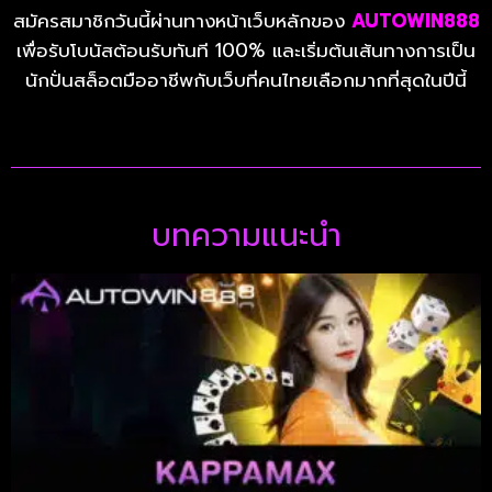
สมัครสมาชิกวันนี้ผ่านทางหน้าเว็บหลักของ
AUTOWIN888
เพื่อรับโบนัสต้อนรับทันที 100% และเริ่มต้นเส้นทางการเป็น
นักปั่นสล็อตมืออาชีพกับเว็บที่คนไทยเลือกมากที่สุดในปีนี้
บทความแนะนำ