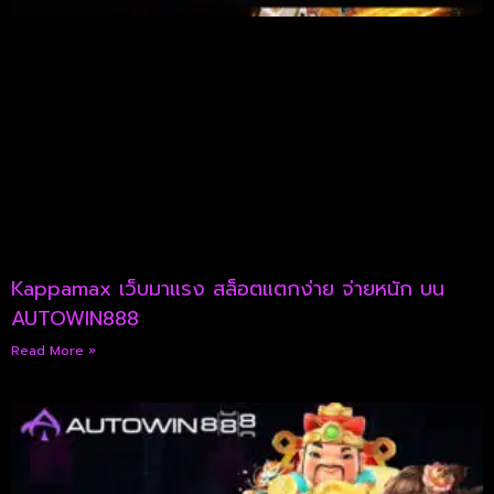
Kappamax เว็บมาแรง สล็อตแตกง่าย จ่ายหนัก บน
AUTOWIN888
Read More »