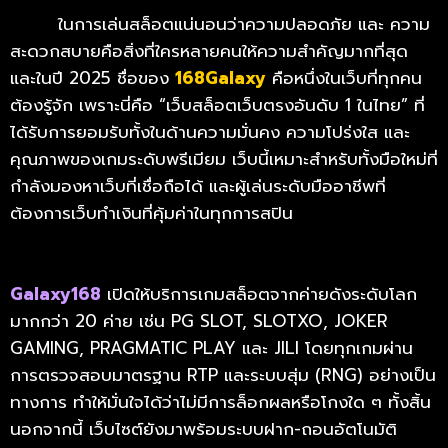
ในการเล่นสล็อตแน่นอนว่าความปลอดภัย และ ความ
สะดวกสบายคือสิ่งที่ใครหลายคนให้ความสำคัญมากที่สุด
และในปี 2025 ชื่อของ
168Galaxy
คือหนึ่งในเว็บที่ทุกคน
ต้องรู้จัก เพราะนี่คือ “เว็บสล็อตเว็บตรงอันดับ 1 ในไทย” ที่
ได้รับการยอมรับทั้งในด้านความมั่นคง ความโปร่งใส และ
คุณภาพของเกมระดับพรีเมียม เว็บนี้เหมาะสำหรับทั้งมือใหม่ที่
กำลังมองหาเว็บที่เชื่อถือได้ และผู้เล่นระดับมืออาชีพที่
ต้องการเว็บทำเงินที่คุ้มค่าในทุกการสปิน
Galaxy168
เปิดให้บริการเกมสล็อตจากค่ายดังระดับโลก
มากกว่า 20 ค่าย เช่น PG SLOT, SLOTXO, JOKER
GAMING, PRAGMATIC PLAY และ JILI โดยทุกเกมผ่าน
การตรวจสอบมาตรฐาน RTP และระบบสุ่ม (RNG) อย่างเป็น
ทางการ ทำให้มั่นใจได้ว่าไม่มีการล็อกผลหรือโกงใด ๆ ทั้งสิ้น
นอกจากนี้ เว็บไซต์ยังมาพร้อมระบบฝาก-ถอนอัตโนมัติ