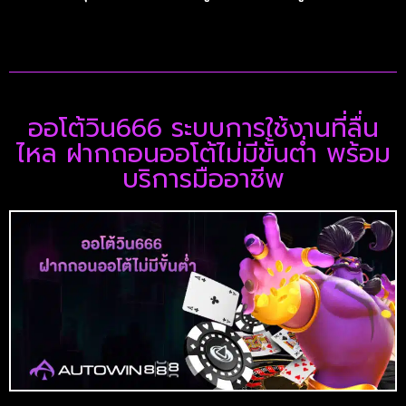
ออโต้วิน666 ระบบการใช้งานที่ลื่น
ไหล ฝากถอนออโต้ไม่มีขั้นต่ำ พร้อม
บริการมืออาชีพ