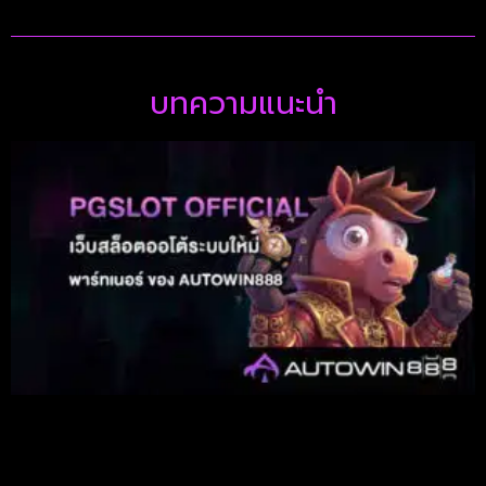
บทความแนะนำ