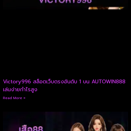
Victory996 สล็อตเว็บตรงอันดับ 1 บน AUTOWIN888
เล่นง่ายกำไรสูง
Read More »