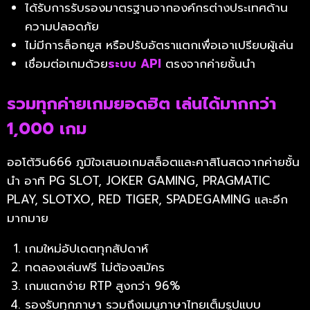
ได้รับการรับรองมาตรฐานจากองค์กรต่างประเทศด้าน
ความปลอดภัย
ไม่มีการล็อกยูส หรือปรับอัตราแตกเพื่อเอาเปรียบผู้เล่น
เชื่อมต่อเกมด้วย
ระบบ API
ตรงจากค่ายชั้นนำ
รวมทุกค่ายเกมยอดฮิต เล่นได้มากกว่า
1,000 เกม
ออโต้วิน666 ภูมิใจเสนอเกมสล็อตและคาสิโนสดจากค่ายชั้น
นำ อาทิ PG SLOT, JOKER GAMING, PRAGMATIC
PLAY, SLOTXO, RED TIGER, SPADEGAMING และอีก
มากมาย
เกมใหม่อัปเดตทุกสัปดาห์
ทดลองเล่นฟรี ไม่ต้องสมัคร
เกมแตกง่าย RTP สูงกว่า 96%
รองรับทุกภาษา รวมถึงเมนูภาษาไทยเต็มรูปแบบ