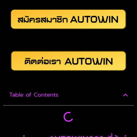
Table of Contents