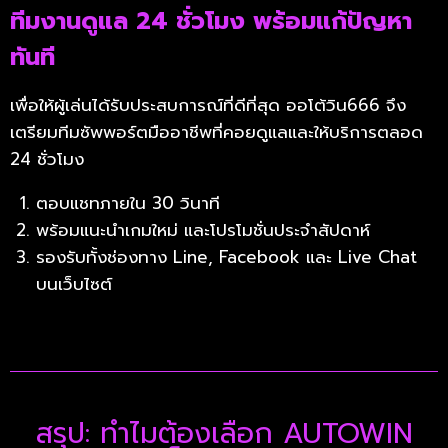
ทีมงานดูแล 24 ชั่วโมง พร้อมแก้ปัญหา
ทันที
เพื่อให้ผู้เล่นได้รับประสบการณ์ที่ดีที่สุด ออโต้วิน666 จึง
เตรียมทีมซัพพอร์ตมืออาชีพที่คอยดูแลและให้บริการตลอด
24 ชั่วโมง
ตอบแชทภายใน 30 วินาที
พร้อมแนะนำเกมใหม่ และโปรโมชั่นประจำสัปดาห์
รองรับทั้งช่องทาง Line, Facebook และ Live Chat
บนเว็บไซต์
สรุป: ทำไมต้องเลือก AUTOWIN