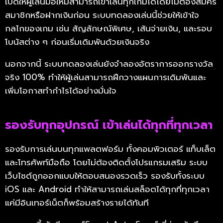
เปิดให้ผู้เล่นมือใหม่สามารถเข้าเล่นทุกเกมได้โดยไม่ต้องสมัคร
สมาชิกหรือฝากเงินก่อน ระบบทดลองเล่นนี้ช่วยให้เข้าใจ
กลไกของเกม เช่น สัญลักษณ์พิเศษ, เส้นจ่ายเงิน, และรอบ
โบนัสต่าง ๆ ก่อนเริ่มเดิมพันด้วยเงินจริง
นอกจากนี้ ระบบทดลองเล่นยังจำลองอัตราการออกรางวัล
จริง 100% ทำให้ผู้เล่นสามารถฝึกวางแผนการเดิมพันและ
เพิ่มโอกาสทำกำไรได้อย่างมั่นใจ
รองรับทุกอุปกรณ์ เข้าเล่นได้ทุกที่ทุกเวลา
รองรับการเล่นบนทุกแพลตฟอร์ม ทั้งคอมพิวเตอร์ แท็บเล็ต
และโทรศัพท์มือถือ โดยไม่ต้องติดตั้งโปรแกรมเสริม ระบบ
เว็บไซต์ถูกออกแบบให้ตอบสนองรวดเร็ว รองรับทั้งระบบ
iOS และ Android ทำให้สามารถเล่นสล็อตได้ทุกที่ทุกเวลา
แค่มีอินเทอร์เน็ตก็พร้อมสร้างรายได้ทันที