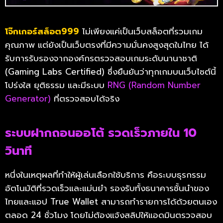
โจ๊กเกอร์สล็อต999
ไม่เพียงแค่เป็นเว็บสล็อตที่รวมเกม
คุณภาพ แต่ยังเป็นเว็บตรงที่มีความมั่นคงสูงสุดในไทย ได้
รับการรับรองจากองค์กรตรวจสอบเกมระดับนานาชาติ
(Gaming Labs Certified) ซึ่งยืนยันว่าทุกเกมบนเว็บไซต์นี้
โปร่งใส ยุติธรรม และมีระบบ
RNG (Random Number
Generator)
ที่ตรวจสอบได้จริง
ระบบฝากถอนออโต้ รวดเร็วภายใน 10
วินาที
หนึ่งในเหตุผลที่ทำให้ผู้เล่นเลือกใช้บริการ คือระบบธุรกรรม
อัตโนมัติที่รวดเร็วและแม่นยำ รองรับทั้งธนาคารชั้นนำของ
ไทยและแอป True Wallet สามารถทำรายการได้ด้วยตนเอง
ตลอด 24 ชั่วโมง โดยไม่ต้องแจ้งสลิปให้แอดมินตรวจสอบ