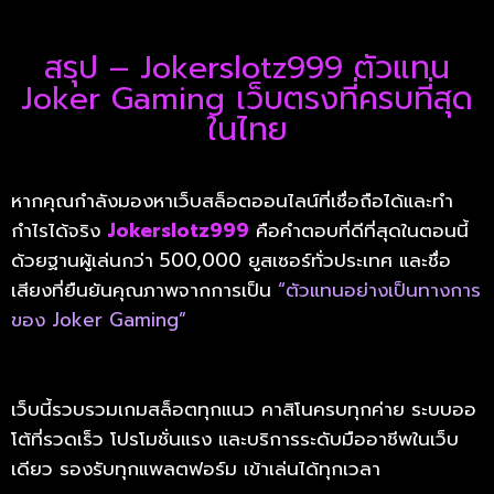
สรุป – Jokerslotz999 ตัวแทน
Joker Gaming เว็บตรงที่ครบที่สุด
ในไทย
หากคุณกำลังมองหาเว็บสล็อตออนไลน์ที่เชื่อถือได้และทำ
กำไรได้จริง
Jokerslotz999
คือคำตอบที่ดีที่สุดในตอนนี้
ด้วยฐานผู้เล่นกว่า 500,000 ยูสเซอร์ทั่วประเทศ และชื่อ
เสียงที่ยืนยันคุณภาพจากการเป็น
“ตัวแทนอย่างเป็นทางการ
ของ Joker Gaming”
เว็บนี้รวบรวมเกมสล็อตทุกแนว คาสิโนครบทุกค่าย ระบบออ
โต้ที่รวดเร็ว โปรโมชั่นแรง และบริการระดับมืออาชีพในเว็บ
เดียว รองรับทุกแพลตฟอร์ม เข้าเล่นได้ทุกเวลา