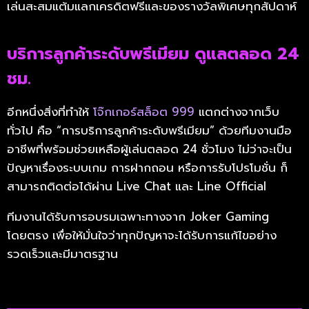
เล่นสะสมแต้มแลกเครดิตฟรีและของรางวัลพิเศษทุกสัปดาห์
บริการลูกค้าระดับพรีเมียม ดูแลตลอด 24
ชม.
อีกหนึ่งสิ่งที่ทำให้
โจ๊กเกอร์สล็อต 999
แตกต่างจากเว็บ
ทั่วไป คือ “การบริการลูกค้าระดับพรีเมียม” ด้วยทีมงานมือ
อาชีพที่พร้อมช่วยเหลือผู้เล่นตลอด 24 ชั่วโมง ไม่ว่าจะเป็น
ปัญหาเรื่องระบบเกม การฝากถอน หรือการรับโปรโมชั่น ก็
สามารถติดต่อได้ผ่าน Live Chat และ Line Official
ทีมงานได้รับการอบรมเฉพาะทางจาก Joker Gaming
โดยตรง เพื่อให้มั่นใจว่าทุกปัญหาจะได้รับการแก้ไขอย่าง
รวดเร็วและมีมาตรฐาน