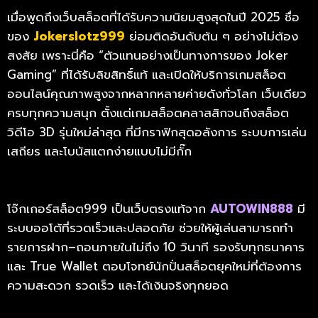
เมื่อพูดถึงเว็บสล็อตที่ได้รับความนิยมสูงสุดในปี 2025 ชื่อ
ของ
Jokerslotz999
ย่อมติดอันดับต้น ๆ อย่างไม่ต้อง
สงสัย เพราะนี่คือ “ตัวแทนอย่างเป็นทางการของ Joker
Gaming” ที่ได้รับลิขสิทธิ์แท้ และเปิดให้บริการเกมสล็อต
ออนไลน์คุณภาพสูงจากหลากหลายค่ายดังทั่วโลก เว็บเดียว
ครบทุกความสนุก ตั้งแต่เกมสล็อตคลาสสิกจนถึงสล็อต
วิดีโอ 3D รุ่นใหม่ล่าสุด ที่มีกราฟิกสุดอลังการ ระบบการเล่น
เสถียร และโบนัสแตกง่ายแบบไม่มีกั๊ก
โจ๊กเกอร์สล็อต999 เป็นเว็บตรงแท้จาก
AUTOWIN888
มี
ระบบออโต้ที่รวดเร็วและปลอดภัย ช่วยให้ผู้เล่นสามารถทำ
รายการฝาก–ถอนภายในไม่ถึง 10 วินาที รองรับทุกธนาคาร
และ True Wallet ตอบโจทย์นักปั่นสล็อตยุคใหม่ที่ต้องการ
ความสะดวก รวดเร็ว และได้เงินจริงทุกยอด