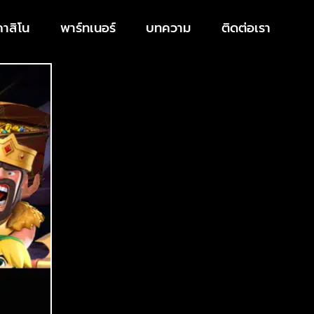
คาสิโน
พาร์ทเนอร์
บทความ
ติดต่อเรา