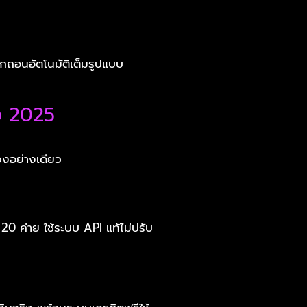
ากถอนอัตโนมัติเต็มรูปแบบ
ว 2025
วงอย่างเดียว
0 ค่าย ใช้ระบบ API แท้ไม่ปรับ