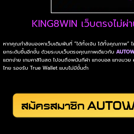
KING8WIN เว็บตรงไม่ผ่
หากคุณกำลังมองหาเว็บเดิมพันที่ “ได้ทั้งเงิน ได้ทั้งคุณภาพ”
ยกระดับขึ้นอีกขั้น ด้วยระบบเว็บตรงคุณภาพเดียวกับ
AUTOW
แตกง่าย เกมคาสิโนสด ไปจนถึงพนันกีฬา แทงบอล แทงมวย ครบจ
ไทย รองรับ True Wallet แบบไม่มีขั้นต่ำ