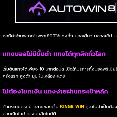
คอกีฬาห้ามพลาด! เพราะที่นี่มีให้แทงทั้ง บอลเดี่ยว บอลสเต็ป 
แทงบอลไม่มีขั้นต่ำ แทงได้ทุกลีกทั่วโลก
เริ่มต้นแทงได้เพียง 10 บาทต่อบิล เปิดให้บริการทั้งบอลพรีเ
ครึ่งแรก สูงต่ำ มุม ใบเหลือง-แดง
ไม่ต้องโยกเงิน แทงง่ายผ่านกระเป๋าหลัก
ด้วยระบบกระเป๋ากลางของเว็บ
KING8 WIN
คุณไม่จำเป็นต้อง
ถอนเงินไวด้วยระบบอัตโนมัติ