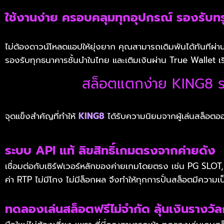
ใช้งานง่าย ครอบคลุมทุกอุปกรณ์ รองรับท
ไม่ต้องดาวน์โหลดแอปให้ยุ่งยาก คุณสามารถเดิมพันได้ทันทีผ่า
รองรับทุกธนาคารชั้นนำในไทย และเติมเงินผ่าน True Wallet เริ่
สล็อตแตกง่าย KING8 ร
จุดแข็งสำคัญที่ทำให้
KING8
ได้รับความนิยมจากผู้เล่นสล็อตอ
ระบบ API แท้ ลิขสิทธิ์เกมตรงจากค่ายดัง
เชื่อมต่อกับเซิร์ฟเวอร์หลักของค่ายเกมโดยตรง เช่น PG SLOT
ค่า RTP ไม่มีโกง ไม่มีล็อกผล จึงทำให้ทุกการปั่นสล็อตมีควา
ทดลองเล่นสล็อตฟรีไม่จำกัด ลุ้นเงินรางวั