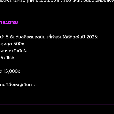
สล็อตฟรี ได้ครบทุกค่ายแบบไม่มีจำกัดรอบ เล่นได้จนมั่นใจค่อยลง
กระจาย
ำ 5 อันดับสล็อตยอดนิยมที่ทำเงินได้ดีที่สุดในปี 2025:
สสูงสุด 500x
แจกรางวัลทันใจ
 97.16%
ุด 15,000x
นที่ยิ่งใหญ่เกินคาด