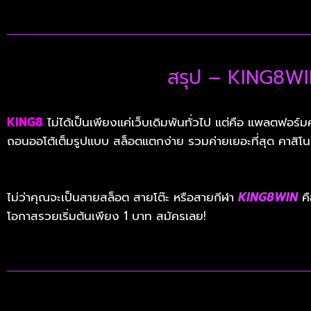
สรุป – KING8WIN 
KING8
ไม่ได้เป็นเพียงแค่เว็บเดิมพันทั่วไป แต่คือ แพลตฟอ
ถอนออโต้เต็มรูปแบบ สล็อตแตกง่าย รวมค่ายเยอะที่สุด คาสิโนสดม
ไม่ว่าคุณจะเป็นสายสล็อต สายโต๊ะ หรือสายกีฬา
KING8WIN
ค
โอกาสรวยเริ่มต้นเพียง 1 บาท สมัครเลย!