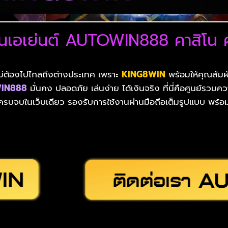
านเอเย่นต์ AUTOWIN888 คาสิโน 
 ไม่ต้องไปไกลถึงต่างประเทศ เพราะ
KING8WIN
พร้อมให้คุณสัมผ
IN888
มั่นคง ปลอดภัย เล่นง่าย ได้เงินจริง ที่นี่คือศูนย์รวม
บในเว็บเดียว รองรับการใช้งานผ่านมือถือเต็มรูปแบบ พร้อมร