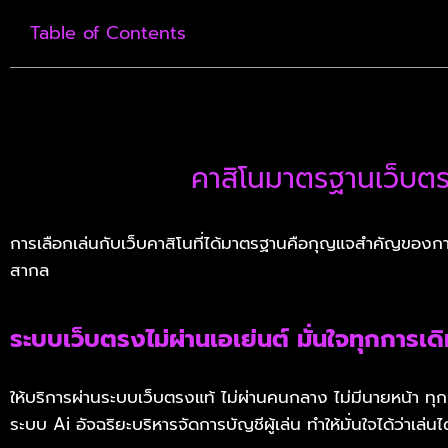
Table of Contents
คาสิโนมาตรฐานเว็บต
การเลือกเล่นกับเว็บคาสิโนที่ได้มาตรฐานคือกุญแจสำคัญของกา
สากล
ระบบเว็บตรงไม่ผ่านเอเย่นต์ มั่นใจทุกการเด
ให้บริการผ่านระบบเว็บตรงแท้ ไม่ผ่านคนกลาง ไม่มีนายหน้า ท
ระบบ Ai อัจฉริยะบริหารจัดการบัญชีผู้เล่น ทำให้มั่นใจได้ว่าเล่น