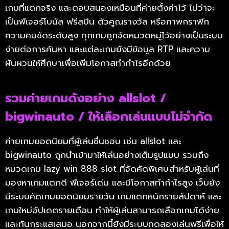
เกมที่แตกจริง และตอบสนองเหมือนที่ค่ายตั้งค่าไว้ ไม่ว่าจะ
เป็นฟีเจอร์โบนัส ฟรีสปิน ตัวคูณรางวัล หรือภาพกราฟิก
ความคมชัดระดับสูง ทุกเกมถูกจัดหมวดหมู่ไว้อย่างเป็นระบบ
ง่ายต่อการค้นหา และแต่ละเกมยังมีข้อมูล RTP และความ
ผันผวนให้ศึกษาเพื่อเพิ่มโอกาสทำกำไรอีกด้วย
รวมค่ายเกมดังอย่าง allslot /
bigwinauto / ให้เลือกเล่นแบบไม่จำกัด
ค่ายเกมยอดนิยมที่ผู้เล่นชื่นชอบ เช่น allslot และ
bigwinauto ถูกนำเข้ามาให้เล่นอย่างเต็มรูปแบบ รวมถึง
หมวดเกม lazy win 888 slot ที่จัดคัดพิเศษสำหรับผู้เล่นที่
มองหาเกมแตกดี ฟีเจอร์เด่น และมีโอกาสทำกำไรสูง เว็บยัง
มีระบบคัดเกมยอดนิยมรายวัน เกมแตกหนักรายสัปดาห์ และ
เกมใหม่อัปเดตรายเดือน ทำให้ผู้เล่นสามารถเลือกเกมได้ง่าย
และทันกระแสเสมอ นอกจากนี้ยังมีระบบทดลองเล่นฟรีเพื่อให้