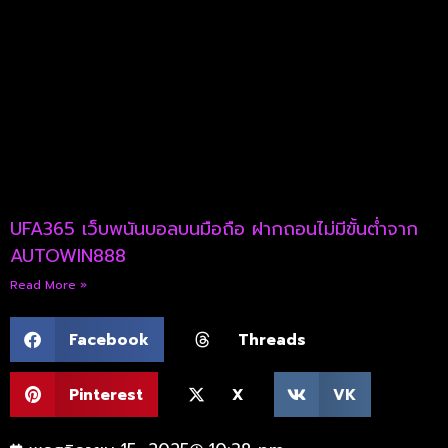
UFA365 เว็บพนันบอลบนมือถือ ฝากถอนไม่มีขั้นต่ำจาก
AUTOWIN888
Read More »
Facebook
Threads
Pinterest
X
VK