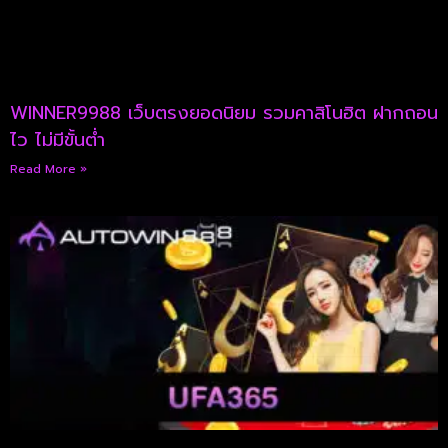
WINNER9988 เว็บตรงยอดนิยม รวมคาสิโนฮิต ฝากถอน
ไว ไม่มีขั้นต่ำ
Read More »