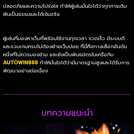
ปลอดภัยและความโปร่งใส ทำให้ผู้เล่นมั่นใจได้ว่าทุกการเดิม
พันเป็นธรรมและได้เงินจริง
ผู้เล่นที่มองหาเว็บที่พร้อมใช้งานทุกเวลา รวดเร็ว มีระบบดี
และรวมเกมครบไม่ต้องย้ายเว็บบ่อย ที่นี่คือทางเลือกอันดับ
หนึ่งที่ไม่ควรมองข้าม และยังเป็นพันธมิตรในเครือกับ
AUTOWIN888
ทำให้มั่นใจได้ว่ามีมาตรฐานสูงและได้รับการ
พัฒนาอย่างต่อเนื่อง
บทความแนะนำ