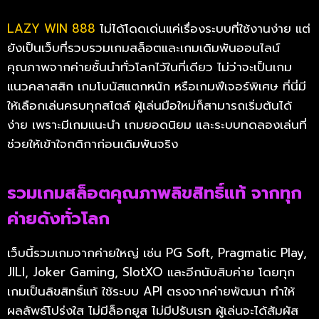
LAZY WIN 888
ไม่ได้โดดเด่นแค่เรื่องระบบที่ใช้งานง่าย แต่
ยังเป็นเว็บที่รวบรวมเกมสล็อตและเกมเดิมพันออนไลน์
คุณภาพจากค่ายชั้นนำทั่วโลกไว้ในที่เดียว ไม่ว่าจะเป็นเกม
แนวคลาสสิก เกมโบนัสแตกหนัก หรือเกมฟีเจอร์พิเศษ ที่นี่มี
ให้เลือกเล่นครบทุกสไตล์ ผู้เล่นมือใหม่ก็สามารถเริ่มต้นได้
ง่าย เพราะมีเกมแนะนำ เกมยอดนิยม และระบบทดลองเล่นที่
ช่วยให้เข้าใจกติกาก่อนเดิมพันจริง
รวมเกมสล็อตคุณภาพลิขสิทธิ์แท้ จากทุก
ค่ายดังทั่วโลก
เว็บนี้รวมเกมจากค่ายใหญ่ เช่น PG Soft, Pragmatic Play,
JILI, Joker Gaming, SlotXO และอีกนับสิบค่าย โดยทุก
เกมเป็นลิขสิทธิ์แท้ ใช้ระบบ API ตรงจากค่ายพัฒนา ทำให้
ผลลัพธ์โปร่งใส ไม่มีล็อกยูส ไม่มีปรับเรท ผู้เล่นจะได้สัมผัส