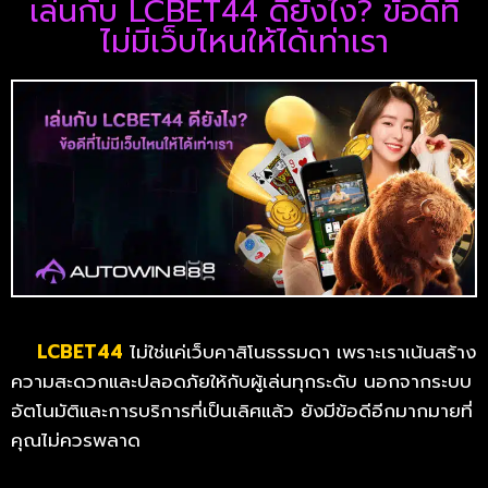
เล่นกับ LCBET44 ดียังไง? ข้อดีที่
ไม่มีเว็บไหนให้ได้เท่าเรา
LCBET44
ไม่ใช่แค่เว็บคาสิโนธรรมดา เพราะเราเน้นสร้าง
ความสะดวกและปลอดภัยให้กับผู้เล่นทุกระดับ นอกจากระบบ
อัตโนมัติและการบริการที่เป็นเลิศแล้ว ยังมีข้อดีอีกมากมายที่
คุณไม่ควรพลาด