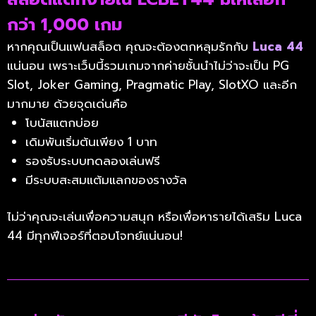
กว่า 1,000 เกม
หากคุณเป็นแฟนสล็อต คุณจะต้องตกหลุมรักกับ
Luca 44
แน่นอน เพราะเว็บนี้รวมเกมจากค่ายชั้นนำไม่ว่าจะเป็น PG
Slot, Joker Gaming, Pragmatic Play, SlotXO และอีก
มากมาย ด้วยจุดเด่นคือ
โบนัสแตกบ่อย
เดิมพันเริ่มต้นเพียง 1 บาท
รองรับระบบทดลองเล่นฟรี
มีระบบสะสมแต้มแลกของรางวัล
ไม่ว่าคุณจะเล่นเพื่อความสนุก หรือเพื่อหารายได้เสริม Luca
44 มีทุกฟีเจอร์ที่ตอบโจทย์แน่นอน!