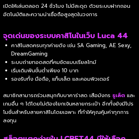
เปิดให้เล่นตลอด 24 ชั่วโมง ไม่มีสะดุด ด้วยระบบฝากถอน
อัตโนมัติและความน่าเชื่อถือสูงสุดในวงการ
จุดเด่นของระบบคาสิโนในเว็บ Luca 44
คาสิโนสดครบทุกค่ายดัง เช่น SA Gaming, AE Sexy,
DreamGaming
ระบบถ่ายทอดสดที่คมชัดแบบเรียลไทม์
เริ่มเดิมพันขั้นต่ำเพียง 10 บาท
รองรับทั้ง มือถือ, แท็บเล็ต และคอมพิวเตอร์
สมาชิกสามารถร่วมสนุกกับบาคาร่าสด เสือมังกร
รูเล็ต
และ
เกมอื่น ๆ ได้โดยไม่ต้องโยกเงินหลายกระเป๋า อีกทั้งยังมีโปร
โมชั่นสำหรับสายคาสิโนโดยเฉพาะ ที่ทำให้คุณคุ้มค่าทุกการ
ลงทุน
สล็อตแตกง่ายใน LCBET44 มีให้เลือก