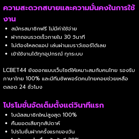
ความสะดวกสบายและความมั่นคงในการใช้
งาน
สมัครสมาชิกฟรี ไม่มีค่าใช้จ่าย
ฝากถอนรวดเร็วภายใน 30 วินาที
ไม่ต้องโหลดแอป เล่นผ่านเบราว์เซอร์ได้เลย
เข้าใช้งานได้ทุกอุปกรณ์ ทุกระบบ
LCBET44 ยังออกแบบเว็บไซต์ให้เหมาะสมกับคนไทย รองรับ
ภาษาไทย 100% และมีทีมซัพพอร์ตคนไทยคอยช่วยเหลือ
ตลอด 24 ชั่วโมง
โปรโมชั่นจัดเต็มตั้งแต่วินาทีแรก
โบนัสสมาชิกใหม่สูงสุด 100%
คืนยอดเสียทุกสัปดาห์
โปรโมชั่นฝากครั้งแรกของวัน