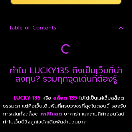
Table of Contents
ทำไม LUCKY135 ถึงเป็นเว็บที่น่า
ลงทุน? รวมทุกจุดเด่นที่ต้องรู้
LUCKY 135
หรือ
สล็อต 135
ไม่ได้เป็นแค่เว็บสล็อต
ธรรมดา แต่คือเว็บเดิมพันที่ครบวงจรที่สุดในตอนนี้ รองรับ
การเล่นทั้งสล็อต
คาสิโนสด
บาคาร่า และเกมกีฬาออนไลน์
ทำไมเว็บนี้จึงถูกใจนักเดิมพันจำนวนมาก