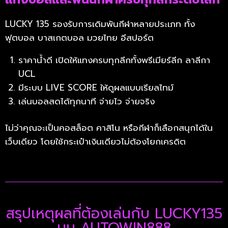
LUCKY 135 รองรับการเดิมพันกีฬาหลายประเภท ทั้ง
ฟุตบอล บาสเกตบอล มวยไทย อีสปอร์ต
ราคาน้ำดี เปิดให้แทงครบทุกลีกทั้งพรีเมียร์ลีก ลาลีกา
UCL
มีระบบ LIVE SCORE ให้ดูผลแบบเรียลไทม์
เล่นบอลสดได้ทุกนาที จ่ายไว จ่ายจริง
ไม่ว่าคุณจะเป็นคอสล็อต คาสิโน หรือกีฬาก็เลือกสนุกได้ใน
เว็บเดียว โดยใช้กระเป๋าเงินเดียวไม่ต้องโยกเครดิต
สรุปเหตุผลที่ต้องเล่นกับ LUCKY135
บน AUTOWIN888