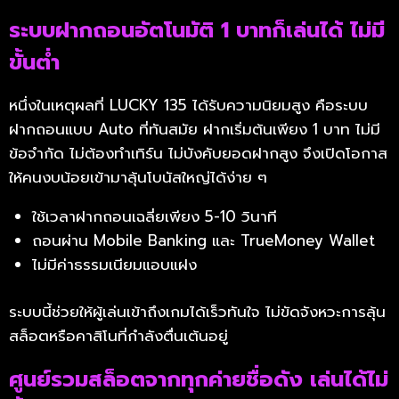
ระบบฝากถอนอัตโนมัติ 1 บาทก็เล่นได้ ไม่มี
ขั้นต่ำ
หนึ่งในเหตุผลที่ LUCKY 135 ได้รับความนิยมสูง คือระบบ
ฝากถอนแบบ Auto ที่ทันสมัย ฝากเริ่มต้นเพียง 1 บาท ไม่มี
ข้อจำกัด ไม่ต้องทำเทิร์น ไม่บังคับยอดฝากสูง จึงเปิดโอกาส
ให้คนงบน้อยเข้ามาลุ้นโบนัสใหญ่ได้ง่าย ๆ
ใช้เวลาฝากถอนเฉลี่ยเพียง 5-10 วินาที
ถอนผ่าน Mobile Banking และ TrueMoney Wallet
ไม่มีค่าธรรมเนียมแอบแฝง
ระบบนี้ช่วยให้ผู้เล่นเข้าถึงเกมได้เร็วทันใจ ไม่ขัดจังหวะการลุ้น
สล็อตหรือคาสิโนที่กำลังตื่นเต้นอยู่
ศูนย์รวมสล็อตจากทุกค่ายชื่อดัง เล่นได้ไม่