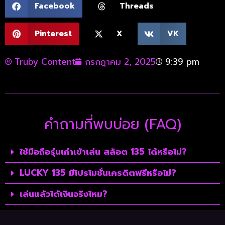
Facebook
Threads
Pinterest
X
VK
Truby Content
กรกฎาคม 2, 2025
9:39 pm
คำถามที่พบบ่อย (FAQ)
ใช้มือถือรุ่นเก่าเข้าเล่น สล็อต 135 ได้หรือไม่?
LUCKY 135 มีโปรโมชั่นเครดิตฟรีหรือไม่?
เล่นแล้วได้เงินจริงไหม?