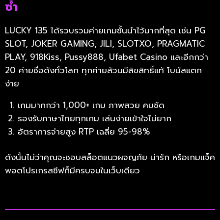
ซ้ำ
LUCKY 135 ได้รวบรวมค่ายเกมชั้นนำไว้มากที่สุด เช่น PG
SLOT, JOKER GAMING, JILI, SLOTXO, PRAGMATIC
PLAY, 918Kiss, Pussy888, Ufabet Casino และอีกกว่า
20 ค่ายชื่อดังทั่วโลก ทุกค่ายล้วนมีลิขสิทธิ์แท้ โบนัสแตก
ง่าย
เกมมากกว่า 1,000+ เกม ภาพสวย คมชัด
รองรับภาษาไทยทุกเกม เล่นง่ายเข้าใจไม่ยาก
อัตราการจ่ายสูง RTP เฉลี่ย 95-98%
ดังนั้นไม่ว่าคุณจะชอบสล็อตแนวผจญภัย น่ารัก หรือเกมแจ็ค
พอตโปรเกรสซีฟก็มีครบจบในเว็บเดียว