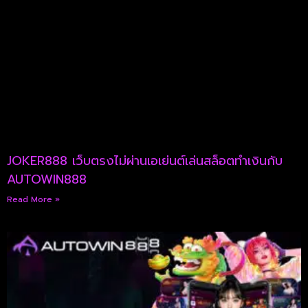
JOKER888 เว็บตรงไม่ผ่านเอเย่นต์เล่นสล็อตทำเงินกับ
AUTOWIN888
Read More »