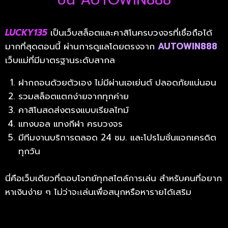
LUCKY135
เป็นเว็บสล็อตและคาสิโนครบวงจรที่เชื่อถือได้
มากที่สุดตอนนี้ ผ่านการดูแลโดยตรงจาก
AUTOWIN888
เว็บแม่ที่มีมาตรฐานระดับสากล
ฝากถอนด้วยตัวเอง ไม่มีผ่านเอเย่นต์ ปลอดภัยแน่นอน
รวมสล็อตแตกง่ายจากทุกค่าย
คาสิโนสดส่งตรงแบบเรียลไทม์
แทงบอล แทงกีฬา ครบวงจร
มีทีมงานบริการตลอด 24 ชม. และโปรโมชั่นแจกเครดิต
ทุกวัน
นี่คือเว็บเดียวที่ตอบโจทย์ทุกสไตล์การเล่น สำหรับคนที่อยาก
หาเงินง่าย ๆ ไม่ว่าจะเล่นเพื่อสนุกหรือหารายได้เสริม