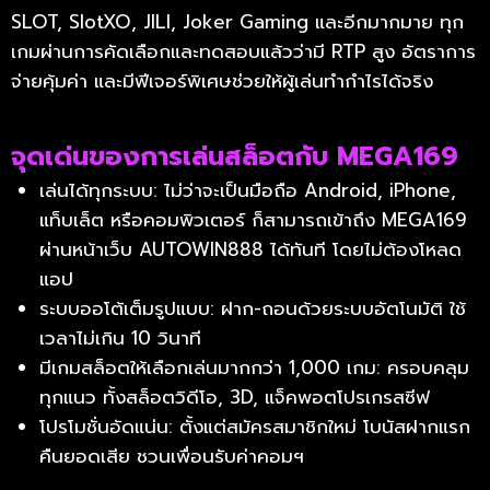
SLOT, SlotXO, JILI, Joker Gaming และอีกมากมาย ทุก
เกมผ่านการคัดเลือกและทดสอบแล้วว่ามี RTP สูง อัตราการ
จ่ายคุ้มค่า และมีฟีเจอร์พิเศษช่วยให้ผู้เล่นทำกำไรได้จริง
จุดเด่นของการเล่นสล็อตกับ MEGA169
เล่นได้ทุกระบบ: ไม่ว่าจะเป็นมือถือ Android, iPhone,
แท็บเล็ต หรือคอมพิวเตอร์ ก็สามารถเข้าถึง MEGA169
ผ่านหน้าเว็บ AUTOWIN888 ได้ทันที โดยไม่ต้องโหลด
แอป
ระบบออโต้เต็มรูปแบบ: ฝาก-ถอนด้วยระบบอัตโนมัติ ใช้
เวลาไม่เกิน 10 วินาที
มีเกมสล็อตให้เลือกเล่นมากกว่า 1,000 เกม: ครอบคลุม
ทุกแนว ทั้งสล็อตวิดีโอ, 3D, แจ็คพอตโปรเกรสซีฟ
โปรโมชั่นอัดแน่น: ตั้งแต่สมัครสมาชิกใหม่ โบนัสฝากแรก
คืนยอดเสีย ชวนเพื่อนรับค่าคอมฯ