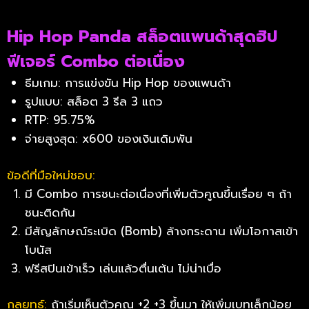
Hip Hop Panda สล็อตแพนด้าสุดฮิป
ฟีเจอร์ Combo ต่อเนื่อง
ธีมเกม: การแข่งขัน Hip Hop ของแพนด้า
รูปแบบ: สล็อต 3 รีล 3 แถว
RTP: 95.75%
จ่ายสูงสุด: x600 ของเงินเดิมพัน
ข้อดีที่มือใหม่ชอบ:
มี Combo การชนะต่อเนื่องที่เพิ่มตัวคูณขึ้นเรื่อย ๆ ถ้า
ชนะติดกัน
มีสัญลักษณ์ระเบิด (Bomb) ล้างกระดาน เพิ่มโอกาสเข้า
โบนัส
ฟรีสปินเข้าเร็ว เล่นแล้วตื่นเต้น ไม่น่าเบื่อ
กลยุทธ์:
ถ้าเริ่มเห็นตัวคูณ +2 +3 ขึ้นมา ให้เพิ่มเบทเล็กน้อย