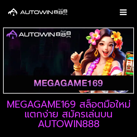
MEGAGAME169 สล็อตมือใหม่
แตกง่าย สมัครเล่นบน
AUTOWIN888