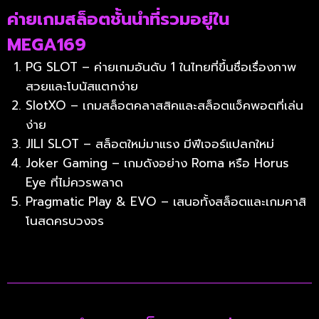
ค่ายเกมสล็อตชั้นนำที่รวมอยู่ใน
MEGA169
PG SLOT – ค่ายเกมอันดับ 1 ในไทยที่ขึ้นชื่อเรื่องภาพ
สวยและโบนัสแตกง่าย
SlotXO – เกมสล็อตคลาสสิคและสล็อตแจ็คพอตที่เล่น
ง่าย
JILI SLOT – สล็อตใหม่มาแรง มีฟีเจอร์แปลกใหม่
Joker Gaming – เกมดังอย่าง Roma หรือ Horus
Eye ที่ไม่ควรพลาด
Pragmatic Play & EVO – เสนอทั้งสล็อตและเกมคาสิ
โนสดครบวงจร