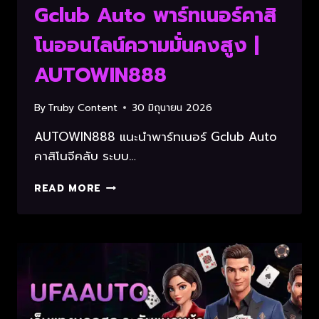
Gclub Auto พาร์ทเนอร์คาสิ
โนออนไลน์ความมั่นคงสูง |
AUTOWIN888
By
Truby Content
30 มิถุนายน 2026
AUTOWIN888 แนะนำพาร์ทเนอร์ Gclub Auto
คาสิโนจีคลับ ระบบ…
GCLUB
READ MORE
AUTO
พาร์
ท
เนอ
ร์
คา
สิ
โน