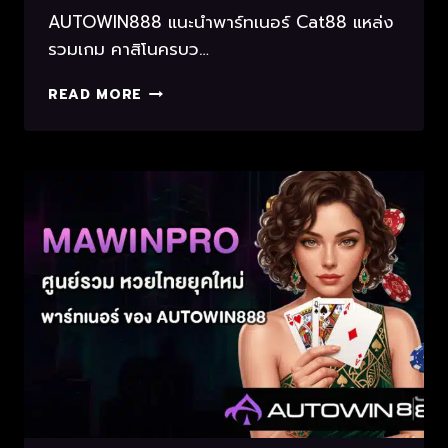
AUTOWIN888 แนะนำพาร์ทเนอร์ Cat88 แหล่ง
รวมเกม คาสิโนครบว…
CAT88
READ MORE
พาร์
ท
เนอ
ร์
รวม
เกม
คา
สิ
โน
ครบ
วงจร
ของ
แท้
|
AUTOWIN888