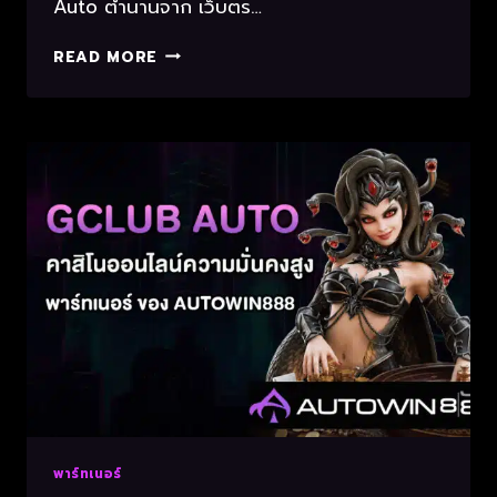
Auto ตำนานจาก เว็บตร…
918KISS
READ MORE
AUTO
พาร์
ท
เนอ
ร์
เว็บ
ตรง
SCR888
เจ้า
เก่า
|
AUTOWIN888
พาร์ทเนอร์