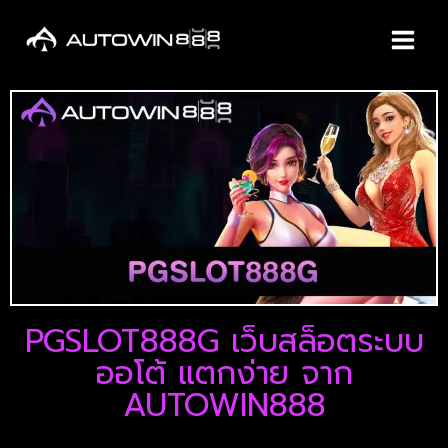
PGSLOT888G เว็บสล็อตระบบ
ออโต้ แตกง่าย จาก
AUTOWIN888