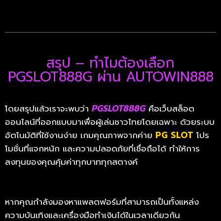
สรุป – ทำไมต้องเลือก
PGSLOT888G ผ่าน AUTOWIN888
โดยสรุปแล้วเราจะพบว่า
PGSLOT888G
คือเว็บสล็อต
ออนไลน์ที่ออกแบบมาเพื่อผู้เล่นชาวไทยโดยเฉพาะ ด้วยระบบ
อัตโนมัติที่ใช้งานง่าย เกมคุณภาพจากค่าย
PG SLOT
โปร
โมชั่นที่แจกหนัก และความปลอดภัยที่เชื่อถือได้ ทำให้การ
ลงทุนของคุณคุ้มค่าทุกบาททุกสตางค์
หากคุณกำลังมองหาแพลตฟอร์มที่สามารถเป็นทั้งแหล่ง
ความบันเทิงและเครื่องมือทำเงินได้ในเวลาเดียวกัน