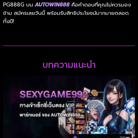
PG888G บน
AUTOWIN888
คือคำตอบที่คุณไม่ควรมอง
ข้าม สมัครเลยวันนี้ พร้อมรับสิทธิประโยชน์มากมายตลอด
ทั้งปี!
บทความแนะนำ