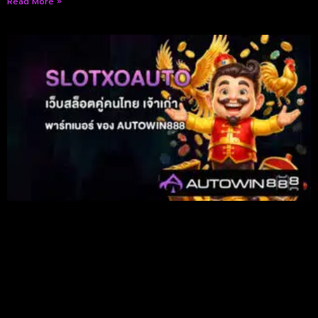
Read More »