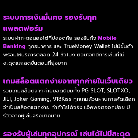
ระบบการเงินมั่นคง รองรับทุก
แพลตฟอร์ม
ระบบฝาก-ถอนออโต้ที่ปลอดภัย รองรับทั้ง
Mobile
Banking
ทุกธนาคาร และ TrueMoney Wallet ไม่มีขั้นต่ำ
พร้อมให้บริการตลอด 24 ชั่วโมง ตอบโจทย์การเล่นที่ไม่
สะดุดและลดขั้นตอนที่ยุ่งยาก
เกมสล็อตแตกง่ายจากทุกค่ายในเว็บเดียว
รวมเกมสล็อตจากค่ายยอดนิยมทั้ง PG SLOT, SLOTXO,
JILI, Joker Gaming, 918Kiss ทุกเกมล้วนผ่านการคัดเลือก
ว่าเป็นสล็อตแตกง่าย ทำกำไรได้จริง แจ็คพอตออกบ่อย มี
รีวิวจากผู้เล่นจริงมากมาย
รองรับผู้เล่นทุกอุปกรณ์ เล่นได้ไม่มีสะดุด