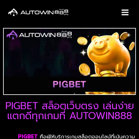
PIGBET สล็อตเว็บตรง เล่นง่าย
แตกดีทุกเกมที่ AUTOWIN888
PIGBET
คือผู้ให้บริการเกมสล็อตออนไลน์ที่เน้นความ