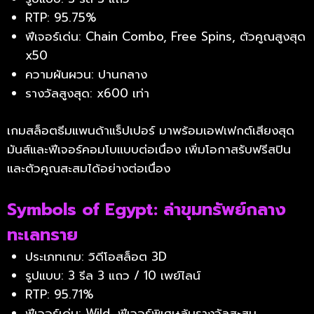
RTP: 95.75%
ฟีเจอร์เด่น: Chain Combo, Free Spins, ตัวคูณสูงสุด
x50
ความผันผวน: ปานกลาง
รางวัลสูงสุด: x600 เท่า
เกมสล็อตธีมแพนด้าแร็ปเปอร์ มาพร้อมเอฟเฟกต์เสียงสุด
มันส์และฟีเจอร์คอมโบแบบต่อเนื่อง เพิ่มโอกาสรับฟรีสปิน
และตัวคูณสะสมได้อย่างต่อเนื่อง
Symbols of Egypt: ล่าขุมทรัพย์กลาง
ทะเลทราย
ประเภทเกม: วิดีโอสล็อต 3D
รูปแบบ: 3 รีล 3 แถว / 10 เพย์ไลน์
RTP: 95.71%
ฟีเจอร์เด่น: Wild, ฟีเจอร์พิเศษลุ้นรางวัลสะสม