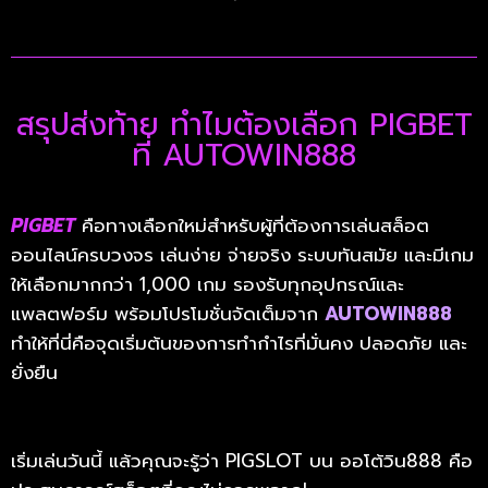
สรุปส่งท้าย ทำไมต้องเลือก PIGBET
ที่ AUTOWIN888
PIGBET
คือทางเลือกใหม่สำหรับผู้ที่ต้องการเล่นสล็อต
ออนไลน์ครบวงจร เล่นง่าย จ่ายจริง ระบบทันสมัย และมีเกม
ให้เลือกมากกว่า 1,000 เกม รองรับทุกอุปกรณ์และ
แพลตฟอร์ม พร้อมโปรโมชั่นจัดเต็มจาก
AUTOWIN888
ทำให้ที่นี่คือจุดเริ่มต้นของการทำกำไรที่มั่นคง ปลอดภัย และ
ยั่งยืน
เริ่มเล่นวันนี้ แล้วคุณจะรู้ว่า PIGSLOT บน ออโต้วิน888 คือ