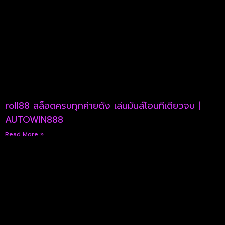
roll88 สล็อตครบทุกค่ายดัง เล่นมันส์โอนทีเดียวจบ |
AUTOWIN888
Read More »