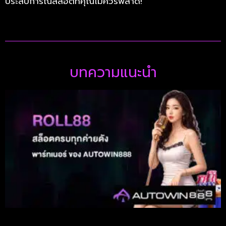
ประสบการณ์สล็อตที่คุณไม่ควรพลาด!
บทความแนะนำ