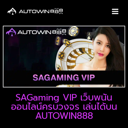
SAGaming VIP เว็บพนัน
ออนไลน์ครบวงจร เล่นได้บน
AUTOWIN888