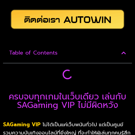
Table of Contents
ครบจบทุกเกมในเว็บเดียว เล่นกับ
SAGaming VIP ไม่มีผิดหวัง
SAGaming VIP
ไม่ได้เป็นแค่เว็บพนันทั่วไป แต่เป็นศูนย์
รวมความบันเทิงออนไลน์ที่ยิ่งใหญ่ ที่จะทำให้ผู้เล่นทุกคนรู้สึก