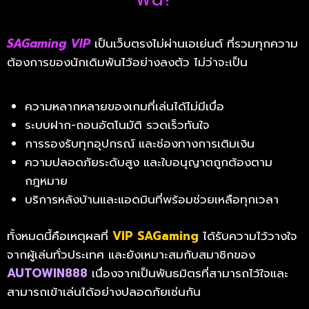
SAGaming VIP
เป็นเว็บตรงไม่ผ่านเอเย่นต์ ที่รวมทุกความ
ต้องการของนักเดิมพันไว้อย่างลงตัว ไม่ว่าจะเป็น
ความหลากหลายของเกมที่เล่นได้ไม่มีเบื่อ
ระบบฝาก-ถอนอัตโนมัติ รวดเร็วทันใจ
การรองรับทุกอุปกรณ์ และช่องทางการเติมเงิน
ความปลอดภัยระดับสูง และใบอนุญาตถูกต้องตาม
กฎหมาย
บริการหลังบ้านและแอดมินที่พร้อมช่วยเหลือทุกเวลา
ทั้งหมดนี้คือเหตุผลที่
VIP SAGaming
ได้รับความไว้วางใจ
จากผู้เล่นทั่วประเทศ และยังเหมาะสมกับสมาชิกของ
AUTOWIN888
เนื่องจากเป็นพันธมิตรที่สามารถไว้ใจและ
สามารถเข้าเล่นได้อย่างปลอดภัยเช่นกัน