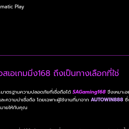
gmatic Play
สเอเกมมิ่ง168 ถึงเป็นทางเลือกที่ใช่
มาตรฐานความปลอดภัยที่เชื่อถือได้
SAGaming168
จึงเหมาะอย่
ะความน่าเชื่อถือ โดยเฉพาะผู้ใช้งานที่มาจาก
AUTOWIN888
ซึ
มายให้กับคุณ