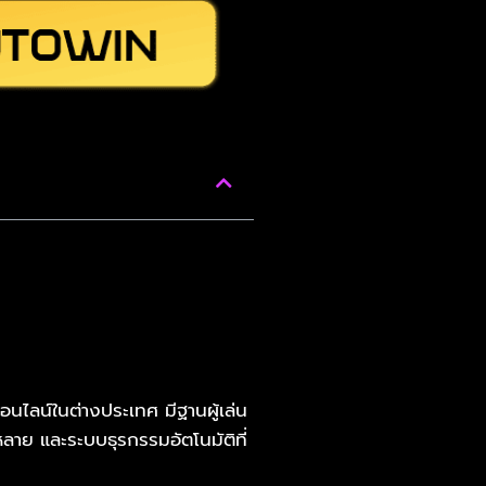
ไลน์ในต่างประเทศ มีฐานผู้เล่น
าย และระบบธุรกรรมอัตโนมัติที่