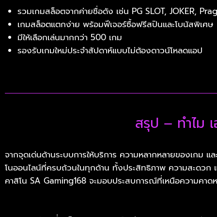
รวมเกมสล็อตจากค่ายชื่อดัง เช่น PG SLOT, JOKER, Pra
เกมสล็อตแตกง่าย พร้อมฟีเจอร์ซื้อฟรีสปินและโบนัสพิเศษ
มีให้เลือกเล่นมากกว่า 500 เกม
รองรับเกมใหม่ประจำสัปดาห์แบบไม่ต้องดาวน์โหลดแอป
สรุป – ทำไม เอ
จากจุดเด่นด้านระบบการให้บริการ ความหลากหลายของเกม และ
โนออนไลน์ที่ครบถ้วนในทุกด้าน ทั้งประสิทธิภาพ ความสะดวก แล
คาสิโน SA Gaming168 จะมอบประสบการณ์ที่เหนือความคาดห