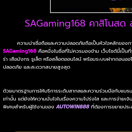
SAGaming168 คาสิโนสด ส
ความน่าเชื่อถือและความปลอดภัยถือเป็นหัวใจหลักของการเล
SAGaming168
คือหนึ่งในชื่อที่ไม่ควรมองข้าม เว็บไซต์นี้เป็น
ร่า เสือมังกร รูเล็ต หรือสล็อตออนไลน์ พร้อมระบบฝากถอนออโต้
ปลอดภัย และสะดวกสบายสูงสุด
ด้วยมาตรฐานการให้บริการระดับสากลและความร่วมมือกับแบรนด
เท่านั้น แต่ยังให้ความมั่นใจในเรื่องความโปร่งใส และการจ่า
พิเศษสำหรับผู้ใช้งานของ
AUTOWIN888
ที่ต้องการขยายประ