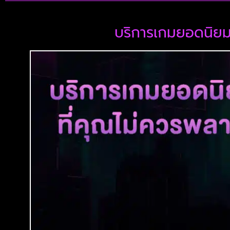
บริการเกมยอดนิย