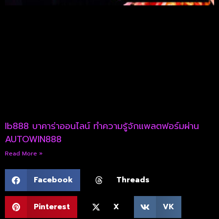
Ib888 บาคาร่าออนไลน์ ทำความรู้จักแพลตฟอร์มผ่าน
AUTOWIN888
Read More »
Facebook
Threads
Pinterest
X
VK