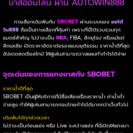
บาสออนไลน์ ผ่าน AUTOWIN888
การเลือกเดิมพันกับ
SBOBET
ผ่านระบบของ
ออโต้
วิน888
ถือเป็นทางเลือกที่คุ้มค่า เพราะที่นี่ได้รวบรวมทุก
แมตช์สำคัญ ไม่ว่าจะเป็น
NBA
, FIBA, ลีกยุโรป หรือแม้แต่
ลีกเอเชีย เปิดราคาอัตราต่อรองแบบยุติธรรม ราคาน้ำดีที่สุด
อัปเดตสดเรียลไทม์ ให้ผู้เล่นสามารถวางแผนทำกำไรได้ง่าย
จุดเด่นของการแทงบาสกับ SBOBET
ราคาน้ำดีที่สุด
SBOBET เป็นผู้ให้บริการที่มีชื่อเสียงเรื่องราคาน้ำ ค่าน้ำต่ำ
จ่ายสูง ทำให้ผู้เล่นสามารถกอบโกยกำไรได้มากกว่าเว็บทั่วไป
เดิมพันได้ทุกช่วงเวลา
ไม่ว่าจะเป็นก่อนแข่ง หรือ Live ระหว่างแข่ง ที่นี่เปิดให้แทงบา