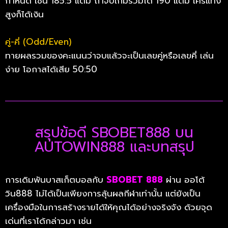
กำหนด เช่น 185.5 แต้ม ถ้าจบเกมรวมได้ 190 แต้ม ใครแทง
สูงก็ได้เงิน
คู่-คี่ (Odd/Even)
ทายผลรวมของคะแนนว่าจบแล้วจะเป็นเลขคู่หรือเลขคี่ เล่น
ง่าย โอกาสได้เสีย 50:50
สรุปข้อดี SBOBET888 บน
AUTOWIN888 และบทสรุป
การเดิมพันบาสเก็ตบอลกับ
SBOBET 888
ผ่าน ออโต้
วิน888 ไม่ได้เป็นเพียงการลุ้นผลกีฬาเท่านั้น แต่ยังเป็น
เครื่องมือในการสร้างรายได้ให้คุณได้อย่างจริงจัง ด้วยจุด
เด่นที่เราได้กล่าวมา เช่น