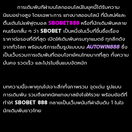
การเดิมพันกีฬาบนโลกออนไลน์ในยุคนี้ได้รับความ
นิยมอย่างสูง โดยเฉพาะการ แทงบาสออนไลน์ ที่มีเสน่ห์และ
ตื่นเต้นไม่แพ้ฟุตบอล
SBOBET888
หรือที่นักเดิมพันหลาย
คนเรียกสั้น ๆ ว่า
SBOBET
เป็นหนึ่งในเว็บที่ขึ้นชื่อเรื่อง
ราคาต่อรองที่ดีที่สุด เปิดให้เดิมพันครบทุกแมตช์ ทุกลีกดัง
จากทั่วโลก พร้อมบริการเต็มรูปแบบบน
AUTOWIN888
ซึ่ง
เป็นเว็บรวมการเดิมพันที่ตอบโจทย์คนไทยมากที่สุด ทั้งความ
มั่นคง รวดเร็ว และโปรโมชั่นแบบจัดหนัก
บทความนี้จะพาคุณไปเจาะลึกทั้งภาพรวม จุดเด่น รูปแบบ
การเดิมพัน รวมถึงเทคนิคแทงบาสยังไงให้รวย พร้อมข้อดีที่
ทำให้
SBOBET 888
กลายเป็นเว็บพนันกีฬาอันดับ 1 ในใจ
นักเดิมพันชาวไทย