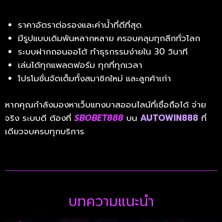
ราคาอัตราต่อรองและค่าน้ำที่ดีที่สุด
มีรูปแบบเดิมพันหลากหลาย ครอบคลุมทุกลีกทั่วโลก
ระบบฝากถอนออโต้ ทำธุรกรรมง่ายใน 30 วินาที
เล่นได้ทุกแพลตฟอร์ม ทุกที่ทุกเวลา
โปรโมชั่นจัดเต็มทั้งสมาชิกใหม่ และลูกค้าเก่า
หากคุณกำลังมองหาเว็บแทงบาสออนไลน์ที่เชื่อถือได้ จ่าย
จริง ระบบดี ต้องที่
SBOBET888
บน
AUTOWIN888
ที่
เดียวจบครบทุกบริการ
บทความแนะนำ