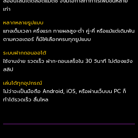
สออนไลน์ได้ตลอดแมตช์ จึงมีโอกาสทำกำไรเพิ่มขึ้นหลาย
เท่า
หลากหลายรูปแบบ
แทงเต็มเวลา ครึ่งแรก ทายผลสูง-ต่ำ คู่-คี่ หรือแม้แต่เดิมพัน
ตามควอเตอร์ ก็มีให้เลือกครบทุกรูปแบบ
ระบบฝากถอนออโต้
ใช้งานง่าย รวดเร็ว ฝาก-ถอนเสร็จใน 30 วินาที ไม่ต้องแจ้ง
สลิป
เล่นได้ทุกอุปกรณ์
ไม่ว่าจะเป็นมือถือ Android, iOS, หรือผ่านเว็บบน PC ก็
ทำได้รวดเร็ว ลื่นไหล