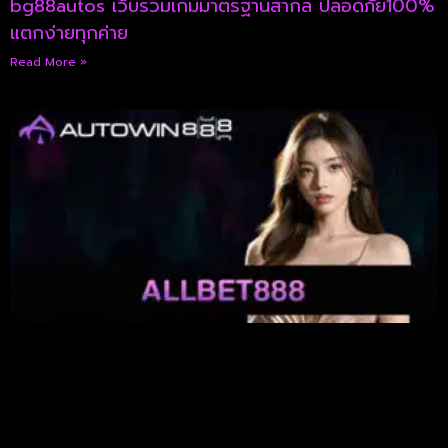
bg88autos เว็บรวมเกมมาตรฐานสากล ปลอดภัย100%
แตกง่ายทุกค่าย
Read More »