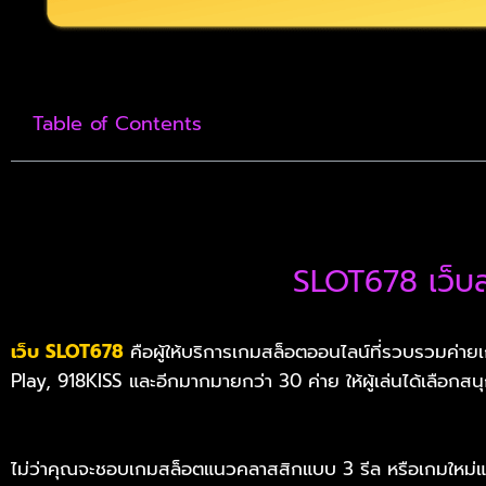
Table of Contents
SLOT678 เว็บส
เว็บ SLOT678
คือผู้ให้บริการเกมสล็อตออนไลน์ที่รวบรวมค่าย
Play, 918KISS และอีกมากมายกว่า 30 ค่าย ให้ผู้เล่นได้เลือกสนุ
ไม่ว่าคุณจะชอบเกมสล็อตแนวคลาสสิกแบบ 3 รีล หรือเกมใหม่แน