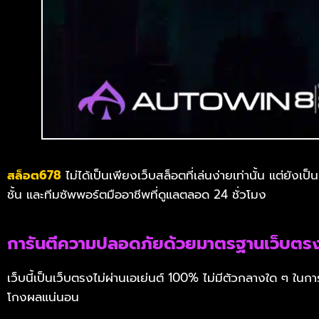
สล็อต678
ไม่ได้เป็นเพียงเว็บสล็อตที่เล่นง่ายเท่านั้น แต่ย
ชั้น และทีมซัพพอร์ตมืออาชีพที่ดูแลตลอด 24 ชั่วโมง
การันตีความปลอดภัยด้วยมาตรฐานเว็บตร
เว็บนี้เป็นเว็บตรงไม่ผ่านเอเย่นต์ 100% ไม่มีตัวกลางใด ๆ ในกา
โกงผลแน่นอน