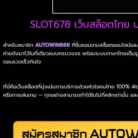
SLOT678 เว็บสล็อตไทย 
สำหรับสมาชิก
AUTOWIN888
ที่ชื่นชอบเกมสล็อตออนไลน์และ
ค่ายดังมาไว้ในที่เดียวแบบครบวงจร พร้อมระบบภาษาไทยเต็มรูปแบ
ตอนรวดเร็วทันใจ
ที่นี่คือเว็บสล็อตที่มุ่งเน้นการบริการด้วยหัวใจคนไทย 10
หรือการเล่นเกม — ทุกอย่างสามารถทำได้ในไม่กี่คลิกเท่านั้น และ