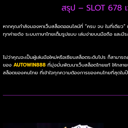
สรุป – SLOT 678 เว
หากคุณกำลังมองหาเว็บสล็อตออนไลน์ที่ “ครบ จบ ในที่เดียว” แ
ทุกค่ายดัง ระบบภาษาไทยเต็มรูปแบบ เล่นง่ายบนมือถือ และมีระ
ไม่ว่าคุณจะเป็นผู้เล่นมือใหม่หรือเซียนสล็อตระดับโปร ก็สามาร
ของ
AUTOWIN888
ที่มุ่งมั่นพัฒนาเว็บสล็อตไทยแท้ ให้กลา
สล็อตของคนไทย ที่เข้าใจทุกความต้องการของคนไทยที่สุดในป