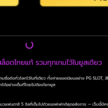
ล็อตไทยแท้ รวมทุกเกมไว้ในยูสเดียว
เกมชื่อดังทั่วโลกไว้ในที่เดียว ทั้งค่ายยอดนิยมอย่าง PG SLOT,
กได้อย่างเต็มที่โดยไม่ต้องโยกยูส
วแฟนตาซี 5 รีลที่เต็มไปด้วยเอฟเฟกต์สุดอลังการ — เว็บนี้มี