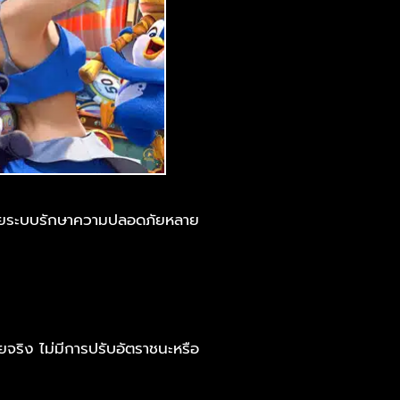
ุด ด้วยระบบรักษาความปลอดภัยหลาย
ายจริง ไม่มีการปรับอัตราชนะหรือ