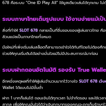
678 คือระบบ “One ID Play All” ใช้ยูสเดียวเล่นได้ทุกเกม ไม่ต
ระบบภาษาไทยเต็มรูปแบบ ใช้งานง่ายแม้เป็น
สิ่งที่ทำให้
SLOT 678
กลายเป็นที่ชื่นชอบของผู้เล่นชาวไทย คื
ล้วนแปลเป็นภาษาไทยทั้งหมด
มือใหม่ที่เพิ่งเริ่มเล่นสล็อตก็สามารถเข้าใจได้ทันทีโดยไม่ต
ช่วยให้คุณเริ่มต้นได้อย่างมั่นใจแม้ไม่มีประสบการณ์มาก่อน
ระบบฝากถอนอัตโนมัติ รองรับ True Wallet ไ
อีกหนึ่งเหตุผลที่ทำให้ผู้เล่นจำนวนมากไว้วางใจ
SLOT 678 เว็
Wallet ได้แบบไม่มีขั้นต่ำ
ฝาก 1 บาทก็เล่นได้ ถอนเงินได้ทุกเวลา ไม่จำกัดรอบ และใช้เว
สากล เพื่อให้คุณมั่นใจได้ว่าเงินทุกบาทของคุณจะถูกเก็บรักษา