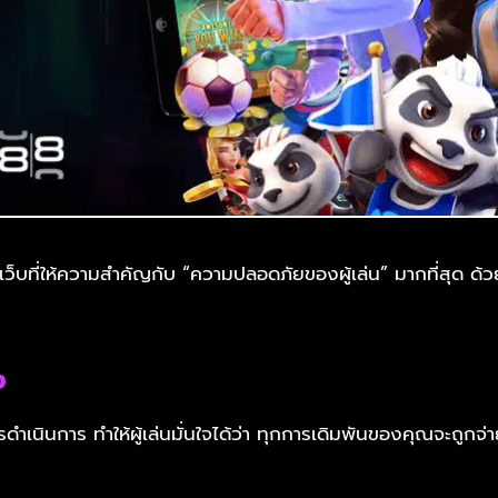
ังเป็นเว็บที่ให้ความสำคัญกับ “ความปลอดภัยของผู้เล่น” มากที่ส
ง
รดำเนินการ ทำให้ผู้เล่นมั่นใจได้ว่า ทุกการเดิมพันของคุณจะถูกจ่