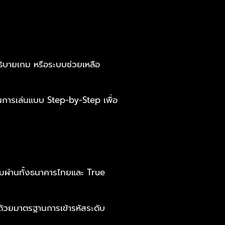
ธิบายเกม หรือระบบช่วยเหลือ
ฐานการเล่นแบบ Step-by-Step เพื่อ
มผ่านทั้งธนาคารไทยและ True
ยด้วยมาตรฐานการเข้ารหัสระดับ