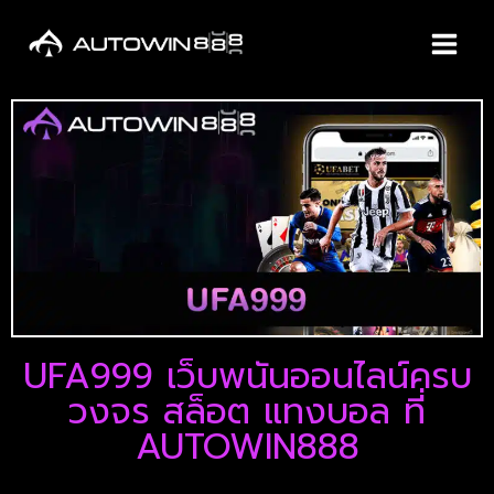
UFA999 เว็บพนันออนไลน์ครบ
วงจร สล็อต แทงบอล ที่
AUTOWIN888