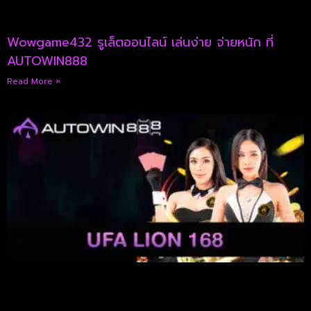
Wowgame432 รูเล็ตออนไลน์ เล่นง่าย จ่ายหนัก ที่
AUTOWIN888
Read More »