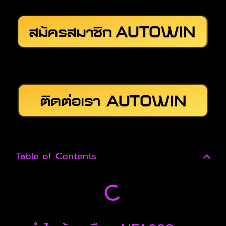
Table of Contents