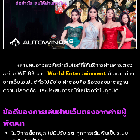
หลายคนอาจสงสัยว่าเว็บไซต์ที่ให้บริการผ่านค่ายตรง
อย่าง WE 88 จาก
World Entertainment
นั้นแตกต่าง
จากเว็บเอเย่นต์ทั่วไปยังไง คำตอบคือเรื่องของมาตรฐาน
ความปลอดภัย และประสบการณ์ที่เหนือกว่าในทุกมิติ
ข้อดีของการเล่นผ่านเว็บตรงจากค่ายผู้
พัฒนา
ไม่มีการล็อกยูส ไม่มีปรับเรต ทุกการเดิมพันเป็นระบบ