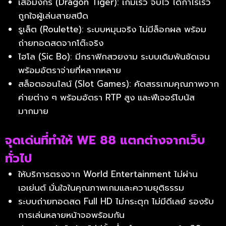
เสือมังกร (Dragon Tiger): เกมเร็ว จบไว ได้กำไรเร็ว
ถูกใจผู้เล่นสายสปีด
รูเล็ต (Roulette): ระบบหมุนจริง ไม่มีล็อกผล พร้อม
ถ่ายทอดสดจากโต๊ะจริง
ไฮโล (Sic Bo): มีกราฟิกสวยงาม ระบบเดิมพันชัดเจน
พร้อมอัตราจ่ายที่หลากหลาย
สล็อตออนไลน์ (Slot Games): คัดสรรเกมคุณภาพจาก
ค่ายต่าง ๆ พร้อมอัตรา RTP สูง และฟีเจอร์โบนัส
มากมาย
จุดเด่นที่ทำให้ WE 88 แตกต่างจากเว็บ
ทั่วไป
ให้บริการตรงจาก World Entertainment ไม่ผ่าน
เอเย่นต์ มั่นใจในคุณภาพเกมและความยุติธรรม
ระบบถ่ายทอดสด Full HD ไม่กระตุก ไม่มีดีเลย์ รองรับ
การเล่นหลายหน้าจอพร้อมกัน