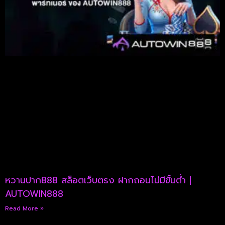
หวานปาก888 สล็อตเว็บตรง ฝากถอนไม่มีขั้นต่ำ |
AUTOWIN888
Read More »