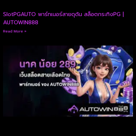
SlotPGAUTO พาร์ทเนอร์สายดุดัน สล็อตกระทิงPG |
AUTOWIN888
Read More »