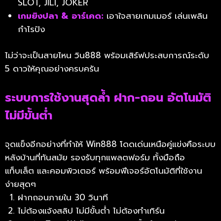
SLOT, JILI, JOKER
เกมยิงปลา & อาร์เคด:
เอาใจสายเกมเมอร์ เล่นเพลิน
กำไรปัง
ไม่ว่าจะเป็นสายไหน วิน888 พร้อมเสิร์ฟประสบการณ์ระดับ
5 ดาวให้คุณอย่างครบครัน
ระบบการใช้งานสุดล้ำ ฝาก-ถอน อัตโนมัติ
ไม่มีขั้นต่ำ
จุดแข็งอีกอย่างที่ทำให้ Win888 โดดเด่นเหนือคู่แข่งคือระบบ
หลังบ้านที่ทันสมัย รองรับทุกแพลตฟอร์ม ทั้งมือถือ
แท็บเล็ต และคอมพิวเตอร์ พร้อมฟีเจอร์อัตโนมัติที่ใช้งาน
ง่ายสุดๆ
ฝากถอนภายใน 30 วินาที
ไม่ต้องแจ้งสลิป ไม่มีขั้นต่ำ ไม่ต้องทำเทิร์น