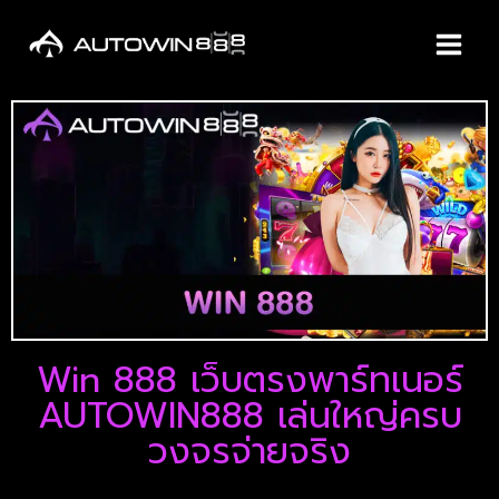
Win 888 เว็บตรงพาร์ทเนอร์
AUTOWIN888 เล่นใหญ่ครบ
วงจรจ่ายจริง