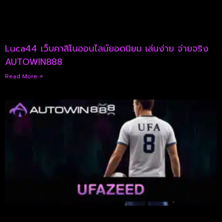
Luca44 เว็บคาสิโนออนไลน์ยอดนิยม เล่นง่าย จ่ายจริง
AUTOWIN888
Read More »