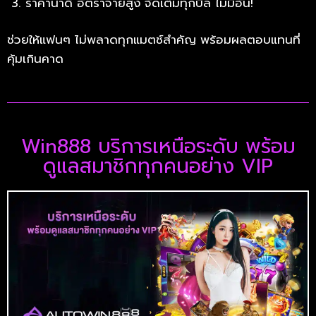
ราคาน้ำดี อัตราจ่ายสูง จัดเต็มทุกบิล ไม่มีอั้น!
ช่วยให้แฟนๆ ไม่พลาดทุกแมตช์สำคัญ พร้อมผลตอบแทนที่
คุ้มเกินคาด
Win888 บริการเหนือระดับ พร้อม
ดูแลสมาชิกทุกคนอย่าง VIP