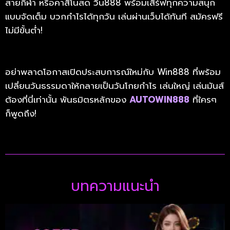
สายกีฬา หรือคาสิโนสด วิน888 พร้อมเสิร์ฟทุกความสนุก
แบบจัดเต็ม บวกกำไรได้ทุกวัน เล่นผ่านเว็บได้ทันที สมัครฟรี
ไม่มีขั้นต่ำ!
อย่าพลาดโอกาสเปิดประสบการณ์ใหม่กับ Win888 ที่พร้อม
เปลี่ยนวันธรรมดาให้กลายเป็นวันโกยกำไร เล่นใหญ่ เล่นมันส์
ต้องที่นี่เท่านั้น พันธมิตรหลักของ
AUTOWIN888
ที่ใครๆ
ก็พูดถึง!
บทความแนะนำ