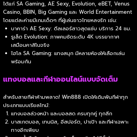
ได้แก่ SA Gaming, AE Sexy, Evolution, eBET, Venus
Casino, BBIN, Big Gaming และ World Entertainment
โดยแต่ละค่ายมีเกมเด็ดๆ ที่ผู้เล่นชาวไทยหลงรัก เช่น:
บาคาร่า AE Sexy: ดีลเลอร์สาวสุดแซ่บ บริการ 24 ชม.
รูเล็ต Evolution: ภาพคมชัดระดับ 4K บรรยากาศ
เสมือนคาสิโนจริง
ไฮโล SA Gaming: แทงสนุก มีหลายห้องให้เลือกเล่น
พร้อมกัน
แทงบอลและกีฬาออนไลน์แบบจัดเต็ม
สำหรับสายกีฬาห้ามพลาด! Win888 เปิดให้เดิมพันกีฬาทุก
ประเภทแบบเรียลไทม์:
แทงบอลล่วงหน้า และบอลสด ครบทุกคู่ ทุกลีก
บาสเกตบอล, เทนนิส, อีสปอร์ต, ปาเป้า และกีฬาเฉพาะ
ทางอีกเพียบ