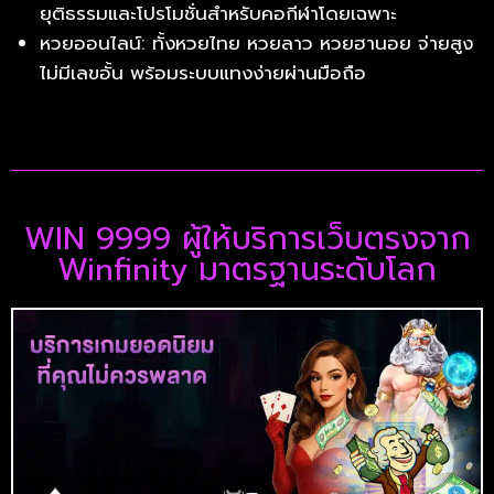
ยุติธรรมและโปรโมชั่นสำหรับคอกีฬาโดยเฉพาะ
หวยออนไลน์: ทั้งหวยไทย หวยลาว หวยฮานอย จ่ายสูง
ไม่มีเลขอั้น พร้อมระบบแทงง่ายผ่านมือถือ
WIN 9999 ผู้ให้บริการเว็บตรงจาก
Winfinity มาตรฐานระดับโลก