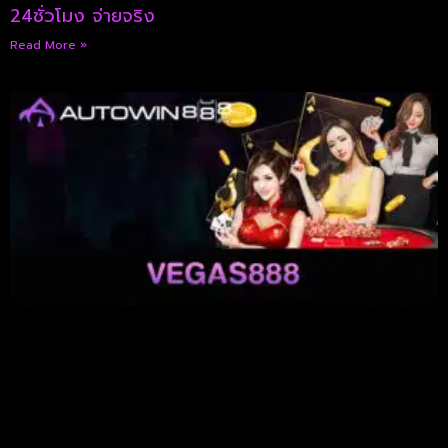
24ชั่วโมง จ่ายจริง
Read More »