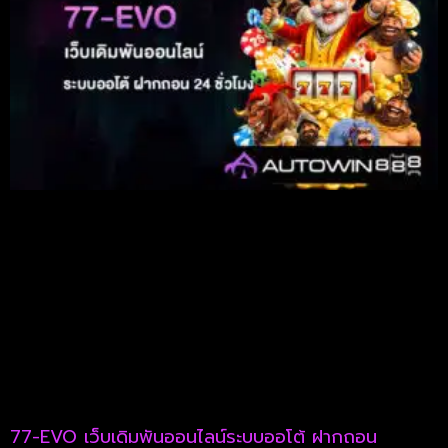
77-EVO เว็บเดิมพันออนไลน์ระบบออโต้ ฝากถอน