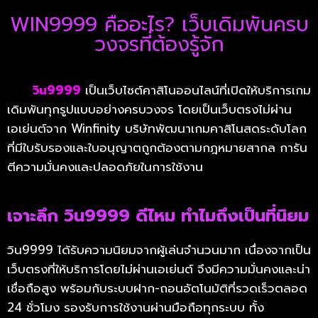
WIN9999 คืออะไร? เว็บเดิมพันครบ
วงจรที่ต้องรู้จัก
วิน9999
เป็นเว็บไซต์คาสิโนออนไลน์ที่เปิดให้บริการเกม
เดิมพันทุกรูปแบบอย่างครบวงจร โดยเป็นเว็บตรงไม่ผ่าน
เอเย่นต์จาก Winfinity บริษัทพัฒนาเกมคาสิโนสดระดับโลก
ที่มีใบรับรองและใบอนุญาตถูกต้องตามกฎหมายสากล การัน
ตีความมั่นคงและปลอดภัยในการใช้งาน
เจาะลึก วิน9999 ดีไหม ทำไมถึงเป็นที่นิยม
วิน9999 ได้รับความนิยมจากผู้เล่นจำนวนมาก เนื่องจากเป็น
เว็บตรงที่ให้บริการโดยไม่ผ่านเอเย่นต์ จึงมีความมั่นคงและน่า
เชื่อถือสูง พร้อมกับระบบฝาก-ถอนอัตโนมัติที่รวดเร็วตลอด
24 ชั่วโมง รองรับการใช้งานผ่านมือถือทุกระบบ ทั้ง