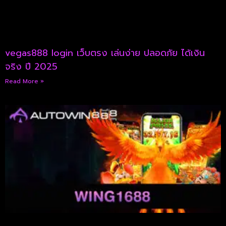
vegas888 login เว็บตรง เล่นง่าย ปลอดภัย ได้เงิน
จริง ปี 2025
Read More »