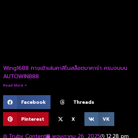
Wing1688 ทางเข้าเล่นคาสิโนสล็อตบาคาร่า ครบจบบน
AUTOWIN888
Read More »
Facebook
Threads
Pinterest
X
VK
Truby Content
พฤษภาคม 26, 2025
12:28 pm