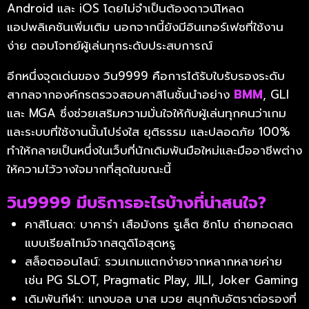
Android และ iOS โดยไม่จำเป็นต้องดาวน์โหลด
แอปพลิเคชันเพิ่มเติม นอกจากนี้ยังมีอินเทอร์เฟซที่ใช้งาน
ง่าย ตอบโจทย์ผู้เล่นทุกระดับประสบการณ์
อีกหนึ่งจุดเด่นของ วิน9999 คือการได้รับใบรับรองระดับ
สากลจากองค์กรตรวจสอบคาสิโนชั้นนำอย่าง
BMM
, GLI
และ MGA ซึ่งช่วยเสริมความมั่นใจให้กับผู้เล่นทุกคนว่าเกม
และระบบที่ใช้งานนั้นโปร่งใส ยุติธรรม และปลอดภัย 100%
ทำให้กลายเป็นหนึ่งในเว็บที่นักเดิมพันมือใหม่และมืออาชีพต่าง
ให้ความไว้วางใจมากที่สุดในขณะนี้
วิน9999 มีบริการอะไรบ้างที่น่าสนใจ?
คาสิโนสด: บาคาร่า เสือมังกร รูเล็ต ซิกโบ ถ่ายทอดสด
แบบเรียลไทม์จากสตูดิโอสุดหรู
สล็อตออนไลน์: รวมเกมแตกง่ายจากหลากหลายค่าย
เช่น PG SLOT, Pragmatic Play, JILI, Joker Gaming
เดิมพันกีฬา: แทงบอล บาส มวย สนุกกับอัตราต่อรองที่