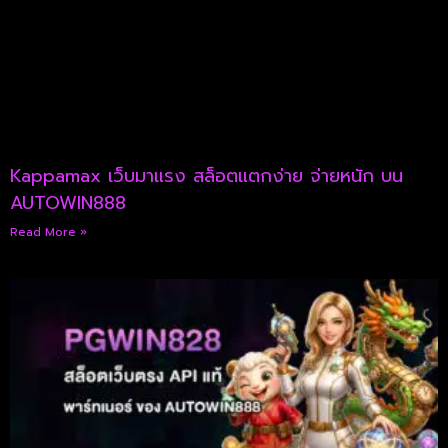
Kappamax เว็บมาแรง สล็อตแตกง่าย จ่ายหนัก บน
AUTOWIN888
Read More »