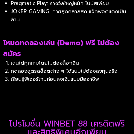
Pragmatic Play: รางวัลใหญ่หนัก โบนัสเพียบ
JOKER GAMING: ค่ายสุดคลาสสิก แจ็คพอตแตกเป็น
ล้าน
โหมดทดลองเล่น (Demo) ฟรี ไม่ต้อง
สมัคร
เล่นได้ทุกเกมโดยไม่ต้องล็อกอิน
ทดลองสูตรสล็อตต่าง ๆ ได้แบบไม่ต้องลงทุนจริง
เรียนรู้ฟีเจอร์เกมก่อนลงเงินแบบมืออาชีพ
โปรโมชั่น WINBET 88 เครดิตฟรี
และสิทธิพิเศษอีกเพียบ