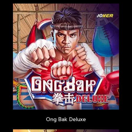
Ong Bak Deluxe