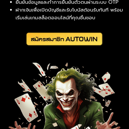
ยืนยันข้อมูลและทำการยืนยันตัวตนผ่านระบบ OTP
ฝากเงินเพื่อเปิดบัญชีและรับโบนัสต้อนรับทันที พร้อม
เริ่มเล่นเกมสล็อตออนไลน์ที่คุณชื่นชอบ