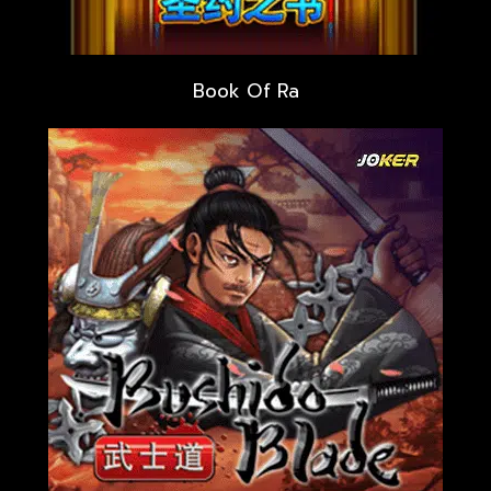
Book Of Ra