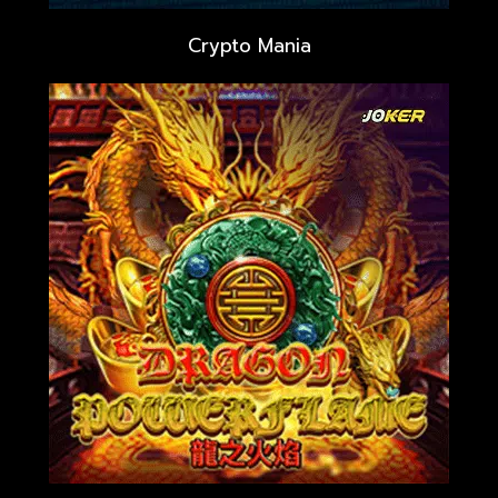
Crypto Mania