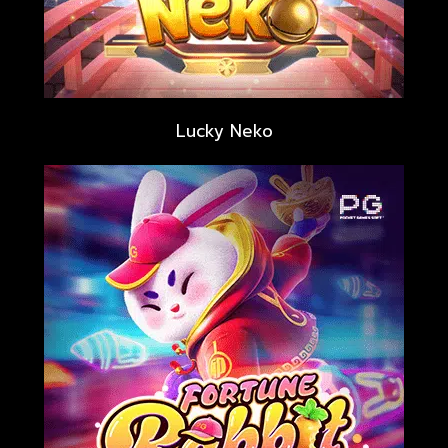
Lucky Neko