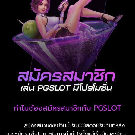
ทำไมต้องสมัครสมาชิกกับ PGSLOT
สมัครสมาชิกใหม่วันนี้ รับโบนัสต้อนรับทันทีหลัง
การสมัคร เพิ่มโอกาสในการทำกำไรตั้งแต่เริ่มต้นและมีเกม