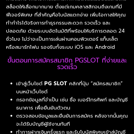
สล็อตให้เลือกมากมาย ตั้งแต่เกมคลาสสิกจนถึงเกมที่มี
ฟีเจอร์พิเศษ ที่สำคัญคือโบนัสแตกง่าย เพิ่มโอกาสให้คุณ
ทำกำไรได้จริงการทำธุรกรรมสะดวก รวดเร็ว และ
ปลอดภัย ด้วยระบบอัตโนมัติที่พร้อมให้บริการตลอด 24
ชั่วโมง ไม่ว่าจะเป็นการเล่นผ่านคอมพิวเตอร์ แท็บเล็ต
หรือสมาร์ทโฟน รองรับทั้งระบบ iOS และ Android
ขั้นตอนการสมัครสมาชิก PGSLOT ที่ง่ายและ
รวดเร็ว
เข้าสู่เว็บไซต์
PG SLOT
คลิกที่ปุ่ม “สมัครสมาชิก”
บนหน้าเว็บไซต์
กรอกข้อมูลที่จำเป็น เช่น ชื่อ เบอร์โทรศัพท์ และบัญชี
ธนาคาร เพื่อยืนยันตัวตน
ตรวจสอบข้อมูลและยืนยันการสมัคร หลังจากนั้นคุณ
จะได้รับบัญชีผู้ใช้งานทันที
ทำการฝากเงินครั้งแรก และรับโบนัสพิเศษเข้าสู่บัญชี