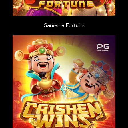
Ganesha Fortune