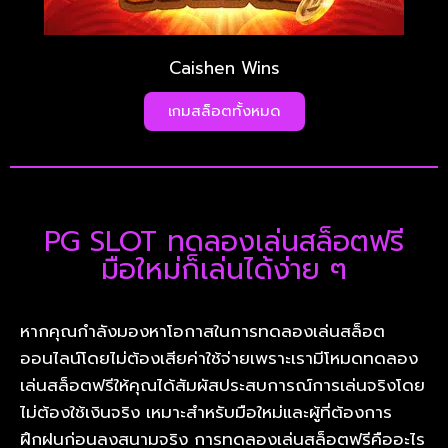
Caishen Wins
เกมสล็อตทั้งหมด
PG SLOT ทดลองเล่นสล็อตฟรี
มือใหม่ก็เล่นได้ง่าย ๆ
หากคุณกำลังมองหาโอกาสในการทดลองเล่นสล็อต
ออนไลน์โดยไม่ต้องเสียค่าใช้จ่ายเพราะเรามีโหมดทดลอง
เล่นสล็อตฟรีให้คุณได้สัมผัสประสบการณ์การเล่นจริงโดย
ไม่ต้องใช้เงินจริง เหมาะสำหรับมือใหม่และผู้ที่ต้องการ
ฝึกฝนก่อนลงสนามจริง การทดลองเล่นสล็อตฟรีคืออะไร