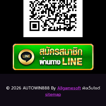
© 2026 AUTOWIN888 By
Allgamesoft
ผังเว็บไซต์
sitemap