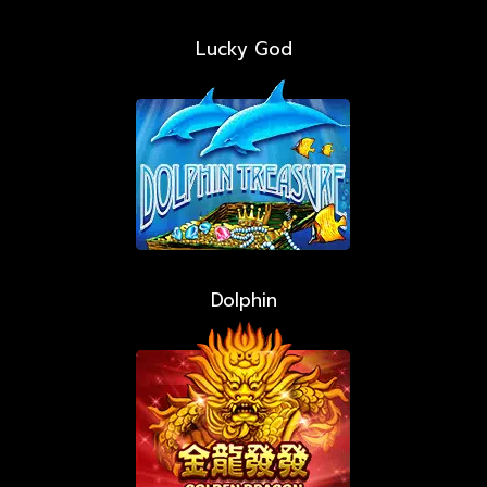
Lucky God
Dolphin