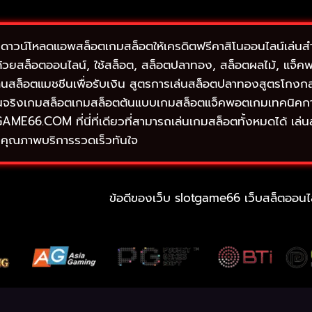
วน์โหลดแอพสล็อตเกมสล็อตให้เครดิตฟรีคาสิโนออนไลน์เล่นสำ
งินด้วยสล็อตออนไลน์, ใช้สล็อต, สล็อตปลาทอง, สล็อตผลไม้, แจ็
รเล่นสล็อตแมชชีนเพื่อรับเงิน สูตรการเล่นสล็อตปลาทองสูตรโก
งินจริงเกมสล็อตเกมสล็อตต้นแบบเกมสล็อตแจ็คพอตเกมเทคนิคก
E66.COM ที่นี่ที่เดียวที่สามารถเล่นเกมสล็อตทั้งหมดได้ เล่น
มีคุณภาพบริการรวดเร็วทันใจ
ข้อดีของเว็บ slotgame66 เว็บสล็ตออนไ