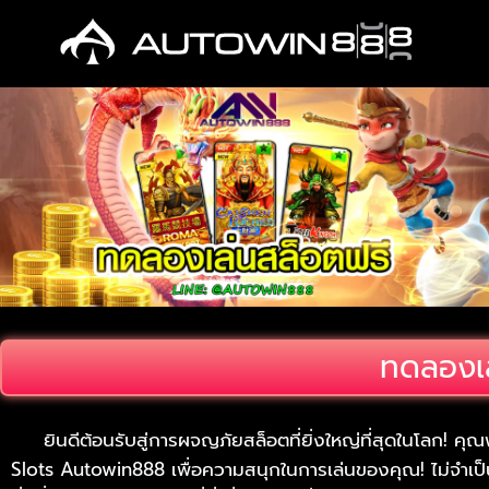
ทดลองเล
ยินดีต้อนรับสู่การผจญภัยสล็อตที่ยิ่งใหญ่ที่สุดในโลก! คุณพร้อ
Slots Autowin888 เพื่อความสนุกในการเล่นของคุณ! ไม่จำเป็