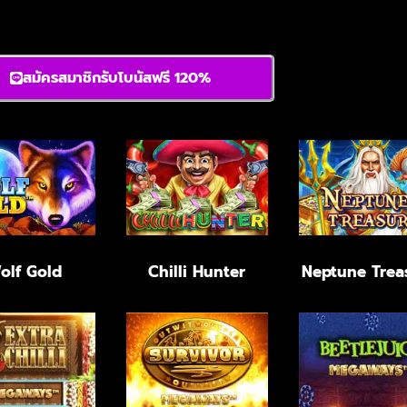
สมัครสมาชิกรับโบนัสฟรี 120%
olf Gold
Chilli Hunter
Neptune Trea