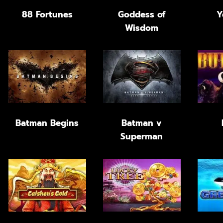
88 Fortunes
Goddess of
Y
Wisdom
Batman Begins
Batman v
Superman