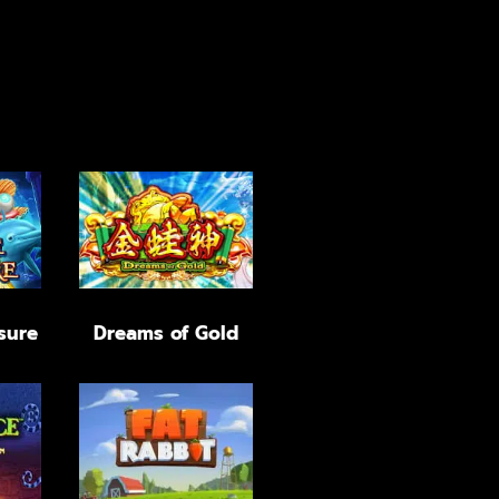
sure
Dreams of Gold