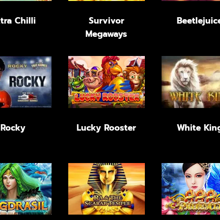
tra Chilli
Survivor
Beetlejuic
Megaways
Rocky
Lucky Rooster
White Kin