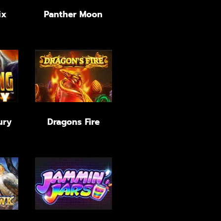
ix
Panther Moon
ury
Dragons Fire