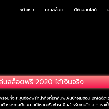
หน้าแรก
เกมสล็อต
กีฬาออนไลน์
่นสล็อตฟรี 2020 ได้เงินจริง
มที่จะหมุนช่องฟรีที่น่าทึ่งที่เราค้นพบในป่าอเมซอน เราได้ตัดเถ
นต้องลงทะเบียนดาวน์โหลดหรือชำระเงินสำหรับเกมใด ๆ – เราเป็