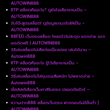
AUTOWIN888
RTP สล็อตคืออะไร? ดูยังไงเลือกเกมเป็น –
AUTOWIN888
จับโป๊ะสูตรสล็อต! ดูข้อมูลเกมจริงให้เป็น –
AUTOWIN888
88FED เว็บตรงสล็อต โหลดไวไม่สะดุด แตกง่าย แจก
เครดิตฟรี | AUTOWIN888
วิธีเล่นสล็อตไม่เสียต่อเนื่องบ่อย เล่นได้นาน –
Autowin888
RTP สล็อตคืออะไร รู้ไว้เลือกเกมเป็น –
AUTOWIN888
วิธีเล่นสล็อตไม่ไล่ทุนจนเสียหนัก ไม่พลาดง่าย –
Autowin888
เช็คลิสต์เลือกเว็บคาสิโนตรง ปลอดภัยชัวร์ –
AUTOWIN888
หวานปาก888 สล็อตเว็บตรง ฝากถอนไม่มีขั้นต่ำ |
AUTOWIN888