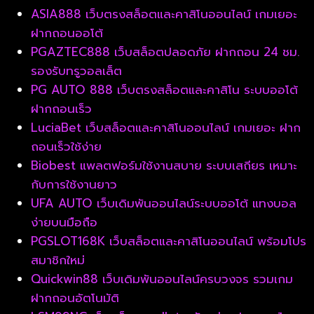
ASIA888 เว็บตรงสล็อตและคาสิโนออนไลน์ เกมเยอะ
ฝากถอนออโต้
PGAZTEC888 เว็บสล็อตปลอดภัย ฝากถอน 24 ชม.
รองรับทรูวอลเล็ต
PG AUTO 888 เว็บตรงสล็อตและคาสิโน ระบบออโต้
ฝากถอนเร็ว
LuciaBet เว็บสล็อตและคาสิโนออนไลน์ เกมเยอะ ฝาก
ถอนเร็วใช้ง่าย
Biobest แพลตฟอร์มใช้งานสบาย ระบบเสถียร เหมาะ
กับการใช้งานยาว
UFA AUTO เว็บเดิมพันออนไลน์ระบบออโต้ แทงบอล
ง่ายบนมือถือ
PGSLOT168K เว็บสล็อตและคาสิโนออนไลน์ พร้อมโปร
สมาชิกใหม่
Quickwin88 เว็บเดิมพันออนไลน์ครบวงจร รวมเกม
ฝากถอนอัตโนมัติ