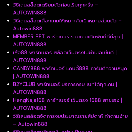
วิธีเล่นสล็อตเตรียมตัวก่อนเริ่มทุกครั้ง –
AUTOWIN888
วิธีเล่นสล็อตเลือกเกมให้เหมาะกับเป้าหมายส่วนตัว –
Autowin888
MEMBER BET พาร์ทเนอร์ รวมเกมเดิมพันที่ดีที่สุด |
AUTOWIN888
เสือ88 พาร์ทเนอร์ สล็อตเว็บตรงไม่ผ่านเอเย่นต์ |
AUTOWIN888
CANDY888 พาร์ทเนอร์ แคนดี้888 การันตีความสนุก
| AUTOWIN888
B2YCLUB พาร์ทเนอร์ บริการครบ เบทได้ทุกเกม |
AUTOWIN888
HengNaja168 พาร์ทเนอร์ เว็บตรง 1688 สายเฮง |
AUTOWIN888
วิธีเล่นสล็อตจัดการงบประมาณรายสัปดาห์ ทำตามง่าย
– Autowin888