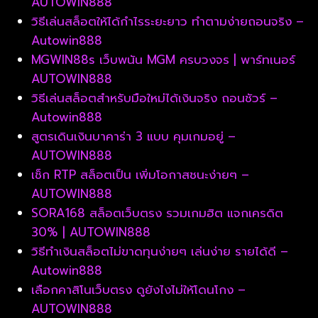
AUTOWIN888
วิธีเล่นสล็อตให้ได้กำไรระยะยาว ทำตามง่ายถอนจริง –
Autowin888
MGWIN88s เว็บพนัน MGM ครบวงจร | พาร์ทเนอร์
AUTOWIN888
วิธีเล่นสล็อตสำหรับมือใหม่ได้เงินจริง ถอนชัวร์ –
Autowin888
สูตรเดินเงินบาคาร่า 3 แบบ คุมเกมอยู่ –
AUTOWIN888
เช็ก RTP สล็อตเป็น เพิ่มโอกาสชนะง่ายๆ –
AUTOWIN888
SORA168 สล็อตเว็บตรง รวมเกมฮิต แจกเครดิต
30% | AUTOWIN888
วิธีทำเงินสล็อตไม่ขาดทุนง่ายๆ เล่นง่าย รายได้ดี –
Autowin888
เลือกคาสิโนเว็บตรง ดูยังไงไม่ให้โดนโกง –
AUTOWIN888