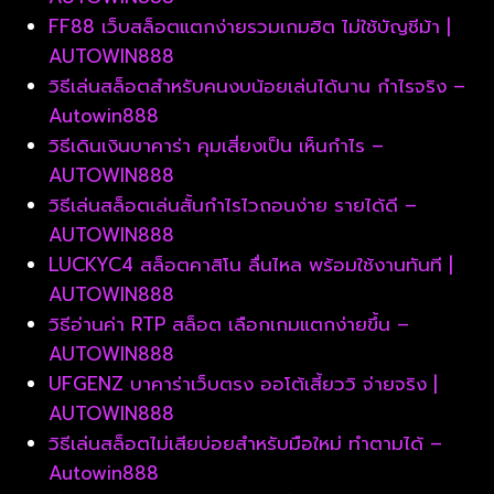
FF88 เว็บสล็อตแตกง่ายรวมเกมฮิต ไม่ใช้บัญชีม้า |
AUTOWIN888
วิธีเล่นสล็อตสำหรับคนงบน้อยเล่นได้นาน กำไรจริง –
Autowin888
วิธีเดินเงินบาคาร่า คุมเสี่ยงเป็น เห็นกำไร –
AUTOWIN888
วิธีเล่นสล็อตเล่นสั้นกำไรไวถอนง่าย รายได้ดี –
AUTOWIN888
LUCKYC4 สล็อตคาสิโน ลื่นไหล พร้อมใช้งานทันที |
AUTOWIN888
วิธีอ่านค่า RTP สล็อต เลือกเกมแตกง่ายขึ้น –
AUTOWIN888
UFGENZ บาคาร่าเว็บตรง ออโต้เสี้ยววิ จ่ายจริง |
AUTOWIN888
วิธีเล่นสล็อตไม่เสียบ่อยสำหรับมือใหม่ ทำตามได้ –
Autowin888