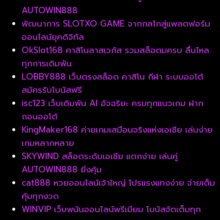
AUTOWIN888
พัฒนาการ SLOTXO GAME จากกลไกสู่แพลตฟอร์ม
ออนไลน์ยุคดิจิทัล
OkSlot168 คาสิโนลาสเวกัส รวมสล็อตมครบ ลื่นไหล
ทุกการเดิมพัน
LOBBY888 เว็บตรงสล็อต คาสิโน กีฬา ระบบออโต้
สมัครรับโบนัสฟรี
isc123 เว็บเดิมพัน AI อัจฉริยะ ครบทุกแนวเกม ฝาก
ถอนออโต้
KingMaker168 ค่ายเกมเสมือนจริงแห่งเอเชีย เล่นง่าย
เกมหลากหลาย
SKYWIND สล็อตระดับเอเชีย แตกง่าย เล่นคู่
AUTOWIN888 ยิ่งคุ้ม
cat888 หวยออนไลน์เจ้าใหญ่ โปรแรงแทงง่าย จ่ายเต็ม
คุ้มทุกงวด
WINVIP เว็บพนันออนไลน์พรีเมียม โบนัสจัดเต็มทุก