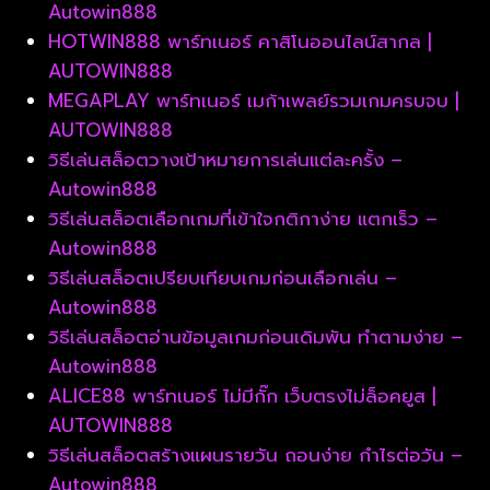
Autowin888
HOTWIN888 พาร์ทเนอร์ คาสิโนออนไลน์สากล |
AUTOWIN888
MEGAPLAY พาร์ทเนอร์ เมก้าเพลย์รวมเกมครบจบ |
AUTOWIN888
วิธีเล่นสล็อตวางเป้าหมายการเล่นแต่ละครั้ง –
Autowin888
วิธีเล่นสล็อตเลือกเกมที่เข้าใจกติกาง่าย แตกเร็ว –
Autowin888
วิธีเล่นสล็อตเปรียบเทียบเกมก่อนเลือกเล่น –
Autowin888
วิธีเล่นสล็อตอ่านข้อมูลเกมก่อนเดิมพัน ทำตามง่าย –
Autowin888
ALICE88 พาร์ทเนอร์ ไม่มีกั๊ก เว็บตรงไม่ล็อคยูส |
AUTOWIN888
วิธีเล่นสล็อตสร้างแผนรายวัน ถอนง่าย กำไรต่อวัน –
Autowin888