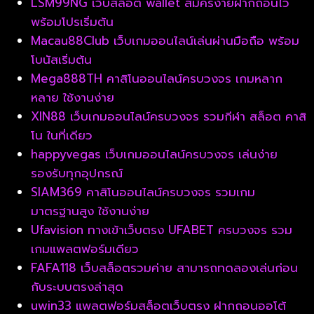
LSM99NG เว็บสล็อต wallet สมัครง่ายฝากถอนไว
พร้อมโปรเริ่มต้น
Macau88Club เว็บเกมออนไลน์เล่นผ่านมือถือ พร้อม
โบนัสเริ่มต้น
Mega888TH คาสิโนออนไลน์ครบวงจร เกมหลาก
หลาย ใช้งานง่าย
XIN88 เว็บเกมออนไลน์ครบวงจร รวมกีฬา สล็อต คาสิ
โน ในที่เดียว
happyvegas เว็บเกมออนไลน์ครบวงจร เล่นง่าย
รองรับทุกอุปกรณ์
SIAM369 คาสิโนออนไลน์ครบวงจร รวมเกม
มาตรฐานสูง ใช้งานง่าย
Ufavision ทางเข้าเว็บตรง UFABET ครบวงจร รวม
เกมแพลตฟอร์มเดียว
FAFA118 เว็บสล็อตรวมค่าย สามารถทดลองเล่นก่อน
กับระบบตรงล่าสุด
uwin33 แพลตฟอร์มสล็อตเว็บตรง ฝากถอนออโต้