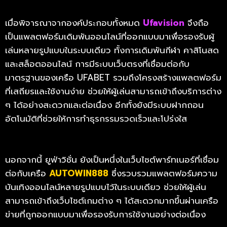
เมื่อพิจารณาจากองค์ประกอบทั้งหมด
Ufavision
จึงถือ
เป็นแพลตฟอร์มเดิมพันออนไลน์ที่ออกแบบมาเพื่อรองรับผู้
เล่นหลายรูปแบบในระบบเดียว ทั้งการเดิมพันกีฬา คาสิโนสด
และสล็อตออนไลน์ การมีระบบเว็บตรงที่เชื่อมต่อกับ
มาตรฐานของเครือ UFABET รวมถึงโครงสร้างแพลตฟอร์ม
ที่เสถียรและใช้งานง่าย ช่วยให้ผู้เล่นสามารถเข้าถึงบริการต่าง
ๆ ได้อย่างสะดวกและต่อเนื่อง อีกทั้งยังมีระบบฝากถอน
อัตโนมัติที่ช่วยให้การทำธุรกรรมรวดเร็วและโปร่งใส
นอกจากนี้ ยูฟ่าวิชั่น ยังเป็นหนึ่งในเว็บไซต์พาร์ทเนอร์ที่เชื่อม
ต่อกับเครือ
AUTOWIN888
ซึ่งรวบรวมแพลตฟอร์มความ
บันเทิงออนไลน์หลายรูปแบบไว้ในระบบเดียว ช่วยให้ผู้เล่น
สามารถเข้าถึงเว็บไซต์เกมต่าง ๆ ได้สะดวกมากขึ้นผ่านเครือ
ข่ายที่ถูกออกแบบมาเพื่อรองรับการใช้งานอย่างต่อเนื่อง