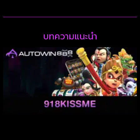
บทความแนะนำ