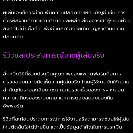
ผู้เล่นเองก็ควรช่วยเพิ่มความปลอดภัยให้กับบัญชี เช่น การ
ตั้งรหัสผ่านที่คาดเดาได้ยาก และหลีกเลี่ยงการเข้าสู่ระบบผ่าน
ลิงก์ที่ไม่น่าเชื่อถือ เพื่อช่วยลดโอกาสเกิดปัญหาด้านความ
ปลอดภัย
รีวิวและประสบการณ์จากผู้เล่นจริง
อีกหนึ่งวิธีที่ช่วยประเมินคุณภาพของแพลตฟอร์มคือการ
ตรวจสอบความคิดเห็นจากผู้เล่นจริง โดยผู้ใช้งานมักให้ความ
สำคัญกับรายละเอียด เช่น ความรวดเร็วของการฝากถอน
ความเสถียรของระบบเกม และการตอบสนองของทีม
ซัพพอร์ต
รีวิวที่สะท้อนประสบการณ์การใช้งานจริงสามารถช่วยให้ผู้เล่น
ใหม่ตัดสินใจได้ง่ายขึ้น และเป็นข้อมูลสำคัญในการประเมิน