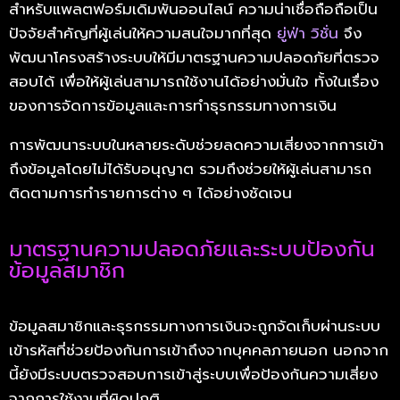
สำหรับแพลตฟอร์มเดิมพันออนไลน์ ความน่าเชื่อถือถือเป็น
ปัจจัยสำคัญที่ผู้เล่นให้ความสนใจมากที่สุด
ยู่ฟ่า วิชั่น
จึง
พัฒนาโครงสร้างระบบให้มีมาตรฐานความปลอดภัยที่ตรวจ
สอบได้ เพื่อให้ผู้เล่นสามารถใช้งานได้อย่างมั่นใจ ทั้งในเรื่อง
ของการจัดการข้อมูลและการทำธุรกรรมทางการเงิน
การพัฒนาระบบในหลายระดับช่วยลดความเสี่ยงจากการเข้า
ถึงข้อมูลโดยไม่ได้รับอนุญาต รวมถึงช่วยให้ผู้เล่นสามารถ
ติดตามการทำรายการต่าง ๆ ได้อย่างชัดเจน
มาตรฐานความปลอดภัยและระบบป้องกัน
ข้อมูลสมาชิก
ข้อมูลสมาชิกและธุรกรรมทางการเงินจะถูกจัดเก็บผ่านระบบ
เข้ารหัสที่ช่วยป้องกันการเข้าถึงจากบุคคลภายนอก นอกจาก
นี้ยังมีระบบตรวจสอบการเข้าสู่ระบบเพื่อป้องกันความเสี่ยง
จากการใช้งานที่ผิดปกติ