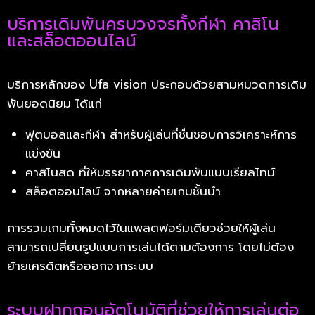
บริการเดิมพันครบวงจรทั้งกีฬา คาสิโน
และสล็อตออนไลน์
บริการหลักของ Ufa vision ประกอบด้วยสามหมวดการเดิม
พันยอดนิยม ได้แก่
ฟุตบอลและกีฬา สำหรับผู้เล่นที่ชื่นชอบการวิเคราะห์การ
แข่งขัน
คาสิโนสด ที่ให้บรรยากาศการเดิมพันแบบเรียลไทม์
สล็อตออนไลน์ จากหลายค่ายเกมชั้นนำ
การรวมเกมทั้งหมดไว้ในแพลตฟอร์มเดียวช่วยให้ผู้เล่น
สามารถเปลี่ยนรูปแบบการเล่นได้ตามต้องการ โดยไม่ต้อง
ย้ายเครดิตหรือออกจากระบบ
ระบบฝากถอนอัตโนมัติที่ช่วยให้การเล่นต่อ