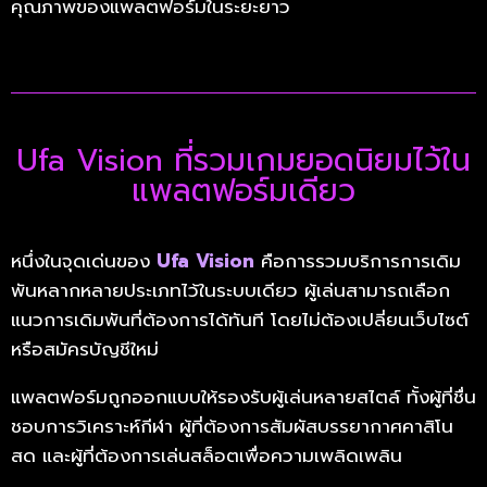
คุณภาพของแพลตฟอร์มในระยะยาว
Ufa Vision ที่รวมเกมยอดนิยมไว้ใน
แพลตฟอร์มเดียว
หนึ่งในจุดเด่นของ
Ufa Vision
คือการรวมบริการการเดิม
พันหลากหลายประเภทไว้ในระบบเดียว ผู้เล่นสามารถเลือก
แนวการเดิมพันที่ต้องการได้ทันที โดยไม่ต้องเปลี่ยนเว็บไซต์
หรือสมัครบัญชีใหม่
แพลตฟอร์มถูกออกแบบให้รองรับผู้เล่นหลายสไตล์ ทั้งผู้ที่ชื่น
ชอบการวิเคราะห์กีฬา ผู้ที่ต้องการสัมผัสบรรยากาศคาสิโน
สด และผู้ที่ต้องการเล่นสล็อตเพื่อความเพลิดเพลิน