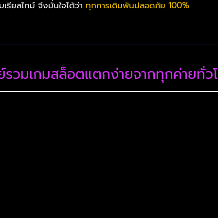
ียลไทม์ จึงมั่นใจได้ว่า
ทุกการเดิมพันปลอดภัย 100%
ย์รวมเกมสล็อตแตกง่ายจากทุกค่ายทั่ว