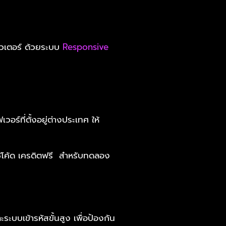
พิวเตอร์ ด้วยระบบ
Responsive
ร์ที่ตั้งอยู่ต่างประเทศ ให้
ถใช้โค้ด เครดิตฟรี สำหรับทดลอง
ะบบเข้ารหัสขั้นสูง เพื่อป้องกัน