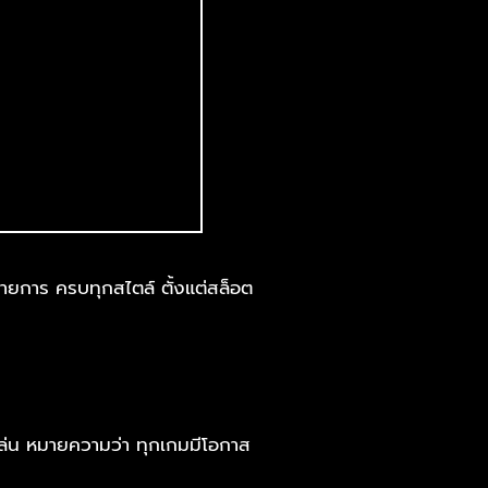
ายการ ครบทุกสไตล์ ตั้งแต่สล็อต
เล่น หมายความว่า ทุกเกมมีโอกาส