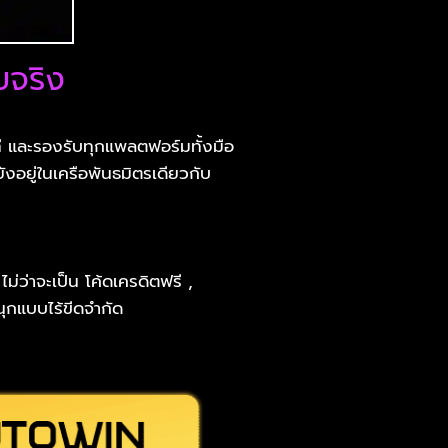
ยจริง
าที และรองรับทุกแพลตฟอร์มทั้งมือ
ยังอยู่ในเครือพันธมิตรเดียวกับ
่ว่าจะเป็น โค้ดเครดิตฟรี ,
ุกแบบไร้ขีดจำกัด