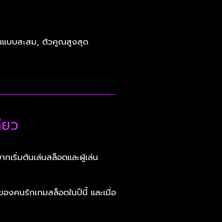
สปินแบบสะสม, ตัวคูณสูงสุด
ียว
เริ่มต้นเล่นสล็อตและผู้เล่น
องคนรักเกมสล็อตในปีนี้ และเมื่อ