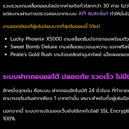
รวบรวมเกมสล็อตออนไลน์จากค่ายดังทั่วโลกกว่า 30 ค่าย
แต่ละเกมผ่านการตรวจสอบจากระบบ
API ลิขสิทธิ์แท้
ทำให้มั่น
เกมยอดนิยมที่ผู้เล่นนิยมมากที่สุดในตอนนี้ ได้แก่
Lucky Phoenix X5000 เกมสล็อตธีมมังกรทองพร้อมตัวค
Sweet Bomb Deluxe เกมสล็อตแนวขนมหวาน แจกฟรีสปิ
Pirate’s Gold Rush เกมโจรสลัดล่าขุมทรัพย์ แจ็คพอตแตก
ระบบฝากถอนออโต้ ปลอดภัย รวดเร็ว ไม่มีขั
อีกหนึ่งจุดเด่น คือระบบ ฝากถอนอัตโนมัติ 24 ชั่วโมง ที่ทำรา
สามารถเริ่มต้นฝากเพียง 1 บาทเท่านั้น เหมาะสำหรับทั้งผู้เล่นม
นอกจากนี้ ระบบการเงินของเว็บยังใช้เทคโนโลยี SSL Encryptio
100%