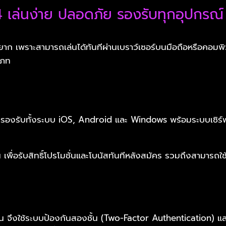
C4 เล่นง่าย ปลอดภัย รองรับทุกอุปกรณ์
งยาก เพราะสามารถเล่นได้ทันทีผ่านเบราว์เซอร์บนมือถือหรือคอม
เภท
น รองรับทั้งระบบ iOS, Android และ Windows พร้อมระบบเซิร์ฟเวอ
น เพื่อรับสิทธิ์โปรโมชั่นและโบนัสทันทีหลังสมัคร รวมถึงสามาร
คน จึงใช้ระบบป้องกันสองชั้น (Two-Factor Authentication) และร