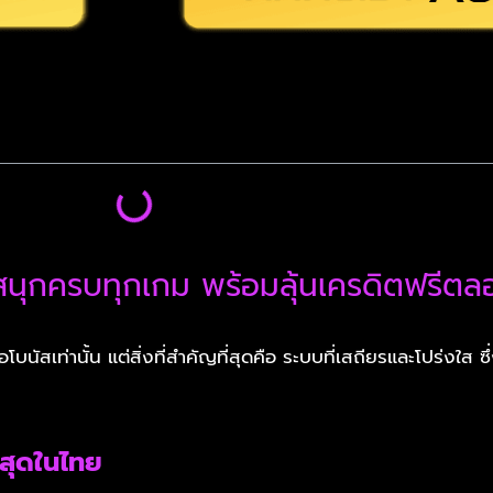
นุกครบทุกเกม พร้อมลุ้นเครดิตฟรีตลอ
โบนัสเท่านั้น แต่สิ่งที่สำคัญที่สุดคือ ระบบที่เสถียรและโปร่งใ
่สุดในไทย