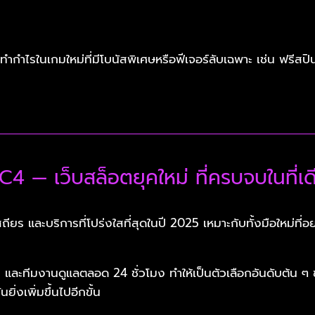
โอกาสทำกำไรในเกมใหม่ที่มีโบนัสพิเศษหรือฟีเจอร์ลับเฉพาะ เช่น ฟรี
 — เว็บสล็อตยุคใหม่ ที่ครบจบในที่เด
ะบริการที่โปร่งใสที่สุดในปี 2025 เหมาะกับทั้งมือใหม่ที่อยาก
ะทีมงานดูแลตลอด 24 ชั่วโมง ทำให้เป็นตัวเลือกอันดับต้น ๆ ข
ิ่งเพิ่มขึ้นไปอีกขั้น