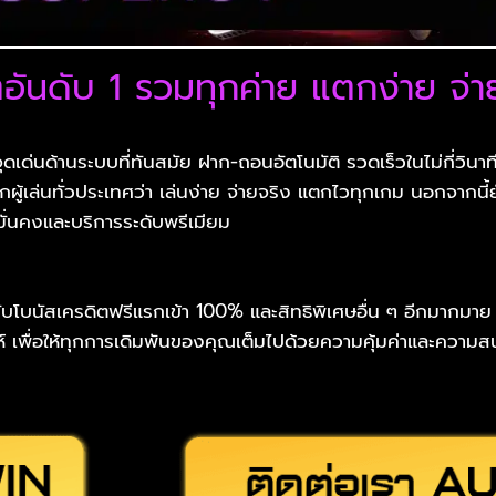
ันดับ 1 รวมทุกค่าย แตกง่าย จ่า
ุดเด่นด้านระบบที่ทันสมัย ฝาก-ถอนอัตโนมัติ รวดเร็วในไม่กี่วิน
กผู้เล่นทั่วประเทศว่า เล่นง่าย จ่ายจริง แตกไวทุกเกม นอกจากนี้
ามมั่นคงและบริการระดับพรีเมียม
โบนัสเครดิตฟรีแรกเข้า 100% และสิทธิพิเศษอื่น ๆ อีกมากมาย ไม
พื่อให้ทุกการเดิมพันของคุณเต็มไปด้วยความคุ้มค่าและความสน