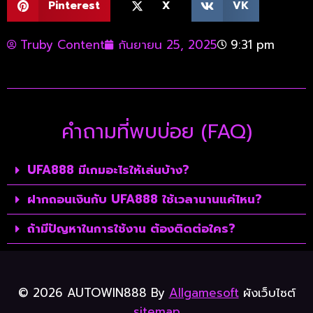
Pinterest
X
VK
Truby Content
กันยายน 25, 2025
9:31 pm
คำถามที่พบบ่อย (FAQ)
UFA888 มีเกมอะไรให้เล่นบ้าง?
ฝากถอนเงินกับ UFA888 ใช้เวลานานแค่ไหน?
ถ้ามีปัญหาในการใช้งาน ต้องติดต่อใคร?
© 2026 AUTOWIN888 By
Allgamesoft
ผังเว็บไซต์
sitemap