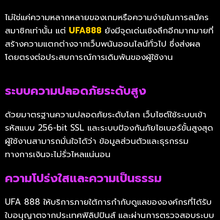
ไม่ใช่แค่ความหลากหลายของเกมหรือความง่ายในการสมัคร
สมาชิกเท่านั้น แต่
UFA888
ยังมีจุดเด่นเชิงลึกอีกมากมายที่
สร้างความแตกต่างจากเว็บพนันออนไลน์ทั่วไป ซึ่งส่งผล
โดยตรงต่อประสบการณ์การเดิมพันของผู้ใช้งาน
ระบบความปลอดภัยระดับสูง
ด้วยมาตรฐานความปลอดภัยระดับโลก เว็บไซต์ใช้ระบบเข้า
รหัสแบบ 256-bit SSL และระบบป้องกันภัยไซเบอร์ขั้นสูงสุด
ผู้ใช้งานสามารถมั่นใจได้ว่า ข้อมูลส่วนตัวและธุรกรรม
ทางการเงินจะไม่รั่วไหลแน่นอน
ความโปร่งใสและความเป็นธรรม
UFA 888 ให้บริการภายใต้การกำกับดูแลขององค์กรที่ได้รับ
ใบอนุญาตจากประเทศฟิลิปปินส์ และผ่านการตรวจสอบระบบ