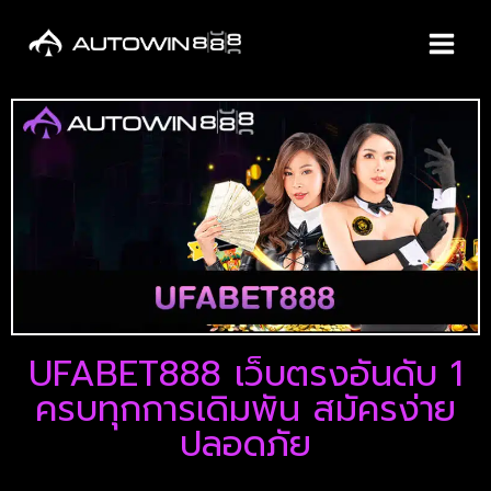
UFABET888 เว็บตรงอันดับ 1
ครบทุกการเดิมพัน สมัครง่าย
ปลอดภัย