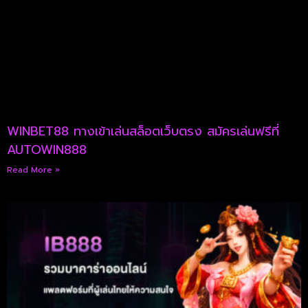
WINBET88 ทางเข้าเล่นสล็อตเว็บตรง สมัครเล่นฟรีที่
AUTOWIN888
Read More »