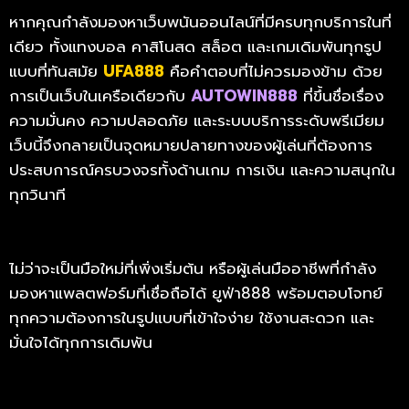
หากคุณกำลังมองหาเว็บพนันออนไลน์ที่มีครบทุกบริการในที่
เดียว ทั้งแทงบอล คาสิโนสด สล็อต และเกมเดิมพันทุกรูป
แบบที่ทันสมัย
UFA888
คือคำตอบที่ไม่ควรมองข้าม ด้วย
การเป็นเว็บในเครือเดียวกับ
AUTOWIN888
ที่ขึ้นชื่อเรื่อง
ความมั่นคง ความปลอดภัย และระบบบริการระดับพรีเมียม
เว็บนี้จึงกลายเป็นจุดหมายปลายทางของผู้เล่นที่ต้องการ
ประสบการณ์ครบวงจรทั้งด้านเกม การเงิน และความสนุกใน
ทุกวินาที
ไม่ว่าจะเป็นมือใหม่ที่เพิ่งเริ่มต้น หรือผู้เล่นมืออาชีพที่กำลัง
มองหาแพลตฟอร์มที่เชื่อถือได้ ยูฟ่า888 พร้อมตอบโจทย์
ทุกความต้องการในรูปแบบที่เข้าใจง่าย ใช้งานสะดวก และ
มั่นใจได้ทุกการเดิมพัน