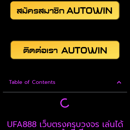
Table of Contents
UFA888 เว็บตรงครบวงจร เล่นได้