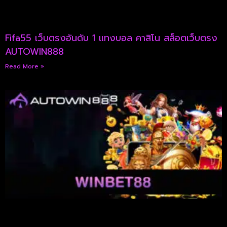
Fifa55 เว็บตรงอันดับ 1 แทงบอล คาสิโน สล็อตเว็บตรง
AUTOWIN888
Read More »