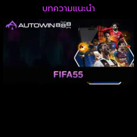
บทความแนะนำ