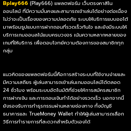
Bplay666
(Play666) แพลตฟอร์ม เว็บตรงคาสิโน
ออนไลน์ ที่มีความมั่นคงและสามารถเข้าเล่นได้อย่างต่อเนื่อง
ไม่ว่าจะเป็นเรื่องของความปลอดภัย ระบบให้บริการแบบออโต้
มาพร้อมรูปแบบการฝากถอนที่รวดเร็วทันใจ และยังมีระบบให้
บริการเกมออนลไน์แบบครบวงจร เน้นความหลากหลายของ
เกมที่ให้บริการ เพื่อตอบโจทย์ความต้องการของสมาชิกทุก
กลุ่ม
แนวคิดของแพลตฟอร์มนี้คือการสร้างระบบที่ใช้งานง่ายและ
มีความเสถียร ผู้เล่นสามารถเข้าเล่นเกมออนไลน์ได้ตลอด
24 ชั่วโมง พร้อมระบบอัตโนมัติที่ช่วยให้การสมัครสมาชิก
การฝากเงิน และการถอนเงินทำได้อย่างรวดเร็ว นอกจากนี้
ยังรองรับการทำธุรกรรมผ่านหลายช่องทาง ทั้งบัญชี
ธนาคารและ TrueMoney Wallet ทำให้ผู้เล่นสามารถเลือก
วิธีการทำรายการที่สะดวกสำหรับตัวเองได้