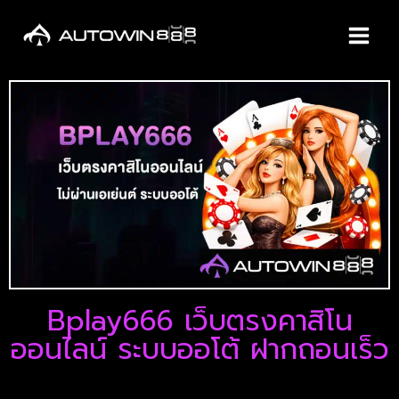
Bplay666 เว็บตรงคาสิโน
ออนไลน์ ระบบออโต้ ฝากถอนเร็ว