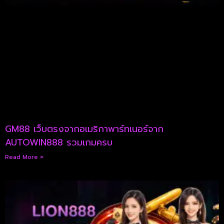
GM88 เว็บตรงจากอเมริกาพาร์ทเนอร์จาก
AUTOWIN888 รวมเกมครบ
Read More »