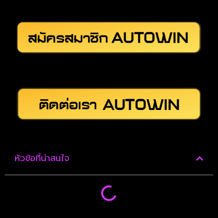
หัวข้อที่น่าสนใจ