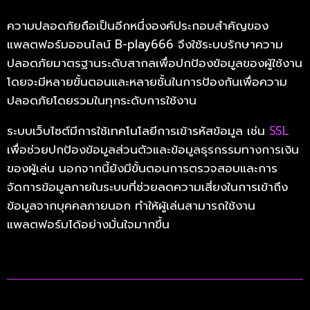
ความปลอดภัยถือเป็นอีกหนึ่งองค์ประกอบสำคัญของ
แพลตฟอร์มออนไลน์ B-play666 จึงใช้ระบบรักษาความ
ปลอดภัยมาตรฐานระดับสากลเพื่อปกป้องข้อมูลของผู้ใช้งาน
โดยจะมีหลายขั้นตอนและหลายชั้นในการป้องกันเพื่อความ
ปลอดภัยโดยรวมในทุกระดับการใช้งาน
ระบบเว็บไซต์มีการใช้เทคโนโลยีการเข้ารหัสข้อมูล เช่น
SSL
เพื่อช่วยปกป้องข้อมูลส่วนตัวและข้อมูลธุรกรรมทางการเงิน
ของผู้เล่น นอกจากนี้ยังมีขั้นตอนการตรวจสอบและการ
จัดการข้อมูลภายในระบบที่ช่วยลดความเสี่ยงในการเข้าถึง
ข้อมูลจากบุคคลภายนอก ทำให้ผู้เล่นสามารถใช้งาน
แพลตฟอร์มได้อย่างมั่นใจมากขึ้น