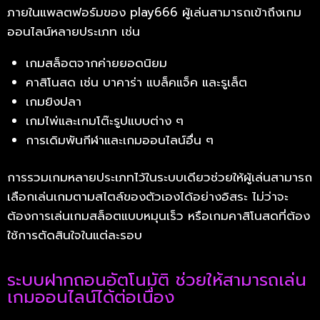
ภายในแพลตฟอร์มของ play666 ผู้เล่นสามารถเข้าถึงเกม
ออนไลน์หลายประเภท เช่น
เกมสล็อตจากค่ายยอดนิยม
คาสิโนสด เช่น บาคาร่า แบล็คแจ็ค และรูเล็ต
เกมยิงปลา
เกมไพ่และเกมโต๊ะรูปแบบต่าง ๆ
การเดิมพันกีฬาและเกมออนไลน์อื่น ๆ
การรวมเกมหลายประเภทไว้ในระบบเดียวช่วยให้ผู้เล่นสามารถ
เลือกเล่นเกมตามสไตล์ของตัวเองได้อย่างอิสระ ไม่ว่าจะ
ต้องการเล่นเกมสล็อตแบบหมุนเร็ว หรือเกมคาสิโนสดที่ต้อง
ใช้การตัดสินใจในแต่ละรอบ
ระบบฝากถอนอัตโนมัติ ช่วยให้สามารถเล่น
เกมออนไลน์ได้ต่อเนื่อง