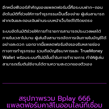
อีกหนึ่งฟีเจอร์สำคัญของแพลตฟอร์มนี้คือระบบฝาก–ถอน
อัตโนมัติที่ช่วยให้การทำธุรกรรมเป็นเรื่องง่าย ผู้เล่นสามารถ
ฝากเงินและถอนเงินผ่านระบบหน้าเว็บไซต์ได้โดยตรง
ระบบอัตโนมัติช่วยให้การทำรายการสามารถประมวลผลได้
ภายในเวลาไม่นาน ผู้เล่นจึงสามารถจัดการเงินภายในบัญชีได้
อย่างสะดวก นอกจากนี้แพลตฟอร์มยังรองรับหลายช่อง
ทางการทำธุรกรรม รวมถึงบัญชีธนาคารและ TrueMoney
Wallet พร้อมระบบที่ไม่มีขั้นต่ำในการทำรายการ ทำให้ผู้เล่น
สามารถเริ่มต้นใช้งานได้ตามความสะดวกของตัวเอง
สรุปภาพรวม Bplay 666
แพลตฟอร์มคาสิโนออนไลน์ที่เชื่อม