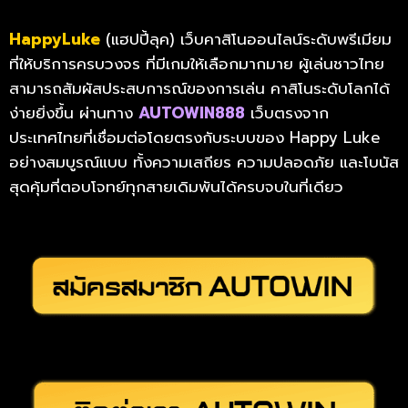
HappyLuke
(แฮปปี้ลุค) เว็บคาสิโนออนไลน์ระดับพรีเมียม
ที่ให้บริการครบวงจร ที่มีเกมให้เลือกมากมาย ผู้เล่นชาวไทย
สามารถสัมผัสประสบการณ์ของการเล่น คาสิโนระดับโลกได้
ง่ายยิ่งขึ้น ผ่านทาง
AUTOWIN888
เว็บตรงจาก
ประเทศไทยที่เชื่อมต่อโดยตรงกับระบบของ Happy Luke
อย่างสมบูรณ์แบบ ทั้งความเสถียร ความปลอดภัย และโบนัส
สุดคุ้มที่ตอบโจทย์ทุกสายเดิมพันได้ครบจบในที่เดียว