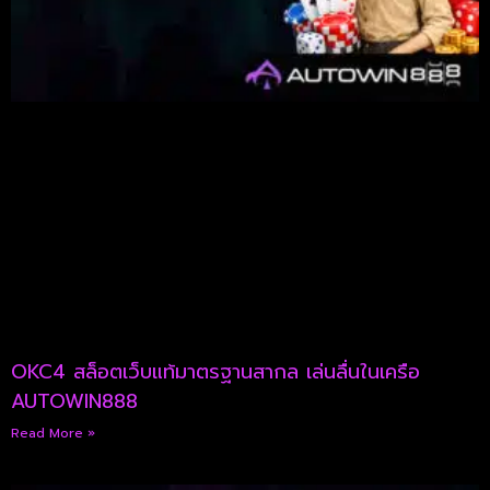
OKC4 สล็อตเว็บแท้มาตรฐานสากล เล่นลื่นในเครือ
AUTOWIN888
Read More »