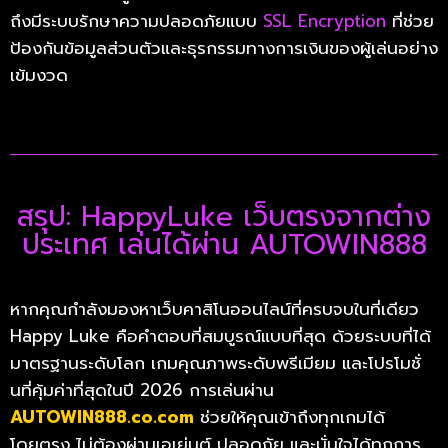
ถึงมีระบบรักษาความปลอดภัยแบบ
SSL Encryption
ที่ช่วย
ป้องกันข้อมูลส่วนตัวและธุรกรรมทางการเงินของผู้เล่นอย่าง
เข้มงวด
สรุป: HappyLuke เว็บตรงจากต่าง
ประเทศ เล่นได้ผ่าน AUTOWIN888
หากคุณกำลังมองหาเว็บคาสิโนออนไลน์ที่ครบจบในที่เดียว
Happy Luke คือคำตอบที่สมบูรณ์แบบที่สุด ด้วยระบบที่ได้
มาตรฐานระดับโลก เกมคุณภาพระดับพรีเมียม และโปรโมชั่
นที่คุ้มค่าที่สุดในปี 2026 การเล่นผ่าน
AUTOWIN888.co.com
ช่วยให้คุณเข้าถึงทุกเกมได้
โดยตรง ไม่ต้องผ่านเอเย่นต์ ปลอดภัย และมั่นใจได้ทุกการ