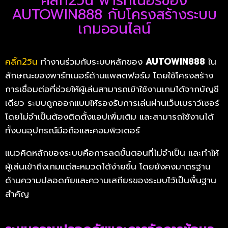
คลิ๊ก2วิน พาร์ทเนอร์ของ
AUTOWIN888 กับโครงสร้างระบบ
เกมออนไลน์
คลิ๊ก2วิน
ทำงานร่วมกับระบบหลักของ
AUTOWIN888
ใน
ลักษณะของพาร์ทเนอร์ด้านแพลตฟอร์ม โดยใช้โครงสร้าง
การเชื่อมต่อที่ช่วยให้ผู้เล่นสามารถเข้าใช้งานเกมได้จากบัญชี
เดียว ระบบถูกออกแบบให้รองรับการเล่นผ่านเว็บเบราว์เซอร์
โดยไม่จำเป็นต้องติดตั้งแอปเพิ่มเติม และสามารถใช้งานได้
ทั้งบนอุปกรณ์มือถือและคอมพิวเตอร์
แนวคิดหลักของระบบคือการลดขั้นตอนที่ไม่จำเป็น และทำให้
ผู้เล่นเข้าถึงเกมแต่ละหมวดได้ง่ายขึ้น โดยยังคงมาตรฐาน
ด้านความปลอดภัยและความเสถียรของระบบไว้เป็นพื้นฐาน
สำคัญ