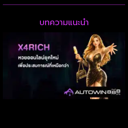
บทความแนะนำ