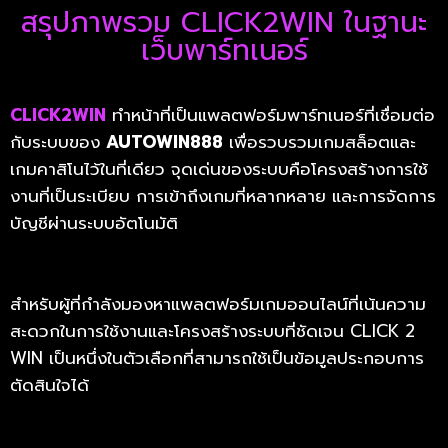
สรุปภาพรวม CLICK2WIN ในฐานะ
เว็บพาร์ทเนอร์
CLICK2WIN
ทำหน้าที่เป็นแพลตฟอร์มพาร์ทเนอร์ที่เชื่อมต่อ
กับระบบของ
AUTOWIN888
เพื่อรวบรวมเกมสล็อตและ
เกมคาสิโนไว้ในที่เดียว จุดเด่นของระบบคือโครงสร้างการใช้
งานที่เป็นระเบียบ การเข้าถึงเกมที่หลากหลาย และการจัดการ
บัญชีผ่านระบบอัตโนมัติ
สำหรับผู้ที่กำลังมองหาแพลตฟอร์มเกมออนไลน์ที่เน้นความ
สะดวกในการใช้งานและโครงสร้างระบบที่ชัดเจน CLICK 2
WIN เป็นหนึ่งในตัวเลือกที่สามารถใช้เป็นข้อมูลประกอบการ
ตัดสินใจได้