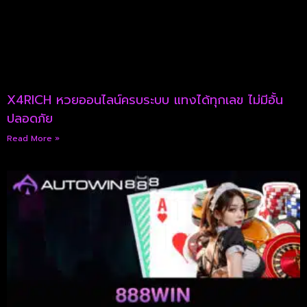
X4RICH หวยออนไลน์ครบระบบ แทงได้ทุกเลข ไม่มีอั้น
ปลอดภัย
Read More »