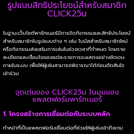
รูปแบบสิทธิประโยชน์สำหรับสมาชิก
CLICK2วิน
ในฐานะเว็บไซต์พาร์ทเนอร์มีการจัดกิจกรรมและสิทธิประโยชน์
สำหรับสมาชิกในรูปแบบต่าง ๆ เช่น โบนัสสำหรับสมาชิกใหม่
หรือกิจกรรมส่งเสริมการเล่นในช่วงเวลาที่กำหนด โดยราย
ละเอียดและเงื่อนไขของแต่ละรายการจะแสดงอย่างชัดเจน
ภายในระบบ เพื่อให้ผู้เล่นสามารถพิจารณาได้ก่อนตัดสินใจ
เข้าร่วม
จุดเด่นของ CLICK2วิน ในมุมของ
แพลตฟอร์มพาร์ทเนอร์
1. โครงสร้างการเชื่อมต่อกับระบบหลัก
ทำหน้าที่เป็นแพลตฟอร์มเชื่อมต่อที่ช่วยให้ผู้เล่นเข้าถึงเกม