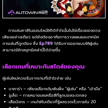
การเล่นคาสิโนออนไลน์ให้ได้กำไรนั้นไม่ใช่เรื่องของดวง
เพียงอย่างเดียว แต่ยังต้องอาศัยการวางแผนและเทคนิค
การเล่นที่ถูกต้อง ซึ่ง
Ep789
ได้รับการออกแบบให้ผู้เล่น
สามารถใช้กลยุทธ์เหล่านี้ได้ง่ายขึ้น
เลือกเกมที่เหมาะกับสไตล์ของคุณ
ผู้เล่นใหม่ควรเริ่มจากเกมที่เข้าใจง่าย เช่น
บาคาร่า – เพียงเลือกเดิมพันฝั่ง “ผู้เล่น” หรือ “เจ้ามือ”
รูเล็ต – ทายหมายเลขหรือสีที่ลูกบอลจะตกลง
เสือมังกร – เกมไพ่ใบเดียวที่รู้ผลรวดเร็วภายใน 20