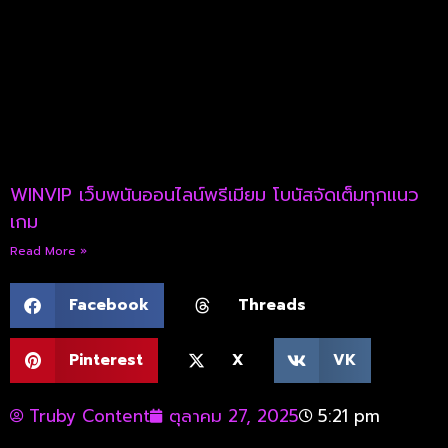
WINVIP เว็บพนันออนไลน์พรีเมียม โบนัสจัดเต็มทุกแนว
เกม
Read More »
Facebook
Threads
Pinterest
X
VK
Truby Content
ตุลาคม 27, 2025
5:21 pm