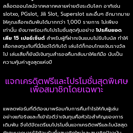
สล็อตออนไลน์จากหลากหลายค่ายดังระดับโลก อาทิเช่น
slotxo, PGslot, Jili Slot, Superslot และอื่นๆ อีกมากมาย
ให้คุณเลือกเดิมพันได้มากกว่า 1,000 รายการ ไม่เพียง
เท่านั้น ยังมาพร้อมกับโปรโมชั่นสุดคุ้มอย่าง
โปรคืนยอด
เสีย 15 เปอร์เซ็นต์
สำหรับผู้ที่ฝากเงินแบบไม่รับโบนัส ทำให้
เลือกลงทุนกับที่นี่มีแต่ได้กับได้ เล่นได้ก็กอบโกยเงินรางวัล
ไป เล่นเสียก็ยังมีเงินทุนสำรองคืนกลับมาให้แก้มือ นับเป็น
ความคุ้มค่าสูงสุดแห่งปี
แจกเครดิตฟรีและโปรโมชั่นสุดพิเศษ
เพื่อสมาชิกโดยเฉพาะ
แพลตฟอร์มที่ดีต้องมาพร้อมกับการคืนกำไรให้กับผู้เล่น
อย่างแท้จริงและก็เข้าใจดีว่าเงินทุนคือหัวใจสำคัญของการ
เดิมพัน จึงได้จัดเตรียมโปรโมชั่นแจกเครดิตฟรีและโบนัสสุด
พิเศษมากมายไว้ต้อนรับทั้งสมาชิกใหม่และสมาชิกปัจจุบัน