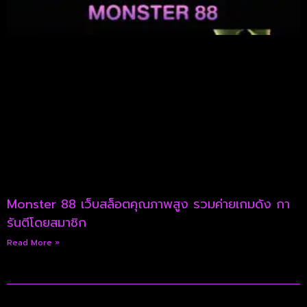
Monster 88 เว็บสล็อตคุณภาพสูง รวมค่ายเกมดัง กา
รันตีโดยสมาชิก
Read More »