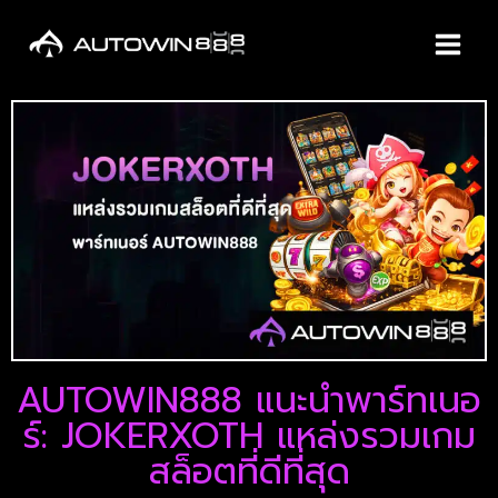
AUTOWIN888 แนะนำพาร์ทเนอ
ร์: JOKERXOTH แหล่งรวมเกม
สล็อตที่ดีที่สุด