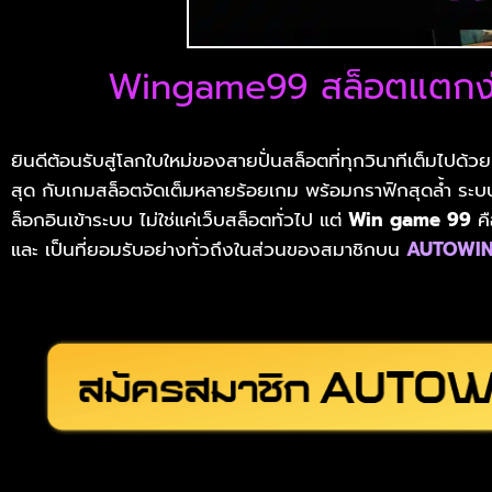
Wingame99 สล็อตแตกง่า
ยินดีต้อนรับสู่โลกใบใหม่ของสายปั่นสล็อตที่ทุกวินาทีเต็มไปด้
สุด กับเกมสล็อตจัดเต็มหลายร้อยเกม พร้อมกราฟิกสุดล้ำ ระบบลื่
ล็อกอินเข้าระบบ ไม่ใช่แค่เว็บสล็อตทั่วไป แต่
Win game 99
คื
และ เป็นที่ยอมรับอย่างทั่วถึงในส่วนของสมาชิกบน
AUTOWI