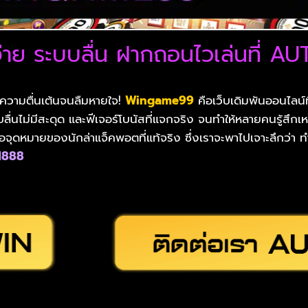
ย ระบบลื่น ฝากถอนไวเล่นที่ A
วยความตื่นเต้นจนลืมหายใจ!
Wingame99
คือเว็บเดิมพันออนไลน์ท
นไม่มีสะดุด และฟีเจอร์โบนัสที่แจกจริง จนทำให้หลายคนรู้สึกเหม
อจุดหมายของนักล่าแจ็คพอตที่แท้จริง ซึ่งเราจะพาไปเจาะลึกว่า ทำไ
N888