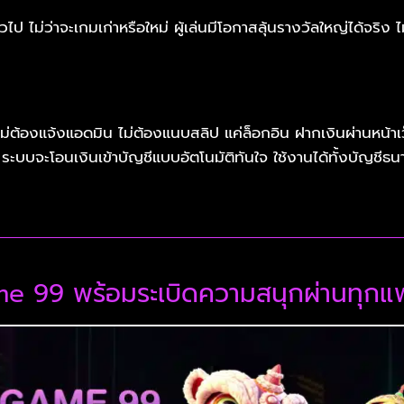
วไป ไม่ว่าจะเกมเก่าหรือใหม่ ผู้เล่นมีโอกาสลุ้นรางวัลใหญ่ได้จริง 
ม่ต้องแจ้งแอดมิน ไม่ต้องแนบสลิป แค่ล็อกอิน ฝากเงินผ่านหน้าเ
ระบบจะโอนเงินเข้าบัญชีแบบอัตโนมัติทันใจ ใช้งานได้ทั้งบัญชี
game 99 พร้อมระเบิดความสนุกผ่านทุก