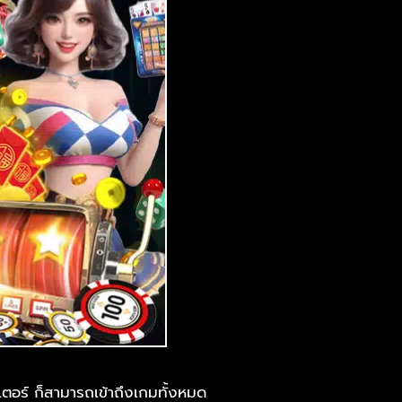
เตอร์ ก็สามารถเข้าถึงเกมทั้งหมด