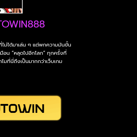
UTOWIN888
ี่ไม่ได้มาเล่น ๆ แต่พกความมันขั้น
ือน “หลุดไปอีกโลก” ทุกครั้งที่
มที่นี่ถึงเป็นมากกว่าเว็บเกม