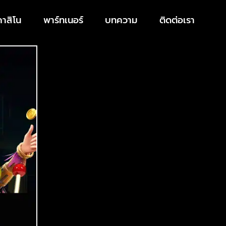
คาสิโน
พาร์ทเนอร์
บทความ
ติดต่อเรา