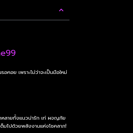
ame99
รอคอย เพราะไม่ว่าจะเป็นมือใหม่
กหลายทั้งแนวน่ารัก เท่ ผจญภัย
ุนเต็มไปด้วยพลังงานแห่งโชคลาภ!