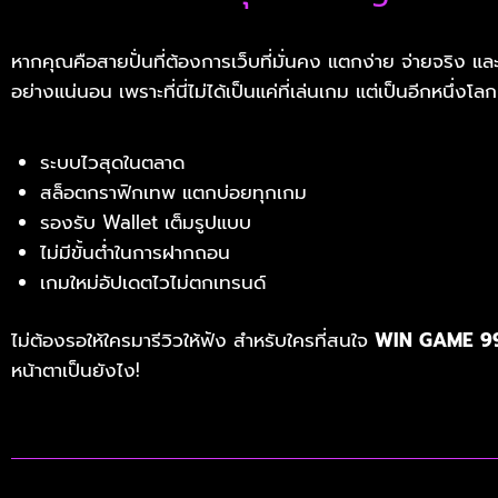
หากคุณคือสายปั่นที่ต้องการเว็บที่มั่นคง แตกง่าย จ่ายจริง แ
อย่างแน่นอน เพราะที่นี่ไม่ได้เป็นแค่ที่เล่นเกม แต่เป็นอีกหนึ่ง
ระบบไวสุดในตลาด
สล็อตกราฟิกเทพ แตกบ่อยทุกเกม
รองรับ Wallet เต็มรูปแบบ
ไม่มีขั้นต่ำในการฝากถอน
เกมใหม่อัปเดตไวไม่ตกเทรนด์
ไม่ต้องรอให้ใครมารีวิวให้ฟัง สำหรับใครที่สนใจ
WIN GAME 9
หน้าตาเป็นยังไง!