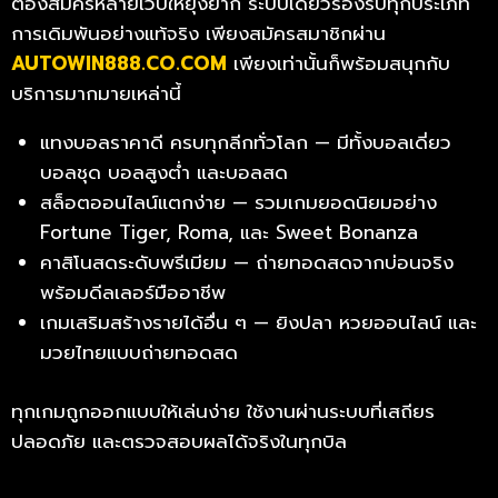
ต้องสมัครหลายเว็บให้ยุ่งยาก ระบบเดียวรองรับทุกประเภท
การเดิมพันอย่างแท้จริง เพียงสมัครสมาชิกผ่าน
AUTOWIN888.CO.COM
เพียงเท่านั้นก็พร้อมสนุกกับ
บริการมากมายเหล่านี้
แทงบอลราคาดี ครบทุกลีกทั่วโลก — มีทั้งบอลเดี่ยว
บอลชุด บอลสูงต่ำ และบอลสด
สล็อตออนไลน์แตกง่าย — รวมเกมยอดนิยมอย่าง
Fortune Tiger, Roma, และ Sweet Bonanza
คาสิโนสดระดับพรีเมียม — ถ่ายทอดสดจากบ่อนจริง
พร้อมดีลเลอร์มืออาชีพ
เกมเสริมสร้างรายได้อื่น ๆ — ยิงปลา หวยออนไลน์ และ
มวยไทยแบบถ่ายทอดสด
ทุกเกมถูกออกแบบให้เล่นง่าย ใช้งานผ่านระบบที่เสถียร
ปลอดภัย และตรวจสอบผลได้จริงในทุกบิล