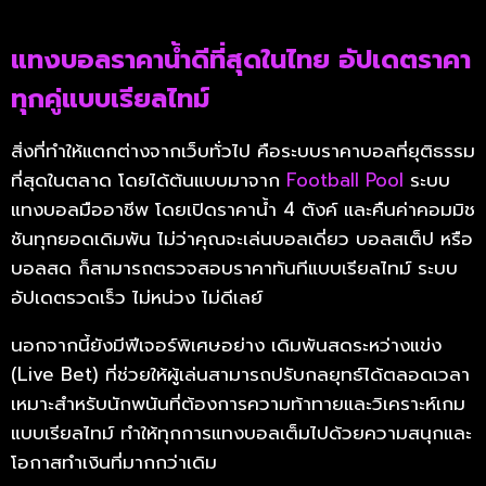
แทงบอลราคาน้ำดีที่สุดในไทย อัปเดตราคา
ทุกคู่แบบเรียลไทม์
สิ่งที่ทำให้แตกต่างจากเว็บทั่วไป คือระบบราคาบอลที่ยุติธรรม
ที่สุดในตลาด โดยได้ต้นแบบมาจาก
Football Pool
ระบบ
แทงบอลมืออาชีพ โดยเปิดราคาน้ำ 4 ตังค์ และคืนค่าคอมมิช
ชันทุกยอดเดิมพัน ไม่ว่าคุณจะเล่นบอลเดี่ยว บอลสเต็ป หรือ
บอลสด ก็สามารถตรวจสอบราคาทันทีแบบเรียลไทม์ ระบบ
อัปเดตรวดเร็ว ไม่หน่วง ไม่ดีเลย์
นอกจากนี้ยังมีฟีเจอร์พิเศษอย่าง เดิมพันสดระหว่างแข่ง
(Live Bet) ที่ช่วยให้ผู้เล่นสามารถปรับกลยุทธ์ได้ตลอดเวลา
เหมาะสำหรับนักพนันที่ต้องการความท้าทายและวิเคราะห์เกม
แบบเรียลไทม์ ทำให้ทุกการแทงบอลเต็มไปด้วยความสนุกและ
โอกาสทำเงินที่มากกว่าเดิม