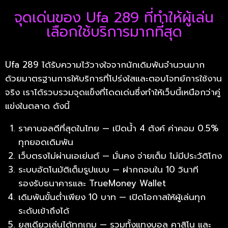
จุดเด่นของ Ufa 289 ที่ทำให้ผู้เล่น
เลือกใช้บริการมากที่สุด
Ufa 289 ได้รับความไว้วางใจจากนักเดิมพันจำนวนมาก
ด้วยมาตรฐานการให้บริการที่โปร่งใสและตอบโจทย์การใช้งาน
จริง เราได้รวบรวมจุดแข็งที่โดดเด่นซึ่งทำให้เว็บนี้เหนือกว่าคู่
แข่งในตลาด ดังนี้
ราคาบอลดีที่สุดในไทย — เปิดน้ำ 4 ตังค์ ค่าคอม 0.5%
ทุกยอดเดิมพัน
เว็บตรงไม่ผ่านเอเย่นต์ — มั่นคง จ่ายเต็ม ไม่มีประวัติโกง
ระบบอัตโนมัติเต็มรูปแบบ — ฝากถอนใน 10 วินาที
รองรับธนาคารและ TrueMoney Wallet
เดิมพันขั้นต่ำเพียง 10 บาท — เปิดโอกาสให้ผู้เล่นทุก
ระดับเข้าถึงได้
ยูสเดียวเล่นได้ทุกเกม — รวมทั้งแทงบอล คาสิโน และ