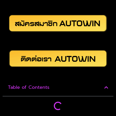
Table of Contents