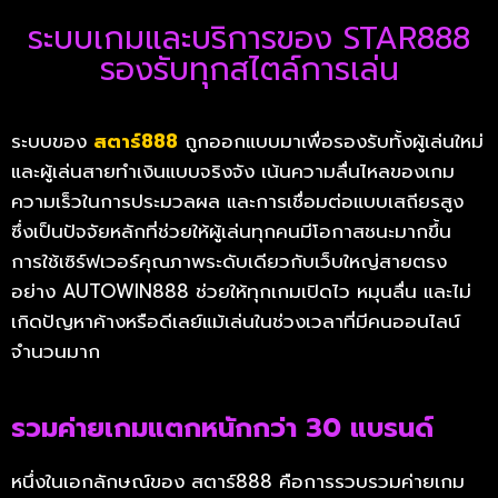
ระบบเกมและบริการของ STAR888
รองรับทุกสไตล์การเล่น
ระบบของ
สตาร์888
ถูกออกแบบมาเพื่อรองรับทั้งผู้เล่นใหม่
และผู้เล่นสายทำเงินแบบจริงจัง เน้นความลื่นไหลของเกม
ความเร็วในการประมวลผล และการเชื่อมต่อแบบเสถียรสูง
ซึ่งเป็นปัจจัยหลักที่ช่วยให้ผู้เล่นทุกคนมีโอกาสชนะมากขึ้น
การใช้เซิร์ฟเวอร์คุณภาพระดับเดียวกับเว็บใหญ่สายตรง
อย่าง AUTOWIN888 ช่วยให้ทุกเกมเปิดไว หมุนลื่น และไม่
เกิดปัญหาค้างหรือดีเลย์แม้เล่นในช่วงเวลาที่มีคนออนไลน์
จำนวนมาก
รวมค่ายเกมแตกหนักกว่า 30 แบรนด์
หนึ่งในเอกลักษณ์ของ สตาร์888 คือการรวบรวมค่ายเกม