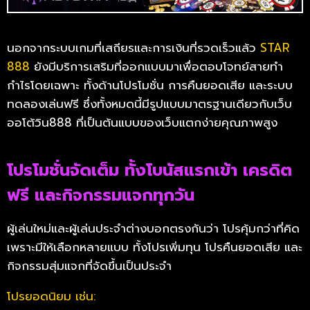
นอกจากระบบเกมที่เสถียรและการเงินที่รวดเร็วแล้ว
STAR
888
ยังมีบริการเสริมที่ออกแบบมาเพื่อตอบโจทย์สายทำ
กำไรโดยเฉพาะ ทั้งด้านโปรโมชั่น การคืนยอดเสีย และระบบ
ทดลองเล่นฟรี ซึ่งทั้งหมดนี้มีรูปแบบมาตรฐานเดียวกับเว็บ
ออโต้วิน888 ที่เป็นต้นแบบของเว็บแตกง่ายคุณภาพสูง
โปรโมชั่นจัดเต็ม ทั้งโบนัสแรกเข้า เครดิต
ฟรี และกิจกรรมแจกทุกวัน
ผู้เล่นใหม่และผู้เล่นประจำต่างบอกตรงกันว่า โปรคุ้มกว่าที่คิด
เพราะมีให้เลือกหลายแบบ ทั้งโปรเพิ่มทุน โปรคืนยอดเสีย และ
กิจกรรมสุ่มแจกที่จัดขึ้นเป็นประจำ
โปรยอดนิยม เช่น: