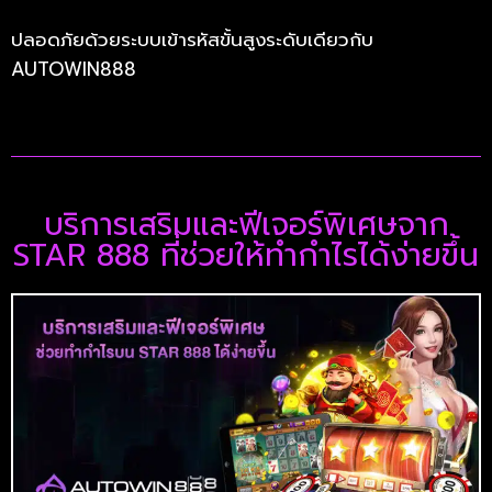
ปลอดภัยด้วยระบบเข้ารหัสขั้นสูงระดับเดียวกับ
AUTOWIN888
บริการเสริมและฟีเจอร์พิเศษจาก
STAR 888 ที่ช่วยให้ทำกำไรได้ง่ายขึ้น