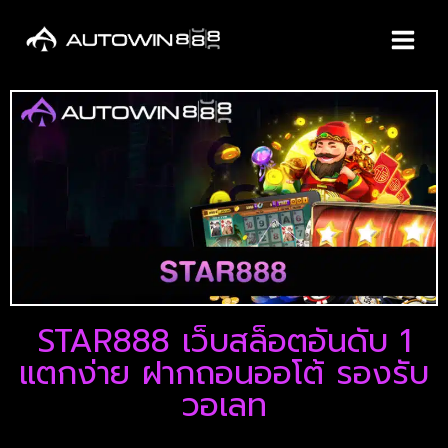
STAR888 เว็บสล็อตอันดับ 1
แตกง่าย ฝากถอนออโต้ รองรับ
วอเลท