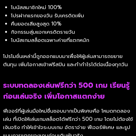
โบนัสสมาชิกใหม่ 100%
โปรฝากแรกของวัน รับเครดิตเพิ่ม
คืนยอดเสียสูงสุด 10%
กิจกรรมสุ่มแจกเครดิตรายวัน
โบนัสเกมสล็อตเฉพาะค่ายที่แตกหนัก
โปรโมชั่นเหล่านี้ถูกออกแบบมาเพื่อให้ผู้เล่นสามารถขยาย
ต้นทุน เพิ่มโอกาสเข้าฟรีสปิน และทำกำไรได้ต่อเนื่องทุกวัน
ระบบทดลองเล่นฟรีกว่า 500 เกม เรียนรู้
ก่อนเล่นจริง เพิ่มโอกาสแตกง่าย
ฟีเจอร์ที่ผู้เล่นมือใหม่ชื่นชอบมากเป็นพิเศษคือ โหมดทดลอง
เล่น ที่เปิดให้เล่นเกมสล็อตได้ฟรีกว่า 500 เกม โดยไม่ต้องใช้
เงินจริง ทำให้เข้าใจระบบเกม อัตราจ่าย ฟีเจอร์พิเศษ และรูป
แบบการแตกของเกมก่อนเดิมพันจริง