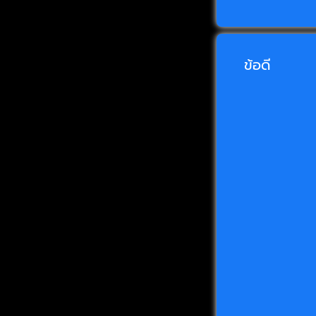
ข้อดี