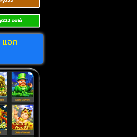
ory222
y222 ออโต้
์ แจก