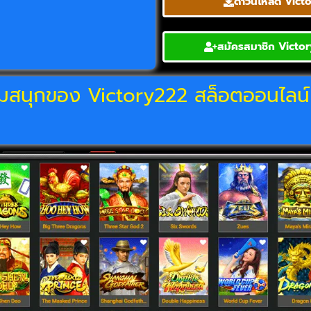
ดาวน์โหลด Vict
สมัครสมาชิก Victor
มสนุกของ Victory222 สล็อตออนไลน