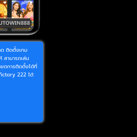
ด ติดตั้งเกม
ห้ สามารถเล่น
การติดตั้งได้ที่
Victory 222 ได้