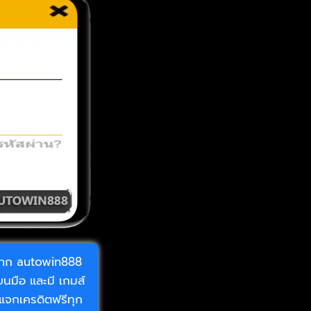
ส์จาก autowin888
บนมือ และมี เกมส์
ีแจกเครดิตฟรีทุก