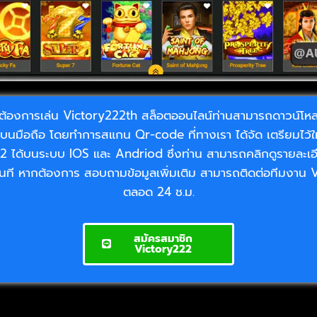
ี่ต้องการเล่น Victory222th สล็อตออนไลน์ท่านสามารถดาวน์โหล
นมือถือ โดยทำการสแกน Qr-code ที่ทางเรา ได้จัด เตรียมไว้ใ
 ได้บนระบบ IOS และ Andriod ซึ่งท่าน สามารถคลิกดูรายละเอียด
้ทันที หากต้องการ สอบถามข้อมูลเพิ่มเติม สามารถติดต่อทีมงาน 
ตลอด 24 ช.ม.
สมัครสมาชิก
Victory222