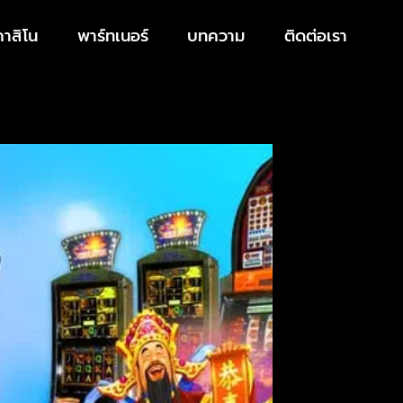
คาสิโน
พาร์ทเนอร์
บทความ
ติดต่อเรา