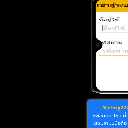
Victory22
สล็อตออนไลน์ ที่
ยิงปลาบนมือถือ 