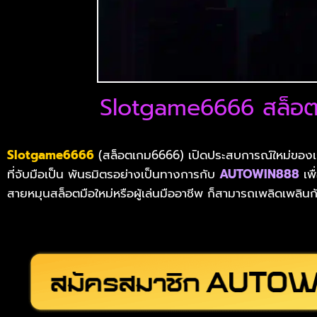
Slotgame6666 สล็อตเ
Slotgame6666
(สล็อตเกม6666) เปิดประสบการณ์ใหม่ของเกม
ที่จับมือเป็น พันธมิตรอย่างเป็นทางการกับ
AUTOWIN888
เพื
สายหมุนสล็อตมือใหม่หรือผู้เล่นมืออาชีพ ก็สามารถเพลิดเพลินก