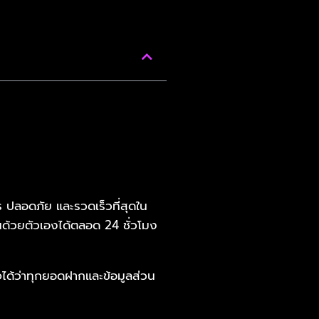
 ปลอดภัย และรวดเร็วที่สุดใน
นด้วยตัวเองได้ตลอด 24 ชั่วโมง
นใจได้ว่าทุกยอดฝากและข้อมูลส่วน