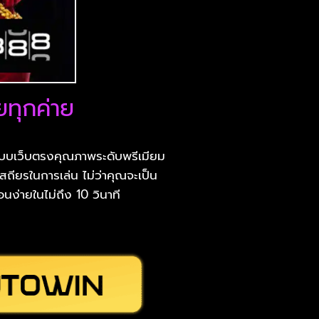
ทุกค่าย
ระบบเว็บตรงคุณภาพระดับพรีเมียม
สถียรในการเล่น ไม่ว่าคุณจะเป็น
นง่ายในไม่ถึง 10 วินาที