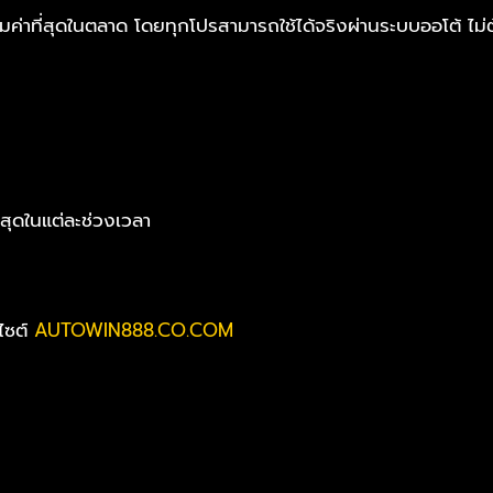
้มค่าที่สุดในตลาด โดยทุกโปรสามารถใช้ได้จริงผ่านระบบออโต้ ไม
ที่สุดในแต่ละช่วงเวลา
ไซต์
AUTOWIN888.CO.COM