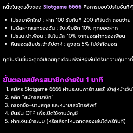
หนึ่งในจุดแข็งของ
Slotgame 6666
คือการมอบโปรโมชั่นที่คุ
โปรสมาชิกใหม่ : ฝาก 100 รับทันที 200 เทิร์นต่ำ ถอนง่าย
โบนัสฝากแรกของวัน : รับเพิ่มอีก 10% ทุกยอดฝาก
โปรแนะนำเพื่อน : รับโบนัส 10% จากยอดฝากของเพื่อน
คืนยอดเสียประจำสัปดาห์ : สูงสุด 5% ไม่จำกัดยอด
ทุกโปรโมชั่นจะถูกอัปเดตทุกเดือนเพื่อให้ผู้เล่นได้รับความคุ้มค่า
ขั้นตอนสมัครสมาชิกง่ายใน 1 นาที
สมัคร Slotgame 6666 ผ่านระบบพาร์ทเนอร์ เข้าสู่หน้าเว็บ
คลิก “สมัครสมาชิก”
กรอกชื่อ–นามสกุล และหมายเลขโทรศัพท์
ยืนยัน OTP เพื่อเปิดใช้งานบัญชี
ฝากเงินเข้าระบบ (หรือเลือกโหมดทดลองเล่นได้ฟรีทันที)