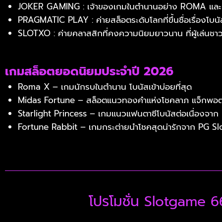
JOKER GAMING : เจ้าของเกมในตำนานอย่าง ROMA และ
PRAGMATIC PLAY : ค่ายสล็อตระดับโลกที่ขึ้นชื่อเรื่อง
SLOTXO : ค่ายคลาสสิกที่คงความนิยมยาวนาน ที่ผู้เล่นชาวไ
เกมสล็อตยอดนิยมประจำปี 2026
Roma X – เกมนักรบในตำนาน โบนัสเข้าบ่อยที่สุด
Midas Fortune – สล็อตแนวทองคำแห่งโชคลาภ แจ็กพอตสุ
Starlight Princess – เกมแนวแฟนตาซีโบนัสต่อเนื่องจาก
Fortune Rabbit – เกมกระต่ายนำโชคสุดน่ารักจาก PG Sl
โปรโมชั่น Slotgame 6