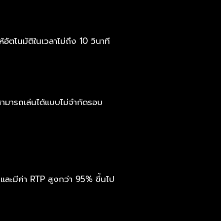
ัตโนมัติในเวลาไม่ถึง 10 วินาที
สามารถเล่นได้แบบไม่จำกัดรอบ
ละมีค่า RTP สูงกว่า 95% ขึ้นไป