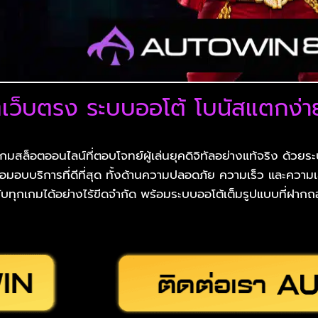
ว็บตรง ระบบออโต้ โบนัสแตกง่าย
สล็อตออนไลน์ที่ตอบโจทย์ผู้เล่นยุคดิจิทัลอย่างแท้จริง ด้วย
่อมอบบริการที่ดีที่สุด ทั้งด้านความปลอดภัย ความเร็ว และความเ
ับทุกเกมได้อย่างไร้ขีดจำกัด พร้อมระบบออโต้เต็มรูปแบบที่ฝากถอ