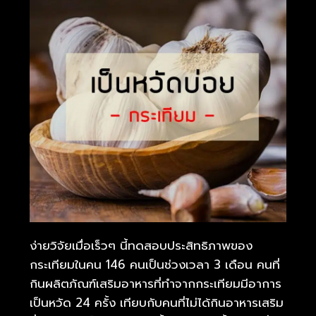
ง่ายวิจัยเมื่อเร็วๆ นี้ทดสอบประสิทธิภาพของ
กระเทียมในคน 146 คนเป็นช่วงเวลา 3 เดือน คนที่
กินผลิตภัณฑ์เสริมอาหารที่ทำจากกระเทียมมีอาการ
เป็นหวัด 24 ครั้ง เทียบกับคนที่ไม่ได้กินอาหารเสริม