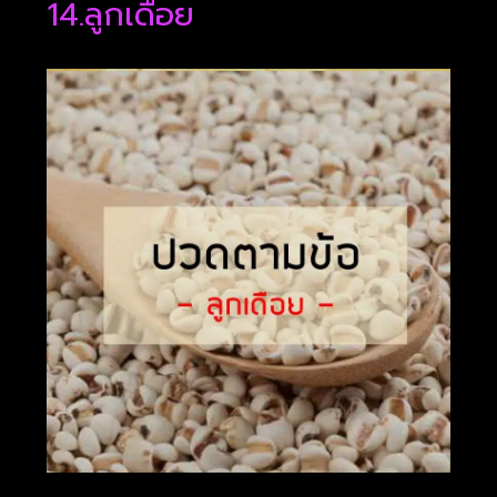
14.ลูกเดือย