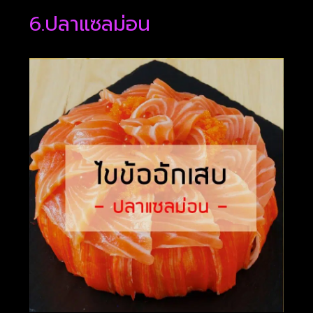
6.ปลาแซลม่อน