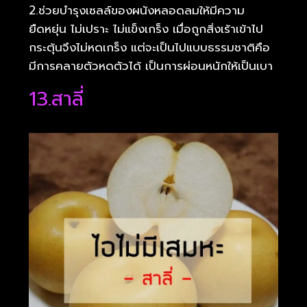
2.ช่วยบำรุงเซลล์ของผนังหลอดลมให้มีความ
ยืดหยุ่น ไม่เปราะ ไม่แข็งเกร็ง เมื่อถูกสิ่งเร้าเข้าไป
กระตุ้นจึงไม่หดเกร็ง แต่จะเป็นไปแบบธรรมชาติคือ
มีการคลายตัวหดตัวได้ เป็นการผ่อนหนักให้เป็นเบา
13.สาลี่