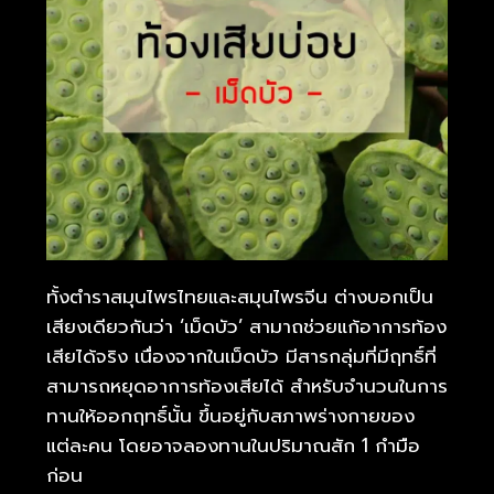
ทั้งตำราสมุนไพรไทยและสมุนไพรจีน ต่างบอกเป็น
เสียงเดียวกันว่า ‘เม็ดบัว’ สามาถช่วยแก้อาการท้อง
เสียได้จริง เนื่องจากในเม็ดบัว มีสารกลุ่มที่มีฤทธิ์ที่
สามารถหยุดอาการท้องเสียได้ สำหรับจำนวนในการ
ทานให้ออกฤทธิ์นั้น ขึ้นอยู่กับสภาพร่างกายของ
แต่ละคน โดยอาจลองทานในปริมาณสัก 1 กำมือ
ก่อน