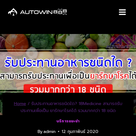
Home
/
รับประทานอาหารชนิดใด? 18Medicine สามารถรับ
ประทานเพื่อเป็น ยารักษาโรคได้ รวมมากกว่า 18 ชนิด
บริการแนะนำ
By
admin
12 กุมภาพันธ์ 2020