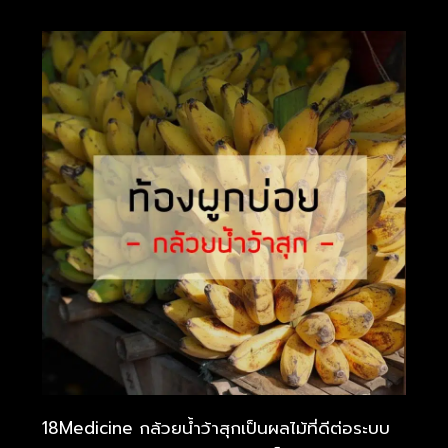
18Medicine กล้วยน้ำว้าสุกเป็นผลไม้ที่ดีต่อระบบ