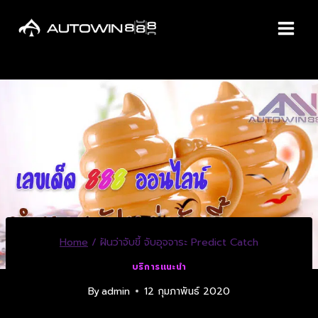
Home
/
ฝันว่าจับขี้ จับอุจจาระ Predict Catch
บริการแนะนำ
By
admin
12 กุมภาพันธ์ 2020