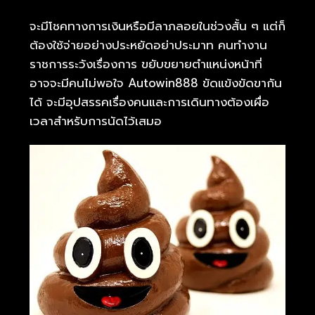
จะมีโชคทางการเงินหรือมีลาภลอยในช่วงสั้น ๆ แต่ก็
ต้องใช้จ่ายอย่างประหยัดอย่าประมาท คนทำงาน
ราชการระวังเรื่องการ ขยับขยายตำแหน่งหน้าที่
อาจจะมีคนไม่พอใจ Autowin888 ขัดแข้งขัดขากัน
ได้ จะมีอุปสรรคเรื่องคนและการเดินทางต้องเผื่อ
เวลาสำหรับการนัดไว้เสมอ