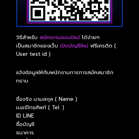
วิธีสำหรับ
สมัครเกมออนไลน์
ได้ง่ายๆ
เป็นสมาชิกของเว็บ
เปิดบัญชีใหม่
ฟรีเครดิต (
User test id )
แจ้งข้อมูลให้กับพนักงานการการสมัคสมาชิก
ทราบ
ชื่อจริง นามสกุล ( Name )
เบอร์โทรศัพท์ ( Tel. )
ID LINE
ชื่อบัญชี
ธนาคาร