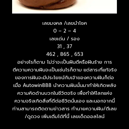
เลขมงคล /เลขนำโชค
0 – 2 – 4
เลขเด่น / รอง
31 , 37
462 , 865 , 653
อย่างไรก็ตาม ไม่ว่าจะเป็นฝันดีหรือฝันร้าย การ
ตีความความฝันจะเป็นเช่นไรก็ตาม แต่สาระที่แท้จริง
ของการฝันจะมีประโยชน์กับเจ้าของความฝันก็ต่อ
เมื่อ Autowin888 นำความฝันนั้นมาทำให้เกิดพลัง
ความคิดด้านบวกในชีวิตจริง เพื่อทำให้โลกแห่ง
ความจริงเกิดสิ่งที่ดีต่อชีวิตนั่นเอง และนอกจากนี้
ท่านสามารถติดตามข่าวสาร ทำนายความฝัน/ตีเลข
/ดูดวง เพิ่มเติ่มได้ที่นี้ เลขเด็ดออลไลน์