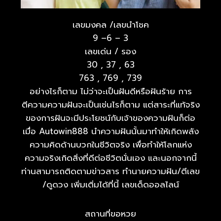
เลขมงคล /เลขนำโชค
9 –6 – 3
เลขเด่น / รอง
30 , 37 , 63
763 , 769 , 739
อย่างไรก็ตาม ไม่ว่าจะเป็นฝันดีหรือฝันร้าย การ
ตีความความฝันจะเป็นเช่นไรก็ตาม แต่สาระที่แท้จริง
ของการฝันจะมีประโยชน์กับเจ้าของความฝันก็ต่อ
เมื่อ Autowin888 นำความฝันนั้นมาทำให้เกิดพลัง
ความคิดด้านบวกในชีวิตจริง เพื่อทำให้โลกแห่ง
ความจริงเกิดสิ่งที่ดีต่อชีวิตนั่นเอง และนอกจากนี้
ท่านสามารถติดตามข่าวสาร ทำนายความฝัน/ตีเลข
/ดูดวง เพิ่มเติ่มได้ที่นี้ เลขเด็ดออลไลน์
สถานที่ขอหวย