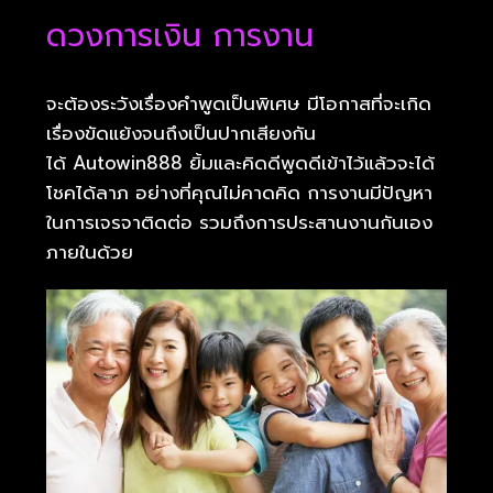
ดวงการเงิน การงาน
จะต้องระวังเรื่องคำพูดเป็นพิเศษ มีโอกาสที่จะเกิด
เรื่องขัดแย้งจนถึงเป็นปากเสียงกัน
ได้ Autowin888 ยิ้มและคิดดีพูดดีเข้าไว้แล้วจะได้
โชคได้ลาภ อย่างที่คุณไม่คาดคิด การงานมีปัญหา
ในการเจรจาติดต่อ รวมถึงการประสานงานกันเอง
ภายในด้วย