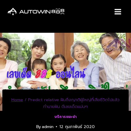
Home
/
Predict relative ฝันถึงญาติผู้ใหญ่ที่เสียชีวิตไปแล้ว
ทำนายฝัน ตีเลขเด็ดแม่นๆ
บริการแนะนำ
By
admin
12 กุมภาพันธ์ 2020